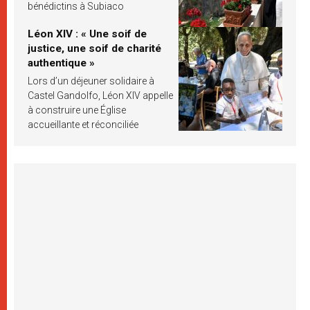
bénédictins à Subiaco
Léon XIV : « Une soif de
justice, une soif de charité
authentique »
Lors d’un déjeuner solidaire à
Castel Gandolfo, Léon XIV appelle
à construire une Église
accueillante et réconciliée