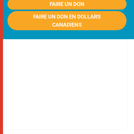
FAIRE UN DON
FAIRE UN DON EN DOLLARS
CANADIENS