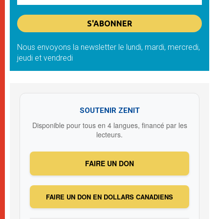
Nous envoyons la newsletter le lundi, mardi, mercredi,
jeudi et vendredi
SOUTENIR ZENIT
Disponible pour tous en 4 langues, financé par les
lecteurs.
FAIRE UN DON
FAIRE UN DON EN DOLLARS CANADIENS