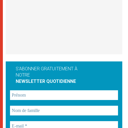
S'ABONNER GRATUITEMENT À
NOTRE
NEWSLETTER QUOTIDIENNE