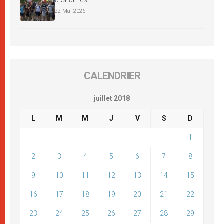
à Chartres
22 Mai 2026
CALENDRIER
juillet 2018
L
M
M
J
V
S
D
1
2
3
4
5
6
7
8
9
10
11
12
13
14
15
16
17
18
19
20
21
22
23
24
25
26
27
28
29