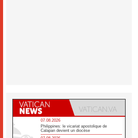
07.08.2026
Philippines: le vicariat apostolique de
Calapan devient un diocèse