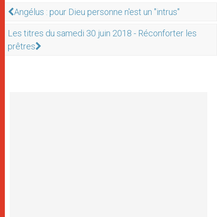
Angélus : pour Dieu personne n'est un "intrus"
Les titres du samedi 30 juin 2018 - Réconforter les
prêtres