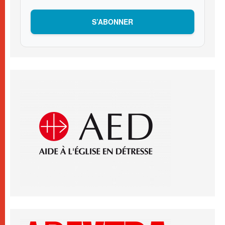
S’ABONNER