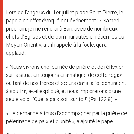
Lors de l’angélus du 1er juillet place Saint-Pierre, le
pape a en effet évoqué cet événement : « Samedi
prochain, je me rendrai à Bari, avec de nombreux
chefs d’Eglises et de communautés chrétiennes du
Moyen-Orient », a-t-il rappelé à la foule, qui a
applaudi.
« Nous vivrons une journée de prière et de réflexion
sur la situation toujours dramatique de cette région,
où tant de nos frères et sœurs dans la foi continuent
à souffrir, a-t-il expliqué, et nous implorerons d’une
seule voix : “Que la paix soit sur toi!” (Ps 122,8). »
« Je demande à tous d’accompagner par la prière ce
pèlerinage de paix et d’unité », a ajouté le pape.