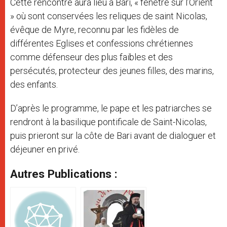
Cette rencontre aura lieu à Bari, « fenêtre sur l’Orient
» où sont conservées les reliques de saint Nicolas,
évêque de Myre, reconnu par les fidèles de
différentes Eglises et confessions chrétiennes
comme défenseur des plus faibles et des
persécutés, protecteur des jeunes filles, des marins,
des enfants.
D’après le programme, le pape et les patriarches se
rendront à la basilique pontificale de Saint-Nicolas,
puis prieront sur la côte de Bari avant de dialoguer et
déjeuner en privé.
Autres Publications :