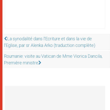
La synodalité dans l'Ecriture et dans la vie de
l'Eglise, par sr Alenka Arko (traduction complète)
Roumanie: visite au Vatican de Mme Viorica Dancila,
Première ministre