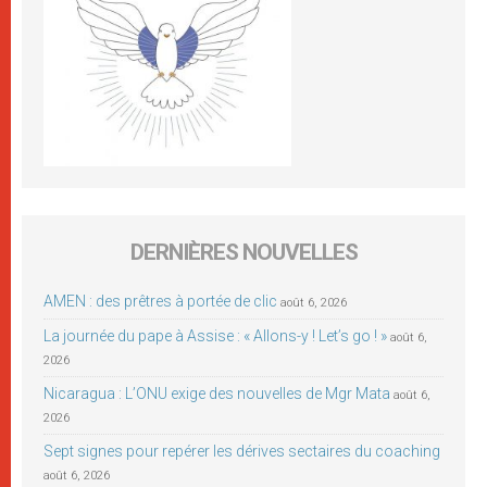
DERNIÈRES NOUVELLES
AMEN : des prêtres à portée de clic
août 6, 2026
La journée du pape à Assise : « Allons-y ! Let’s go ! »
août 6,
2026
Nicaragua : L’ONU exige des nouvelles de Mgr Mata
août 6,
2026
Sept signes pour repérer les dérives sectaires du coaching
août 6, 2026