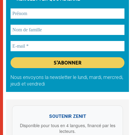
Nous envoyons la newsletter le lundi, mardi, mercredi,
jeudi et vendredi
SOUTENIR ZENIT
Disponible pour tous en 4 langues, financé par les
lecteurs.