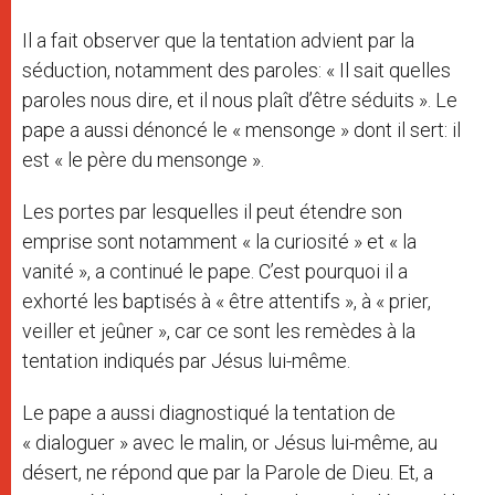
Il a fait observer que la tentation advient par la
séduction, notamment des paroles: « Il sait quelles
paroles nous dire, et il nous plaît d’être séduits ». Le
pape a aussi dénoncé le « mensonge » dont il sert: il
est « le père du mensonge ».
Les portes par lesquelles il peut étendre son
emprise sont notamment « la curiosité » et « la
vanité », a continué le pape. C’est pourquoi il a
exhorté les baptisés à « être attentifs », à « prier,
veiller et jeûner », car ce sont les remèdes à la
tentation indiqués par Jésus lui-même.
Le pape a aussi diagnostiqué la tentation de
« dialoguer » avec le malin, or Jésus lui-même, au
désert, ne répond que par la Parole de Dieu. Et, a