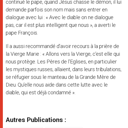
continué le pape, quand Jésus chasse le démon, il lui
demande parfois son nom mais sans entrer en
dialogue avec lui : « Avec le diable on ne dialogue
pas, car il est plus intelligent que nous », a averti le
pape François.
Il a aussi recommandé d’avoir recours à la prière de
la Vierge Marie : « Allons vers la Vierge, c’est elle qui
nous protège. Les Pères de l’Eglises, en particulier
les mystiques russes, allaient, dans leurs tribulations,
se réfugier sous le manteau de la Grande Mère de
Dieu. Qu’elle nous aide dans cette lutte avec le
diable, qui est déjà condamné ».
Autres Publications :