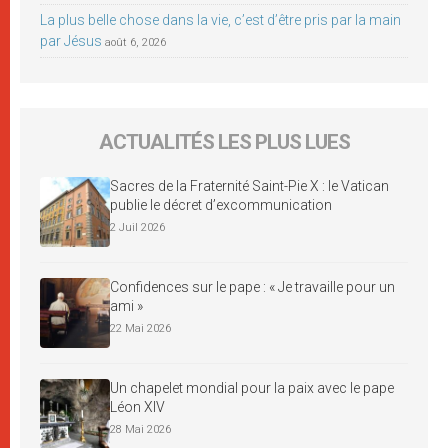
La plus belle chose dans la vie, c’est d’être pris par la main
par Jésus
août 6, 2026
ACTUALITÉS LES PLUS LUES
Sacres de la Fraternité Saint-Pie X : le Vatican
publie le décret d’excommunication
2 Juil 2026
Confidences sur le pape : « Je travaille pour un
ami »
22 Mai 2026
Un chapelet mondial pour la paix avec le pape
Léon XIV
28 Mai 2026