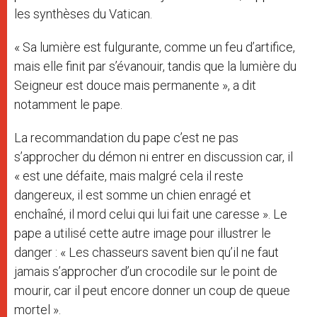
les synthèses du Vatican.
« Sa lumière est fulgurante, comme un feu d’artifice,
mais elle finit par s’évanouir, tandis que la lumière du
Seigneur est douce mais permanente », a dit
notamment le pape.
La recommandation du pape c’est ne pas
s’approcher du démon ni entrer en discussion car, il
« est une défaite, mais malgré cela il reste
dangereux, il est somme un chien enragé et
enchaîné, il mord celui qui lui fait une caresse ». Le
pape a utilisé cette autre image pour illustrer le
danger : « Les chasseurs savent bien qu’il ne faut
jamais s’approcher d’un crocodile sur le point de
mourir, car il peut encore donner un coup de queue
mortel ».