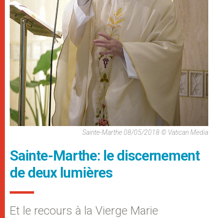
Sainte-Marthe 08/05/2018 © Vatican Media
Sainte-Marthe: le discernement
de deux lumières
Et le recours à la Vierge Marie