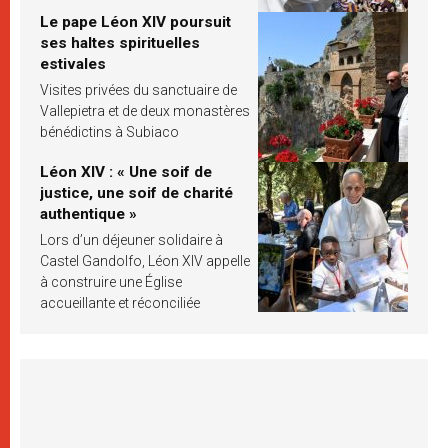
Le pape Léon XIV poursuit
ses haltes spirituelles
estivales
Visites privées du sanctuaire de
Vallepietra et de deux monastères
bénédictins à Subiaco
Léon XIV : « Une soif de
justice, une soif de charité
authentique »
Lors d’un déjeuner solidaire à
Castel Gandolfo, Léon XIV appelle
à construire une Église
accueillante et réconciliée