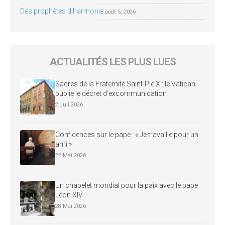
Des prophètes d’harmonie
août 5, 2026
ACTUALITÉS LES PLUS LUES
Sacres de la Fraternité Saint-Pie X : le Vatican
publie le décret d’excommunication
2 Juil 2026
Confidences sur le pape : « Je travaille pour un
ami »
22 Mai 2026
Un chapelet mondial pour la paix avec le pape
Léon XIV
28 Mai 2026