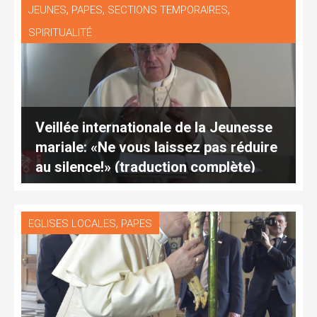
,
,
,
JEUNES
PAPES
SECTIONS TEMPORAIRES
SPIRITUALITÉ
Veillée internationale de la Jeunesse
mariale: «Ne vous laissez pas réduire
au silence!» (traduction complète)
,
EGLISES LOCALES
PAPES