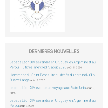
DERNIÈRES NOUVELLES
Le pape Léon XIV se rendra en Uruguay, en Argentine et au
Pérou – 6 titres, mercredi 5 août 2026
août 5, 2026
Hommage du Saint-Père suite au décès du cardinal Júlio
Duarte Langa
août 5, 2026
Le pape Léon XIV évoque un voyage aux États-Unis
août 5,
2026
Le pape Léon XIV se rendra en Uruguay, en Argentine et au
Pérou
août 5, 2026