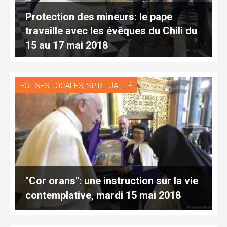
Protection des mineurs: le pape
travaille avec les évêques du Chili du
15 au 17 mai 2018
,
EGLISES LOCALES
SPIRITUALITÉ
"Cor orans": une instruction sur la vie
contemplative, mardi 15 mai 2018