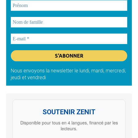
Nous envoyons la newsletter le lundi, mardi, mercredi,
jeudi et vendredi
SOUTENIR ZENIT
Disponible pour tous en 4 langues, financé par les
lecteurs.