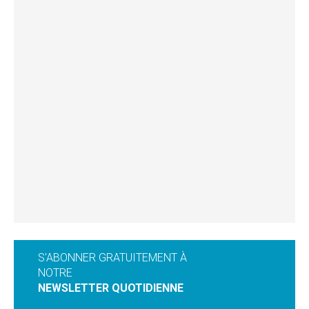
S'ABONNER GRATUITEMENT À
NOTRE
NEWSLETTER QUOTIDIENNE