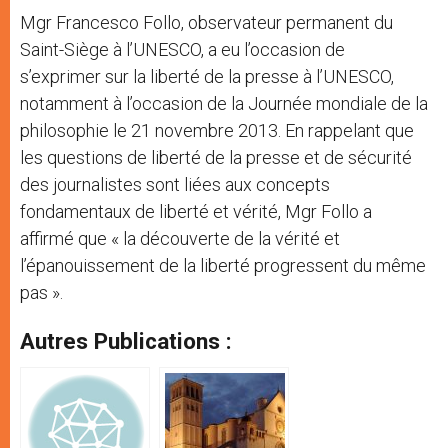
Mgr Francesco Follo, observateur permanent du
Saint-Siège à l’UNESCO,
a eu l’occasion de
s’exprimer sur la liberté de la presse à l’UNESCO,
notamment à l’occasion de la Journée mondiale de la
philosophie le 21 novembre 2013. En rappelant que
les questions de liberté de la presse et de sécurité
des journalistes sont liées aux concepts
fondamentaux de liberté et vérité, Mgr Follo a
affirmé que « la découverte de la vérité et
l’épanouissement de la liberté progressent du même
pas ».
Autres Publications :