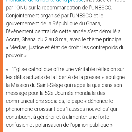
par l’ONU sur la recommandation de l’UNESCO.
Conjointement organisé par l’UNESCO et le
gouvernement de la République du Ghana,
l’évènement central de cette année s’est déroulé à
Accra, Ghana, du 2 au 3 mai, avec le thème principal
«
Médias, justice et état de droit : les contrepoids du
pouvoir ».
« L’Église catholique offre une véritable réflexion sur
les défis actuels de la liberté de la presse », souligne
la Mission du Saint-Siège qui rappelle que dans son
message pour la 52e Journée mondiale des
communications sociales, le pape « dénonce le
phénomène croissant des ’fausses nouvelles’ qui
contribuent à générer et à alimenter une forte
confusion et polarisation de l’opinion publique ».