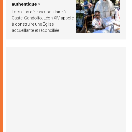
authentique »
Lors d’un déjeuner solidaire à
Castel Gandolfo, Léon XIV appelle
à construire une Église
accueillante et réconciliée