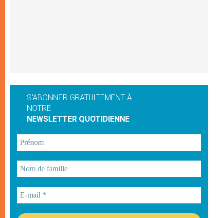
S'ABONNER GRATUITEMENT À
NOTRE
NEWSLETTER QUOTIDIENNE