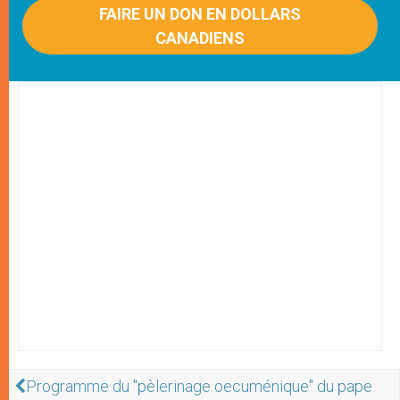
FAIRE UN DON EN DOLLARS
CANADIENS
Programme du "pèlerinage oecuménique" du pape