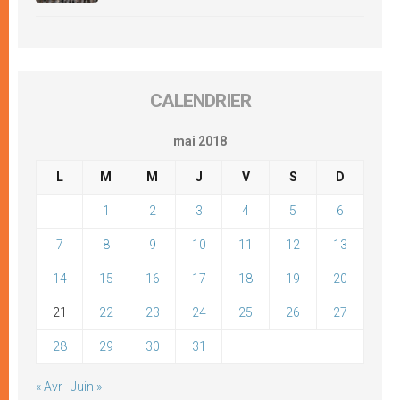
CALENDRIER
mai 2018
L
M
M
J
V
S
D
1
2
3
4
5
6
7
8
9
10
11
12
13
14
15
16
17
18
19
20
21
22
23
24
25
26
27
28
29
30
31
« Avr
Juin »