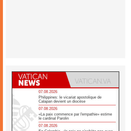
07.08.2026
Philippines: le vicariat apostolique de
Calapan devient un diocèse
07.08.2026
«La paix commence par l'empathie» estime
le cardinal Parolin
07.08.2026