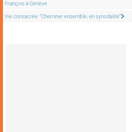
François à Genève
Vie consacrée: "Cheminer ensemble, en synodalité"