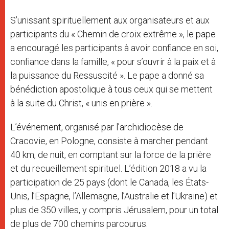
S’unissant spirituellement aux organisateurs et aux
participants du « Chemin de croix extrême », le pape
a encouragé les participants à avoir confiance en soi,
confiance dans la famille, « pour s’ouvrir à la paix et à
la puissance du Ressuscité ». Le pape a donné sa
bénédiction apostolique à tous ceux qui se mettent
à la suite du Christ, « unis en prière ».
L’événement, organisé par l’archidiocèse de
Cracovie, en Pologne, consiste à marcher pendant
40 km, de nuit, en comptant sur la force de la prière
et du recueillement spirituel. L’édition 2018 a vu la
participation de 25 pays (dont le Canada, les États-
Unis, l’Espagne, l’Allemagne, l’Australie et l’Ukraine) et
plus de 350 villes, y compris Jérusalem, pour un total
de plus de 700 chemins parcourus.