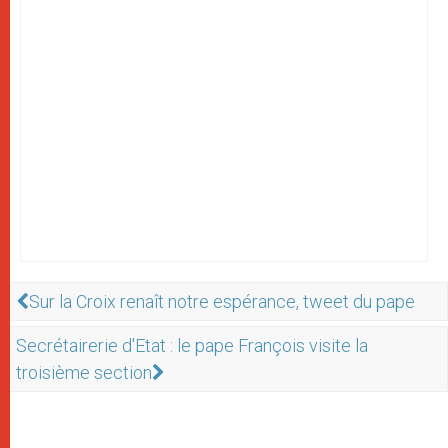
Sur la Croix renaît notre espérance, tweet du pape
Secrétairerie d'Etat : le pape François visite la
troisième section