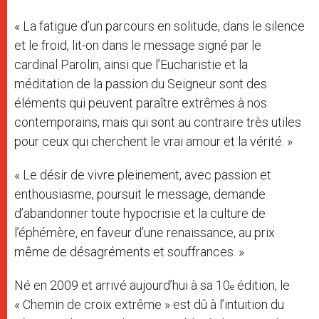
« La fatigue d’un parcours en solitude, dans le silence
et le froid, lit-on dans le message signé par le
cardinal Parolin, ainsi que l’Eucharistie et la
méditation de la passion du Seigneur sont des
éléments qui peuvent paraître extrêmes à nos
contemporains, mais qui sont au contraire très utiles
pour ceux qui cherchent le vrai amour et la vérité. »
« Le désir de vivre pleinement, avec passion et
enthousiasme, poursuit le message, demande
d’abandonner toute hypocrisie et la culture de
l’éphémère, en faveur d’une renaissance, au prix
même de désagréments et souffrances. »
Né en 2009 et arrivé aujourd’hui à sa 10
édition, le
e
« Chemin de croix extrême » est dû à l’intuition du