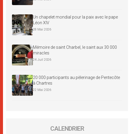
Un chapelet mondial pour la paix avec le pape
Léon XIV
28 Mai 2026
Mémoire de saint Charbel, le saint aux 30 000
miracles
24 Juil 2026
20 000 participants au pèlerinage de Pentecôte
à Chartres
22 Mai 2026
CALENDRIER