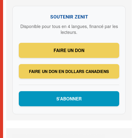
SOUTENIR ZENIT
Disponible pour tous en 4 langues, financé par les
lecteurs.
FAIRE UN DON
FAIRE UN DON EN DOLLARS CANADIENS
S’ABONNER