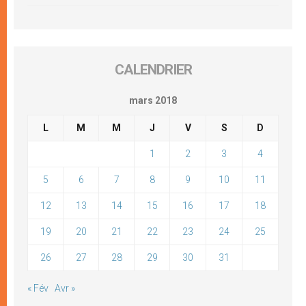
CALENDRIER
mars 2018
L
M
M
J
V
S
D
1
2
3
4
5
6
7
8
9
10
11
12
13
14
15
16
17
18
19
20
21
22
23
24
25
26
27
28
29
30
31
« Fév
Avr »