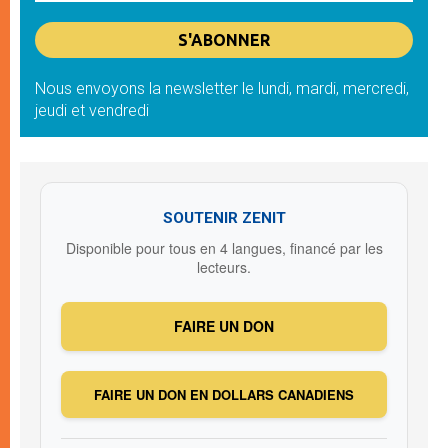
Nous envoyons la newsletter le lundi, mardi, mercredi,
jeudi et vendredi
SOUTENIR ZENIT
Disponible pour tous en 4 langues, financé par les
lecteurs.
FAIRE UN DON
FAIRE UN DON EN DOLLARS CANADIENS