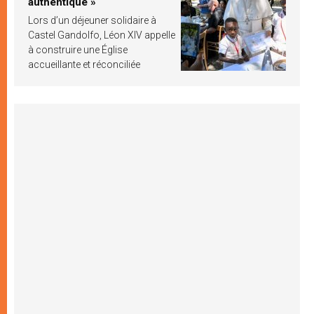
authentique »
Lors d’un déjeuner solidaire à
Castel Gandolfo, Léon XIV appelle
à construire une Église
accueillante et réconciliée