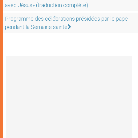
avec Jésus» (traduction complète)
Programme des célébrations présidées par le pape
pendant la Semaine sainte