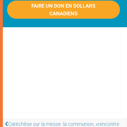
FAIRE UN DON EN DOLLARS
CANADIENS
Catéchèse sur la messe: la communion, «rencontre