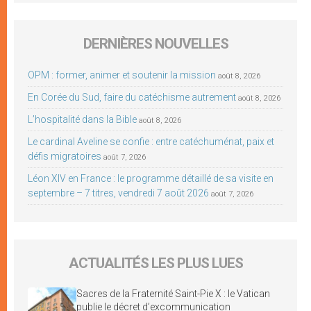
DERNIÈRES NOUVELLES
OPM : former, animer et soutenir la mission
août 8, 2026
En Corée du Sud, faire du catéchisme autrement
août 8, 2026
L’hospitalité dans la Bible
août 8, 2026
Le cardinal Aveline se confie : entre catéchuménat, paix et
défis migratoires
août 7, 2026
Léon XIV en France : le programme détaillé de sa visite en
septembre – 7 titres, vendredi 7 août 2026
août 7, 2026
ACTUALITÉS LES PLUS LUES
Sacres de la Fraternité Saint-Pie X : le Vatican
publie le décret d’excommunication