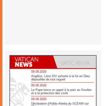
09.08.2026
Angélus: Léon XIV exhorte à la foi en Dieu
dépouillée de tout orgueil
09.08.2026
Le Pape lance un appel à la paix au Soudan
et à la protection des civils
09.08.2026
Déclaration d'Addis-Abeba du SCEAM sur