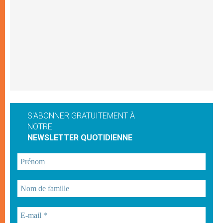
S'ABONNER GRATUITEMENT À
NOTRE
NEWSLETTER QUOTIDIENNE