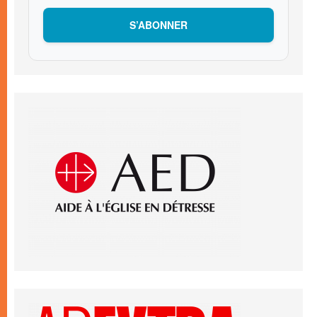
S’ABONNER