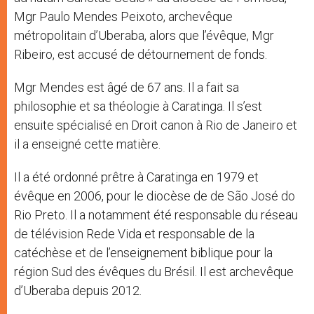
Mgr Paulo Mendes Peixoto, archevêque
métropolitain d’Uberaba, alors que l’évêque, Mgr
Ribeiro, est accusé de détournement de fonds.
Mgr Mendes est âgé de 67 ans. Il a fait sa
philosophie et sa théologie à Caratinga. Il s’est
ensuite spécialisé en Droit canon à Rio de Janeiro et
il a enseigné cette matière.
Il a été ordonné prêtre à Caratinga en 1979 et
évêque en 2006, pour le diocèse de de São José do
Rio Preto. Il a notamment été responsable du réseau
de télévision Rede Vida et responsable de la
catéchèse et de l’enseignement biblique pour la
région Sud des évêques du Brésil. Il est archevêque
d’Uberaba depuis 2012.