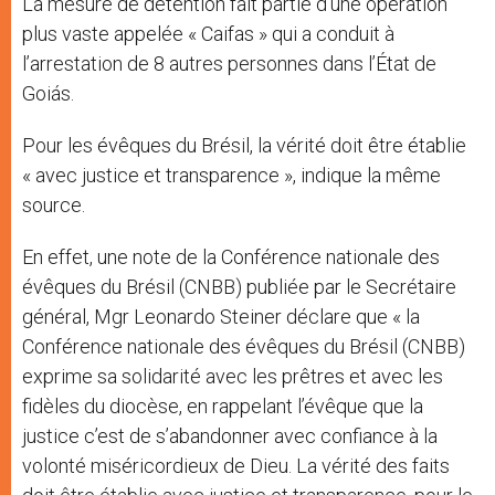
La mesure de détention fait partie d’une opération
plus vaste appelée « Caifas » qui a conduit à
l’arrestation de 8 autres personnes dans l’État de
Goiás.
Pour les évêques du Brésil, la vérité doit être établie
« avec justice et transparence », indique la même
source.
En effet, une note de la Conférence nationale des
évêques du Brésil (CNBB) publiée par le Secrétaire
général, Mgr Leonardo Steiner déclare que « la
Conférence nationale des évêques du Brésil (CNBB)
exprime sa solidarité avec les prêtres et avec les
fidèles du diocèse, en rappelant l’évêque que la
justice c’est de s’abandonner avec confiance à la
volonté miséricordieux de Dieu. La vérité des faits