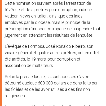
Cette nomination survient après l’arrestation de
l’évêque et de 5 prêtres pour corruption, indique
Vatican News en italien, ainsi que des laïcs
employés par le diocèse, mais le principe de la
présomption d’innocence impose de suspendre tout
jugement en attendant les résultats de l’enquête.
L’évêque de Formosa, José Ronaldo Ribeiro, son
vicaire général et quatre autres prêtres, ont en effet
été arrêtés, le 19 mars, pour corruption et
association de malfaiteurs.
Selon la presse locale, ils sont accusés d’avoir
détourné quelque 600 000 dollars de dons faits par
les fidèles et de les avoir utilisés à des fins non
religieuses.