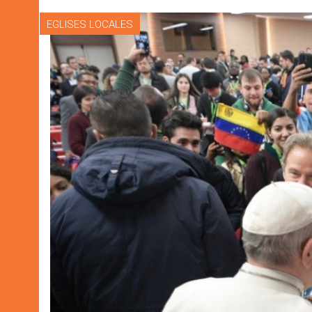
EGLISES LOCALES