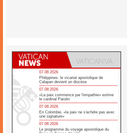
07.08.2026
Philippines: le vicariat apostolique de
Calapan devient un diocèse
07.08.2026
«La paix commence par l'empathie» estime
le cardinal Parolin
07.08.2026
En Colombie, «la paix ne s'achète pas avec
une signature»
07.08.2026
Le programme du voyage apostolique du