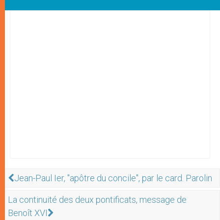
Jean-Paul Ier, "apôtre du concile", par le card. Parolin
La continuité des deux pontificats, message de
Benoît XVI