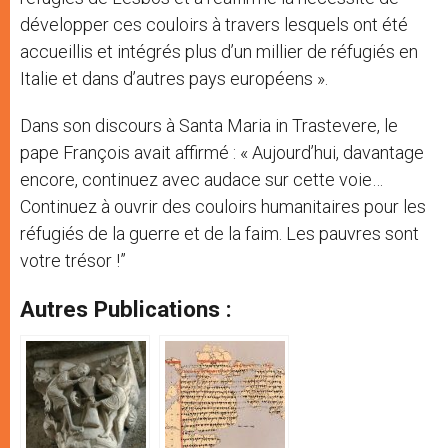
développer ces couloirs à travers lesquels ont été
accueillis et intégrés plus d’un millier de réfugiés en
Italie et dans d’autres pays européens ».
Dans son discours à Santa Maria in Trastevere, le
pape François avait affirmé : « Aujourd’hui, davantage
encore, continuez avec audace sur cette voie…
Continuez à ouvrir des couloirs humanitaires pour les
réfugiés de la guerre et de la faim. Les pauvres sont
votre trésor !”
Autres Publications :