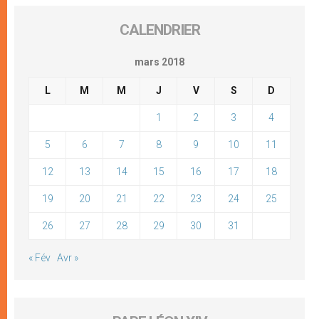
CALENDRIER
mars 2018
L
M
M
J
V
S
D
1
2
3
4
5
6
7
8
9
10
11
12
13
14
15
16
17
18
19
20
21
22
23
24
25
26
27
28
29
30
31
« Fév
Avr »