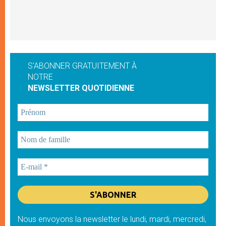
S'ABONNER GRATUITEMENT À
NOTRE
NEWSLETTER QUOTIDIENNE
Nous envoyons la newsletter le lundi, mardi, mercredi,