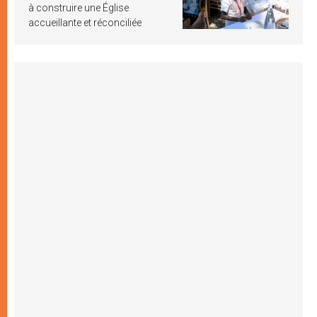
à construire une Église
accueillante et réconciliée