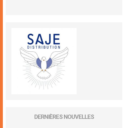
DERNIÈRES NOUVELLES