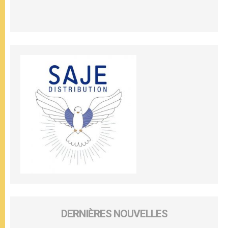
DERNIÈRES NOUVELLES