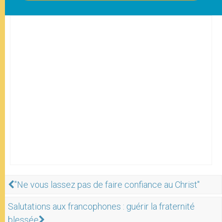
"Ne vous lassez pas de faire confiance au Christ"
Salutations aux francophones : guérir la fraternité
blessée