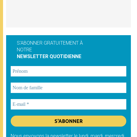
S'ABONNER GRATUITEMENT À
NOTRE
NEWSLETTER QUOTIDIENNE
Nous envoyons la newsletter le lundi, mardi, mercredi,