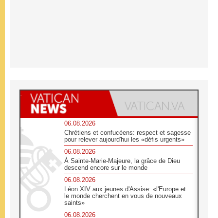
06.08.2026
Chrétiens et confucéens: respect et sagesse
pour relever aujourd'hui les «défis urgents»
06.08.2026
À Sainte-Marie-Majeure, la grâce de Dieu
descend encore sur le monde
06.08.2026
Léon XIV aux jeunes d'Assise: «l'Europe et
le monde cherchent en vous de nouveaux
saints»
06.08.2026