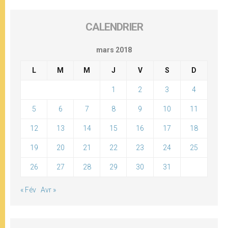
CALENDRIER
mars 2018
L
M
M
J
V
S
D
1
2
3
4
5
6
7
8
9
10
11
12
13
14
15
16
17
18
19
20
21
22
23
24
25
26
27
28
29
30
31
« Fév
Avr »