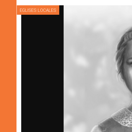
EGLISES LOCALES