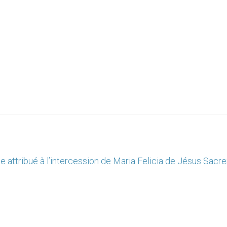
le attribué à l’intercession de Maria Felicia de Jésus Sac