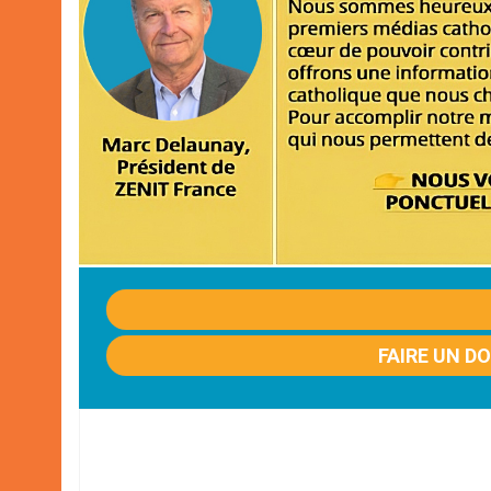
FAIRE UN D