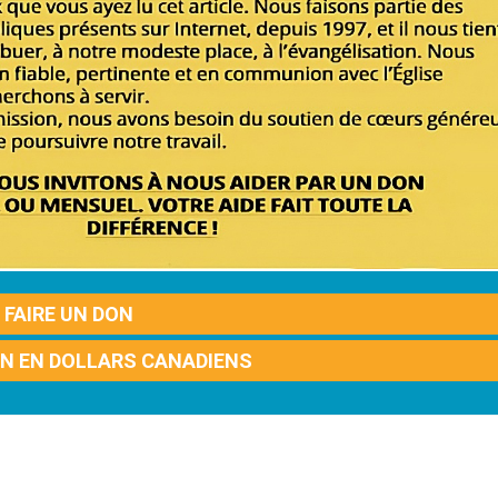
FAIRE UN DON
ON EN DOLLARS CANADIENS