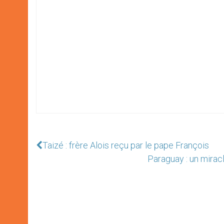
Taizé : frère Alois reçu par le pape François
Paraguay : un mirac