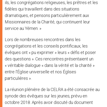
ils, les congrégations religieuses, les prêtres et les
fidèles qui travaillent dans des situations
dramatiques, et pensons particulièrement aux
Missionnaires de la Charité, qui continuent leur
service au Yémen. »
Lors de nombreuses rencontres dans les
congrégations et les conseils pontificaux, les
évêques ont « pu exprimer » leurs « défis et poser
des questions ». Ces rencontres présentaient un
« véritable dialogue « dans la vérité et la charité »
entre l’Église universelle et nos Églises
particulières ».
La réunion plénière de la CELRA a été consacrée au
synode des évêques sur les jeunes, prévu en
octobre 2018. Après avoir discuté du document