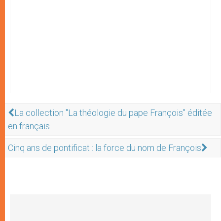
La collection "La théologie du pape François" éditée
en français
Cinq ans de pontificat : la force du nom de François