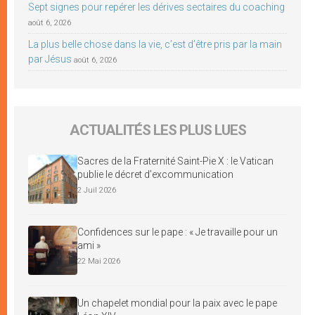
Sept signes pour repérer les dérives sectaires du coaching
août 6, 2026
La plus belle chose dans la vie, c’est d’être pris par la main
par Jésus
août 6, 2026
ACTUALITÉS LES PLUS LUES
Sacres de la Fraternité Saint-Pie X : le Vatican
publie le décret d’excommunication
2 Juil 2026
Confidences sur le pape : « Je travaille pour un
ami »
22 Mai 2026
Un chapelet mondial pour la paix avec le pape