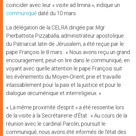
coïncider avec leur « visite ad limina », indique un
communiqué
daté du 10 mars.
La délégation de la CELRA dirigée par Mgr
Pierbattista Pizzaballa, administrateur apostolique
du Patriarcat latin de Jérusalem, a été reçue par le
pape François le 8 mars : « Nous avons reçu un grand
encouragement, peut-on lire dans le communiqué, en
voyant avec quelle attention le pape François suit
les événements du Moyen-Orient, prie et travaille
inlassablement pour la paix et la justice et pour le
dialogue œcuménique et interreligieux. »
« La même proximité d’esprit » a été ressentie lors
de la visite à la Secrétairerie d’État : « Au cours de la
réunion avec le cardinal Parolin, poursuit le
communiqué, nous avons été informés de l’état des