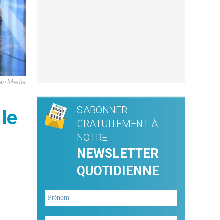
can Media
S'ABONNER
 le
GRATUITEMENT À
NOTRE
NEWSLETTER
QUOTIDIENNE