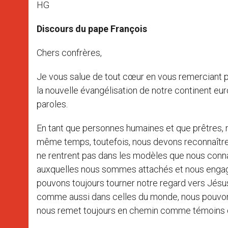
HG
Discours du pape François
Chers confrères,
Je vous salue de tout cœur en vous remerciant pou
la nouvelle évangélisation de notre continent e
paroles.
En tant que personnes humaines et que prêtres, 
même temps, toutefois, nous devons reconnaître 
ne rentrent pas dans les modèles que nous conn
auxquelles nous sommes attachés et nous engag
pouvons toujours tourner notre regard vers Jésus 
comme aussi dans celles du monde, nous pouvons 
nous remet toujours en chemin comme témoins d