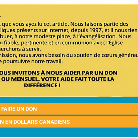
FAIRE UN DON
ON EN DOLLARS CANADIENS