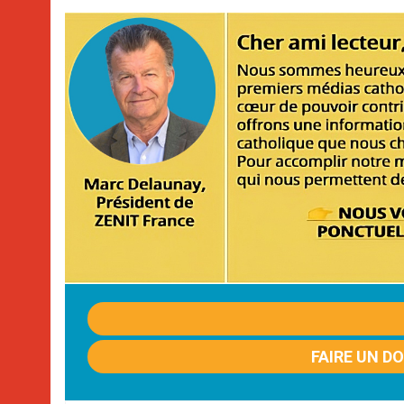
FAIRE UN D