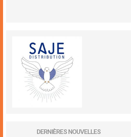
DERNIÈRES NOUVELLES