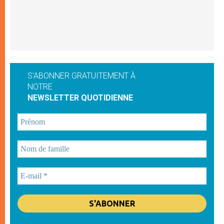
S'ABONNER GRATUITEMENT À
NOTRE
NEWSLETTER QUOTIDIENNE