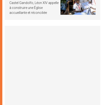
Castel Gandolfo, Léon XIV appelle
à construire une Église
accueillante et réconciliée