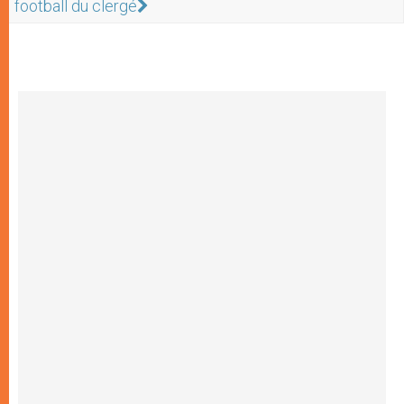
football du clergé