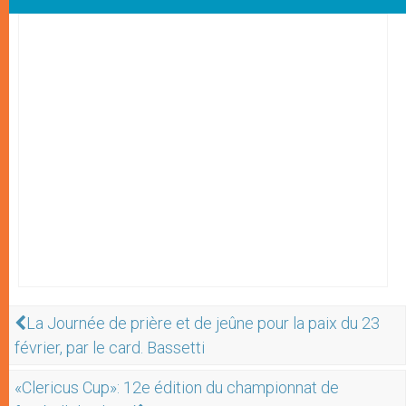
La Journée de prière et de jeûne pour la paix du 23
février, par le card. Bassetti
«Clericus Cup»: 12e édition du championnat de