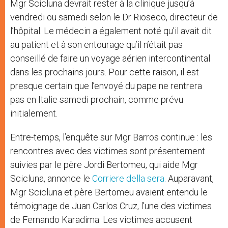
Mgr Scicluna devrait rester à la clinique jusqu’à
vendredi ou samedi selon le Dr Rioseco, directeur de
l’hôpital. Le médecin a également noté qu’il avait dit
au patient et à son entourage qu’il n’était pas
conseillé de faire un voyage aérien intercontinental
dans les prochains jours. Pour cette raison, il est
presque certain que l’envoyé du pape ne rentrera
pas en Italie samedi prochain, comme prévu
initialement.
Entre-temps, l’enquête sur Mgr Barros continue : les
rencontres avec des victimes sont présentement
suivies par le père Jordi Bertomeu, qui aide Mgr
Scicluna, annonce le
Corriere della sera.
Auparavant,
Mgr Scicluna et père Bertomeu avaient entendu le
témoignage de Juan Carlos Cruz, l’une des victimes
de Fernando Karadima. Les victimes accusent