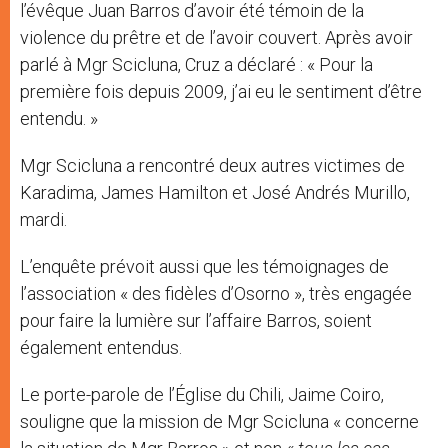
l’évêque Juan Barros d’avoir été témoin de la
violence du prêtre et de l’avoir couvert. Après avoir
parlé à Mgr Scicluna, Cruz a déclaré : « Pour la
première fois depuis 2009, j’ai eu le sentiment d’être
entendu. »
Mgr Scicluna a rencontré deux autres victimes de
Karadima, James Hamilton et José Andrés Murillo,
mardi.
L’enquête prévoit aussi que les témoignages de
l’association « des fidèles d’Osorno », très engagée
pour faire la lumière sur l’affaire Barros, soient
également entendus.
Le porte-parole de l’Église du Chili, Jaime Coiro,
souligne que la mission de Mgr Scicluna « concerne