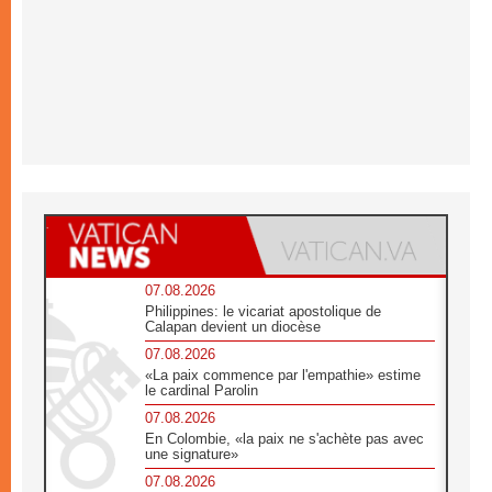
07.08.2026
Philippines: le vicariat apostolique de
Calapan devient un diocèse
07.08.2026
«La paix commence par l'empathie» estime
le cardinal Parolin
07.08.2026
En Colombie, «la paix ne s'achète pas avec
une signature»
07.08.2026