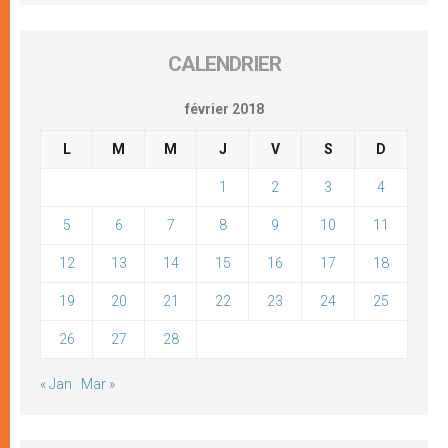
CALENDRIER
février 2018
L
M
M
J
V
S
D
1
2
3
4
5
6
7
8
9
10
11
12
13
14
15
16
17
18
19
20
21
22
23
24
25
26
27
28
« Jan
Mar »