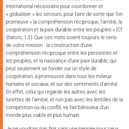
international nécessaire pour coordonner et
« globaliser » les secours, pour faire de sorte que l’on
promeuve « la compréhension réciproque, l’amitié, la
coopération et la paix durable entre les peuples » (Cf.
Statuts
, 1,3). Que ces mots soient toujours le sens
de votre mission : la construction d’une
compréhension réciproque entre les personnes et
les peuples, et la naissance d’une paix durable, qui
peut seulement se fonder sur un style de
coopération, à promouvoir dans tous les milieux
humains et sociaux, et sur des sentiments d’amitié.
En effet, celui qui regarde les autres avec les
lunettes de l’amitié, et non pas avec les lentilles de la
compétition ou du conflit, se fait bâtisseur d’un
monde plus viable et plus humain.
Je ne voudrais pas finir sans une pensée pour ceux