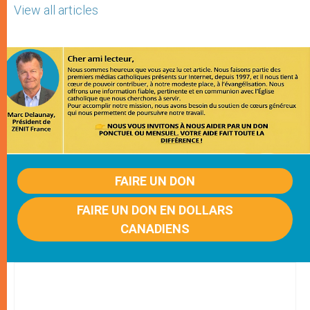
View all articles
FAIRE UN DON
FAIRE UN DON EN DOLLARS
CANADIENS