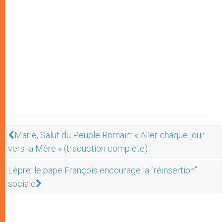
Marie, Salut du Peuple Romain: « Aller chaque jour
vers la Mère » (traduction complète)
Lèpre: le pape François encourage la “réinsertion”
sociale