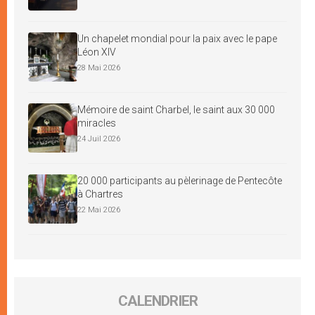
Un chapelet mondial pour la paix avec le pape
Léon XIV
28 Mai 2026
Mémoire de saint Charbel, le saint aux 30 000
miracles
24 Juil 2026
20 000 participants au pèlerinage de Pentecôte
à Chartres
22 Mai 2026
CALENDRIER