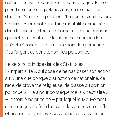
culture anonyme, sans liens et sans visages. Elle en
prend soin que de quelques-uns, en excluant tant
d’autres. Affirmer le principe d’humanité signifie alors
se faire les promoteurs d’une mentalité enracinée
dans la valeur de tout être humain, et d’une pratique
qui mette au centre de la vie sociale non pas les
intérêts économiques, mais le soin des personnes.
Pas l’argent au centre, non : les personnes !
Le second principe dans les Statuts est
l’« impartialité », qui pose de ne pas baser son action
sur « une quelconque distinction de nationalité, de
race, de croyance religieuse, de classe ou opinion
politique ». Elle a pour conséquence la « neutralité »
– le troisième principe – par lequel le Mouvement
ne se range du côté d’aucune des parties en conflit
et ni dans les controverses politiques, raciales ou