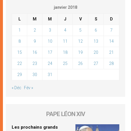
janvier 2018
L
M
M
J
V
S
D
1
2
3
4
5
6
7
8
9
10
11
12
13
14
15
16
17
18
19
20
21
22
23
24
25
26
27
28
29
30
31
« Déc
Fév »
PAPE LÉON XIV
Les prochains grands