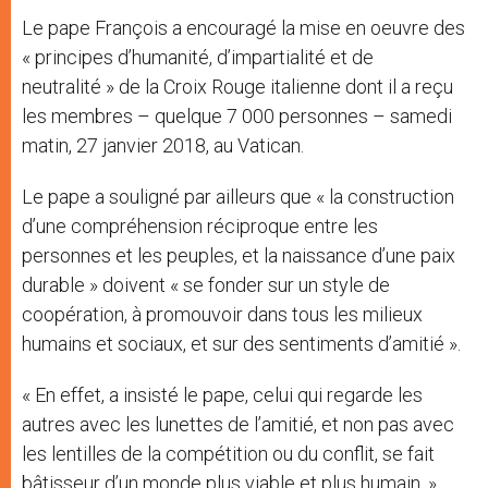
Le pape François a encouragé la mise en oeuvre des
« principes d’humanité, d’impartialité et de
neutralité » de la Croix Rouge italienne dont il a reçu
les membres – quelque 7 000 personnes – samedi
matin, 27 janvier 2018, au Vatican.
Le pape a souligné par ailleurs que « la construction
d’une compréhension réciproque entre les
personnes et les peuples, et la naissance d’une paix
durable » doivent « se fonder sur un style de
coopération, à promouvoir dans tous les milieux
humains et sociaux, et sur des sentiments d’amitié ».
« En effet, a insisté le pape, celui qui regarde les
autres avec les lunettes de l’amitié, et non pas avec
les lentilles de la compétition ou du conflit, se fait
bâtisseur d’un monde plus viable et plus humain. »