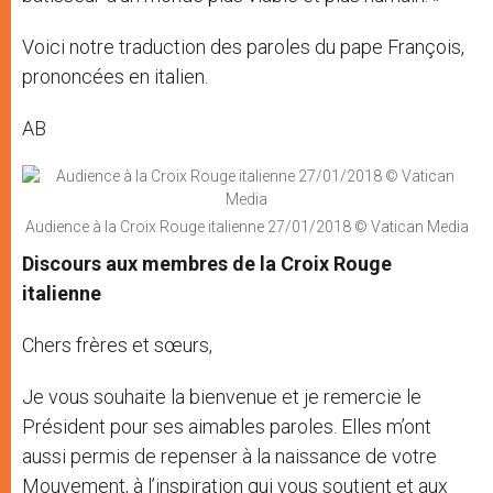
Voici notre traduction des paroles du pape François,
prononcées en italien.
AB
Audience à la Croix Rouge italienne 27/01/2018 © Vatican Media
Discours aux membres de la Croix Rouge
italienne
Chers frères et sœurs,
Je vous souhaite la bienvenue et je remercie le
Président pour ses aimables paroles. Elles m’ont
aussi permis de repenser à la naissance de votre
Mouvement, à l’inspiration qui vous soutient et aux