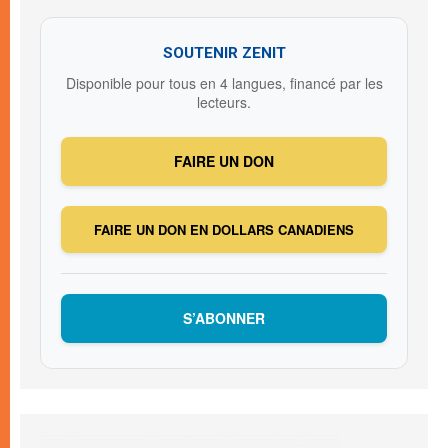
SOUTENIR ZENIT
Disponible pour tous en 4 langues, financé par les
lecteurs.
FAIRE UN DON
FAIRE UN DON EN DOLLARS CANADIENS
S’ABONNER