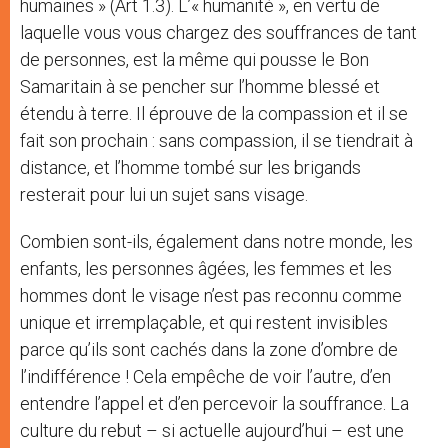
humaines » (Art 1.3). L’« humanité », en vertu de
laquelle vous vous chargez des souffrances de tant
de personnes, est la même qui pousse le Bon
Samaritain à se pencher sur l’homme blessé et
étendu à terre. Il éprouve de la compassion et il se
fait son prochain : sans compassion, il se tiendrait à
distance, et l’homme tombé sur les brigands
resterait pour lui un sujet sans visage.
Combien sont-ils, également dans notre monde, les
enfants, les personnes âgées, les femmes et les
hommes dont le visage n’est pas reconnu comme
unique et irremplaçable, et qui restent invisibles
parce qu’ils sont cachés dans la zone d’ombre de
l’indifférence ! Cela empêche de voir l’autre, d’en
entendre l’appel et d’en percevoir la souffrance. La
culture du rebut – si actuelle aujourd’hui – est une