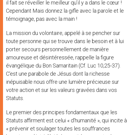
il fait se réveiller le meilleur qu’il y a dans le cœur !
Cependant Mais donnez la gifle avec la parole et le
témoignage, pas avec la main !
La mission du volontaire, appelé à se pencher sur
toute personne qui se trouve dans le besoin et à lui
porter secours personnellement de manière
amoureuse et désintéressée, rappelle la figure
évangélique du Bon Samaritain (Cf. Luc 10,25-37).
C’est une parabole de Jésus dont la richesse
inépuisable nous offre une lumière précieuse sur
votre action et sur les valeurs gravées dans vos
Statuts.
Le premier des principes fondamentaux que les
Statuts affirment est celui « d’humanité », qui incite à
« prévenir et soulager toutes les souffrances