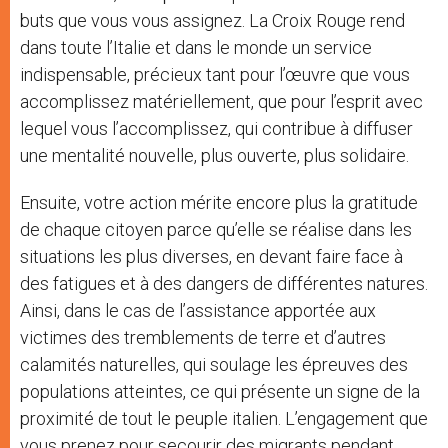
buts que vous vous assignez. La Croix Rouge rend
dans toute l’Italie et dans le monde un service
indispensable, précieux tant pour l’œuvre que vous
accomplissez matériellement, que pour l’esprit avec
lequel vous l’accomplissez, qui contribue à diffuser
une mentalité nouvelle, plus ouverte, plus solidaire.
Ensuite, votre action mérite encore plus la gratitude
de chaque citoyen parce qu’elle se réalise dans les
situations les plus diverses, en devant faire face à
des fatigues et à des dangers de différentes natures.
Ainsi, dans le cas de l’assistance apportée aux
victimes des tremblements de terre et d’autres
calamités naturelles, qui soulage les épreuves des
populations atteintes, ce qui présente un signe de la
proximité de tout le peuple italien. L’engagement que
vous prenez pour secourir des migrants pendant