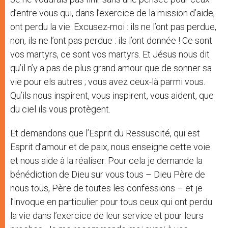
d’entre vous qui, dans l’exercice de la mission d’aide,
ont perdu la vie. Excusez-moi : ils ne l’ont pas perdue,
non, ils ne l’ont pas perdue : ils l’ont donnée ! Ce sont
vos martyrs, ce sont vos martyrs. Et Jésus nous dit
qu’il n’y a pas de plus grand amour que de sonner sa
vie pour els autres ; vous avez ceux-là parmi vous.
Qu’ils nous inspirent, vous inspirent, vous aident, que
du ciel ils vous protègent.
Et demandons que l’Esprit du Ressuscité, qui est
Esprit d’amour et de paix, nous enseigne cette voie
et nous aide à la réaliser. Pour cela je demande la
bénédiction de Dieu sur vous tous – Dieu Père de
nous tous, Père de toutes les confessions – et je
l’invoque en particulier pour tous ceux qui ont perdu
la vie dans l’exercice de leur service et pour leurs