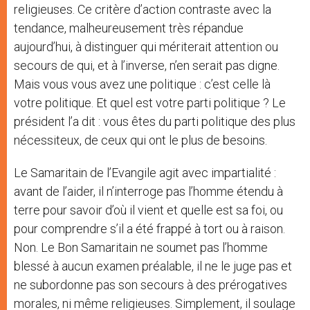
religieuses. Ce critère d’action contraste avec la
tendance, malheureusement très répandue
aujourd’hui, à distinguer qui mériterait attention ou
secours de qui, et à l’inverse, n’en serait pas digne.
Mais vous vous avez une politique : c’est celle là
votre politique. Et quel est votre parti politique ? Le
président l’a dit : vous êtes du parti politique des plus
nécessiteux, de ceux qui ont le plus de besoins.
Le Samaritain de l’Evangile agit avec impartialité :
avant de l’aider, il n’interroge pas l’homme étendu à
terre pour savoir d’où il vient et quelle est sa foi, ou
pour comprendre s’il a été frappé à tort ou à raison.
Non. Le Bon Samaritain ne soumet pas l’homme
blessé à aucun examen préalable, il ne le juge pas et
ne subordonne pas son secours à des prérogatives
morales, ni même religieuses. Simplement, il soulage