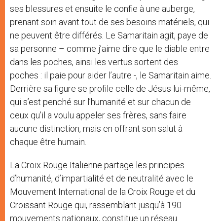
ses blessures et ensuite le confie à une auberge,
prenant soin avant tout de ses besoins matériels, qui
ne peuvent être différés. Le Samaritain agit, paye de
sa personne – comme j’aime dire que le diable entre
dans les poches, ainsi les vertus sortent des
poches : il paie pour aider l’autre -, le Samaritain aime.
Derrière sa figure se profile celle de Jésus lui-même,
qui s’est penché sur l’humanité et sur chacun de
ceux qu’il a voulu appeler ses frères, sans faire
aucune distinction, mais en offrant son salut à
chaque être humain.
La Croix Rouge Italienne partage les principes
d’humanité, d’impartialité et de neutralité avec le
Mouvement International de la Croix Rouge et du
Croissant Rouge qui, rassemblant jusqu’à 190
mouvements nationaux, constitue un réseau