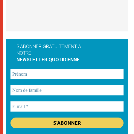
S'ABONNER GRATUITEMENT À
NOTRE
NEWSLETTER QUOTIDIENNE