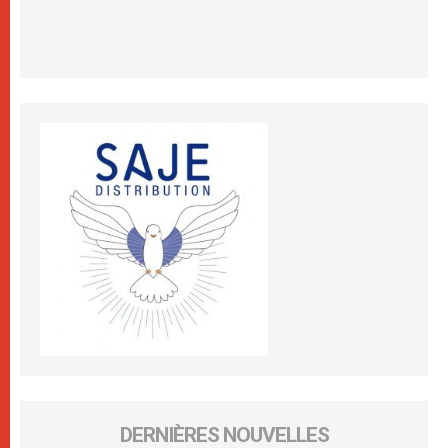
DERNIÈRES NOUVELLES