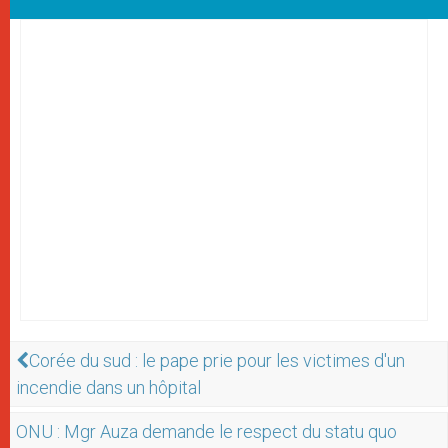
Corée du sud : le pape prie pour les victimes d'un
incendie dans un hôpital
ONU : Mgr Auza demande le respect du statu quo