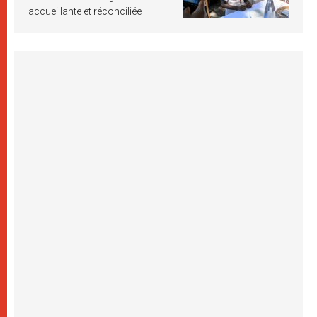
accueillante et réconciliée