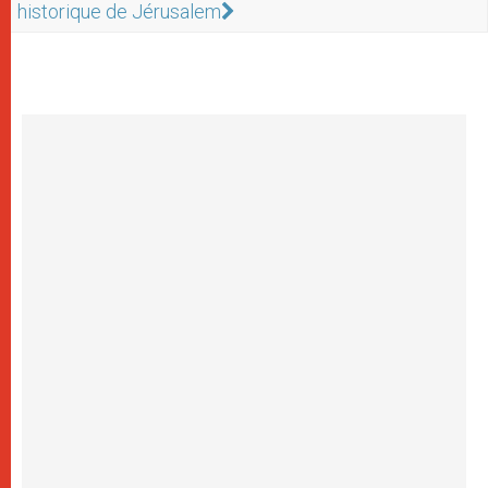
historique de Jérusalem