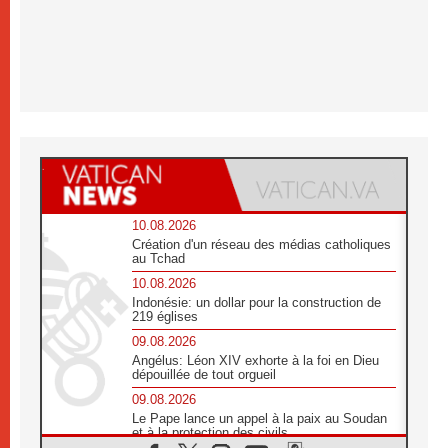
10.08.2026
Création d'un réseau des médias catholiques
au Tchad
10.08.2026
Indonésie: un dollar pour la construction de
219 églises
09.08.2026
Angélus: Léon XIV exhorte à la foi en Dieu
dépouillée de tout orgueil
09.08.2026
Le Pape lance un appel à la paix au Soudan
et à la protection des civils