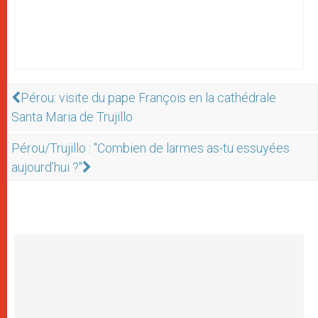
Pérou: visite du pape François en la cathédrale
Santa Maria de Trujillo
Pérou/Trujillo : "Combien de larmes as-tu essuyées
aujourd’hui ?"