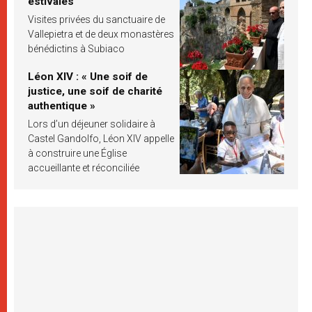
estivales
Visites privées du sanctuaire de
Vallepietra et de deux monastères
bénédictins à Subiaco
Léon XIV : « Une soif de
justice, une soif de charité
authentique »
Lors d’un déjeuner solidaire à
Castel Gandolfo, Léon XIV appelle
à construire une Église
accueillante et réconciliée