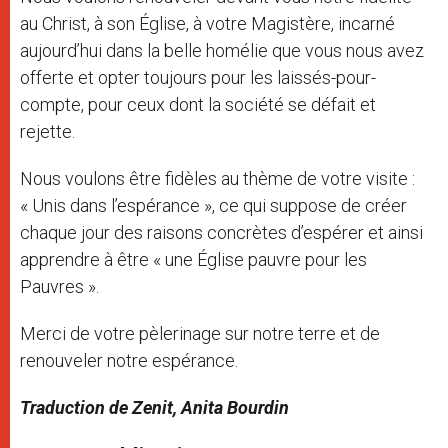
au Christ, à son Église, à votre Magistère, incarné
aujourd’hui dans la belle homélie que vous nous avez
offerte et opter toujours pour les laissés-pour-
compte, pour ceux dont la société se défait et
rejette.
Nous voulons être fidèles au thème de votre visite :
« Unis dans l’espérance », ce qui suppose de créer
chaque jour des raisons concrètes d’espérer et ainsi
apprendre à être « une Église pauvre pour les
Pauvres ».
Merci de votre pèlerinage sur notre terre et de
renouveler notre espérance.
Traduction de Zenit, Anita Bourdin