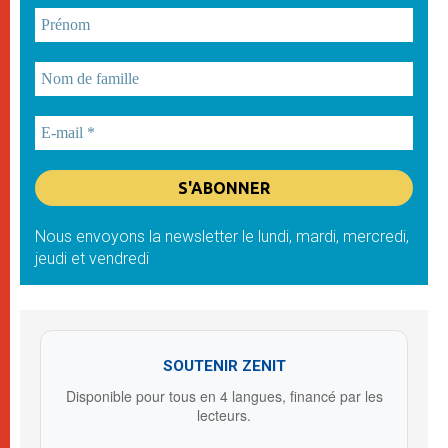
Nous envoyons la newsletter le lundi, mardi, mercredi,
jeudi et vendredi
SOUTENIR ZENIT
Disponible pour tous en 4 langues, financé par les
lecteurs.