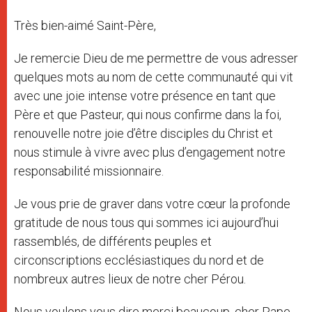
Très bien-aimé Saint-Père,
Je remercie Dieu de me permettre de vous adresser
quelques mots au nom de cette communauté qui vit
avec une joie intense votre présence en tant que
Père et que Pasteur, qui nous confirme dans la foi,
renouvelle notre joie d’être disciples du Christ et
nous stimule à vivre avec plus d’engagement notre
responsabilité missionnaire.
Je vous prie de graver dans votre cœur la profonde
gratitude de nous tous qui sommes ici aujourd’hui
rassemblés, de différents peuples et
circonscriptions ecclésiastiques du nord et de
nombreux autres lieux de notre cher Pérou.
Nous voulons vous dire merci beaucoup, cher Pape,