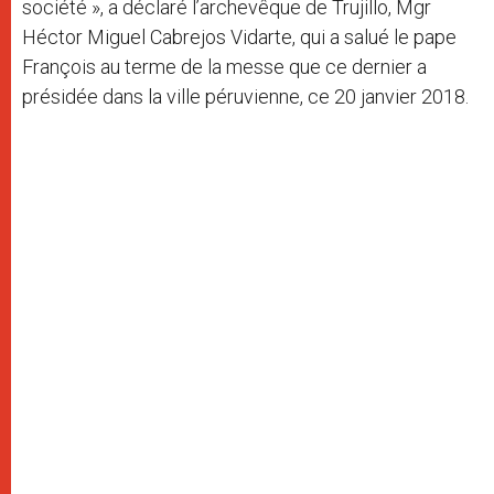
société », a déclaré l’archevêque de Trujillo, Mgr
Héctor Miguel Cabrejos Vidarte, qui a salué le pape
François au terme de la messe que ce dernier a
présidée dans la ville péruvienne, ce 20 janvier 2018.