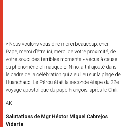
« Nous voulons vous dire merci beaucoup, cher
Pape, merci d’être ici, merci de votre proximité, de
votre souci des terribles moments » vécus à cause
du phénomène climatique El Niño, a-t-il ajouté dans
le cadre de la célébration qui a eu lieu sur la plage de
Huanchaco. Le Pérou était la seconde étape du 22e
voyage apostolique du pape François, après le Chili.
AK
Salutations de Mgr Héctor Miguel Cabrejos
Vidarte