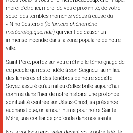
merci d’être ici, merci de votre proximité, de votre
souci des terribles moments vécus à cause du
« Niño Costero »
(le fameux phénomène
météorologique, ndlr)
qui vient de causer un
immense incendie dans la zone populaire de notre
ville.
Saint Père, portez sur votre rétine le témoignage de
ce peuple qui reste fidèle à son Seigneur au milieu
des lumières et des ténèbres de notre société.
Soyez assuré qu’au milieu d’elles brille aujourd’hui,
comme dans l’hier de notre histoire, une profonde
spiritualité centrée sur Jésus-Christ, sa présence
eucharistique, un amour intime pour notre Sainte
Mère, une confiance profonde dans nos saints.
Nous voulons renouveler devant vous notre fidélité