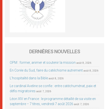
DERNIÈRES NOUVELLES
OPM : former, animer et soutenir la mission
août 8, 2026
En Corée du Sud, faire du catéchisme autrement
août 8, 2026
L’hospitalité dans la Bible
août 8, 2026
Le cardinal Aveline se confie : entre catéchuménat, paix et
défis migratoires
août 7, 2026
Léon XIV en France : le programme détaillé de sa visite en
septembre – 7 titres, vendredi 7 août 2026
août 7, 2026