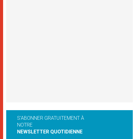
S'ABONNER GRATUITEMENT À
NOTRE
NEWSLETTER QUOTIDIENNE