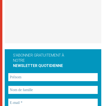
S'ABONNER GRATUITEMENT À
NOTRE
NEWSLETTER QUOTIDIENNE