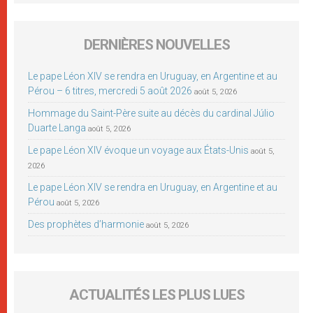
DERNIÈRES NOUVELLES
Le pape Léon XIV se rendra en Uruguay, en Argentine et au
Pérou – 6 titres, mercredi 5 août 2026
août 5, 2026
Hommage du Saint-Père suite au décès du cardinal Júlio
Duarte Langa
août 5, 2026
Le pape Léon XIV évoque un voyage aux États-Unis
août 5,
2026
Le pape Léon XIV se rendra en Uruguay, en Argentine et au
Pérou
août 5, 2026
Des prophètes d’harmonie
août 5, 2026
ACTUALITÉS LES PLUS LUES