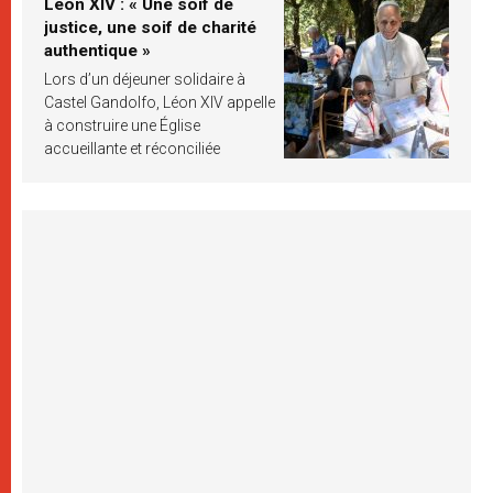
Léon XIV : « Une soif de
justice, une soif de charité
authentique »
Lors d’un déjeuner solidaire à
Castel Gandolfo, Léon XIV appelle
à construire une Église
accueillante et réconciliée