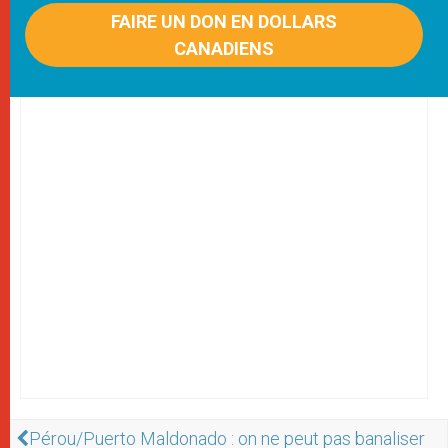
FAIRE UN DON EN DOLLARS
CANADIENS
Pérou/Puerto Maldonado : on ne peut pas banaliser