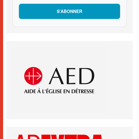
S’ABONNER