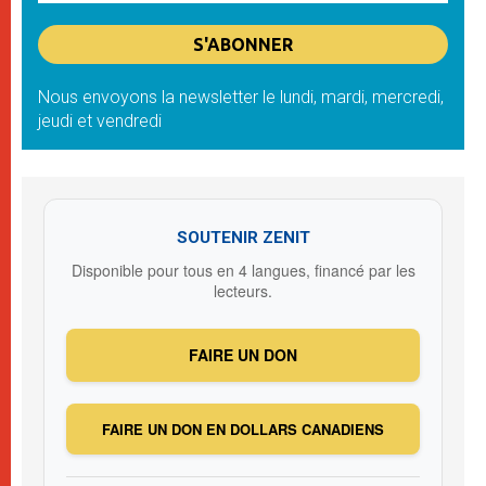
Nous envoyons la newsletter le lundi, mardi, mercredi,
jeudi et vendredi
SOUTENIR ZENIT
Disponible pour tous en 4 langues, financé par les
lecteurs.
FAIRE UN DON
FAIRE UN DON EN DOLLARS CANADIENS