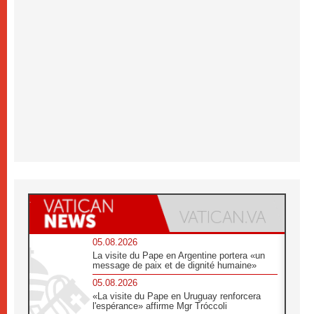
05.08.2026
La visite du Pape en Argentine portera «un
message de paix et de dignité humaine»
05.08.2026
«La visite du Pape en Uruguay renforcera
l'espérance» affirme Mgr Tróccoli