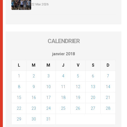
22 Mai 2026
CALENDRIER
janvier 2018
L
M
M
J
V
S
D
1
2
3
4
5
6
7
8
9
10
11
12
13
14
15
16
17
18
19
20
21
22
23
24
25
26
27
28
29
30
31