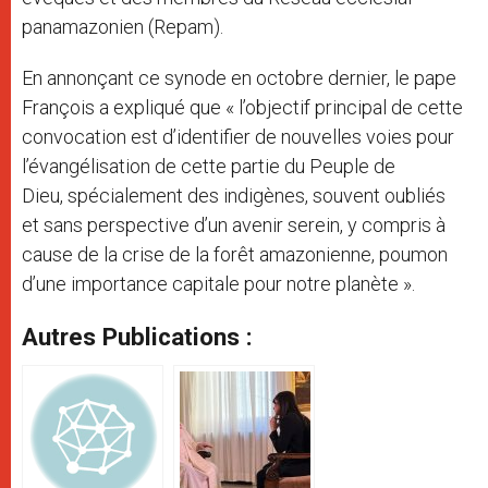
panamazonien (Repam).
En annonçant ce synode en octobre dernier, le pape
François a expliqué que « l’objectif principal de cette
convocation est d’identifier de nouvelles voies pour
l’évangélisation de cette partie du Peuple de
Dieu, spécialement des indigènes, souvent oubliés
et sans perspective d’un avenir serein, y compris à
cause de la crise de la forêt amazonienne, poumon
d’une importance capitale pour notre planète ».
Autres Publications :