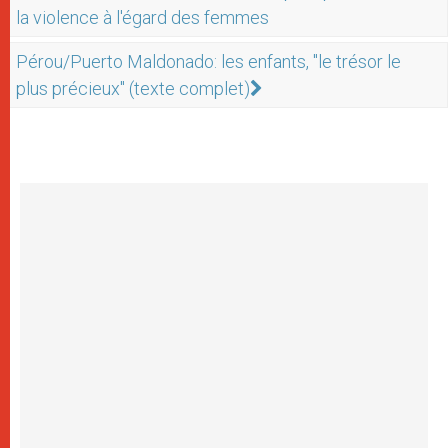
la violence à l'égard des femmes
Pérou/Puerto Maldonado: les enfants, "le trésor le
plus précieux" (texte complet)