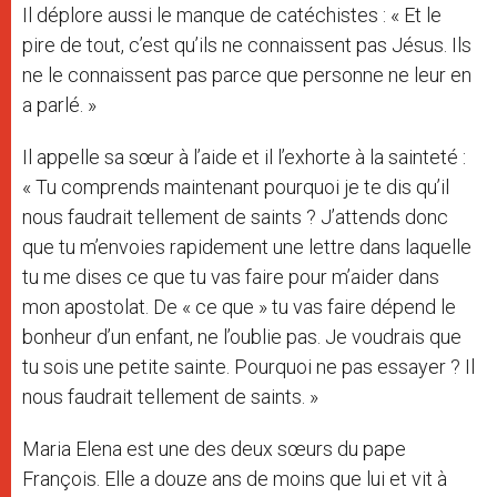
Il déplore aussi le manque de catéchistes : « Et le
pire de tout, c’est qu’ils ne connaissent pas Jésus. Ils
ne le connaissent pas parce que personne ne leur en
a parlé. »
Il appelle sa sœur à l’aide et il l’exhorte à la sainteté :
« Tu comprends maintenant pourquoi je te dis qu’il
nous faudrait tellement de saints ? J’attends donc
que tu m’envoies rapidement une lettre dans laquelle
tu me dises ce que tu vas faire pour m’aider dans
mon apostolat. De « ce que » tu vas faire dépend le
bonheur d’un enfant, ne l’oublie pas. Je voudrais que
tu sois une petite sainte. Pourquoi ne pas essayer ? Il
nous faudrait tellement de saints. »
Maria Elena est une des deux sœurs du pape
François. Elle a douze ans de moins que lui et vit à