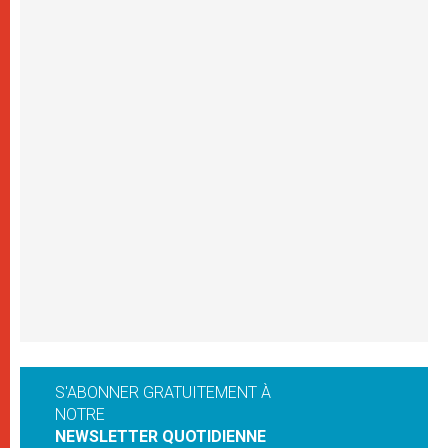
S'ABONNER GRATUITEMENT À
NOTRE
NEWSLETTER QUOTIDIENNE