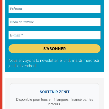
Nous envoyons la newsletter le lundi, mardi, mercredi,
jeudi et vendredi
SOUTENIR ZENIT
Disponible pour tous en 4 langues, financé par les
lecteurs.