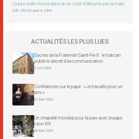
La plus belle chose dans la vie, c’est d’être pris par la main
par Jésus
août 6, 2026
ACTUALITÉS LES PLUS LUES
Sacres de la Fraternité Saint-Pie X : le Vatican
publie le décret d’excommunication
2 Juil 2026
Confidences sur le pape : « Je travaille pour un
ami »
22 Mai 2026
Un chapelet mondial pour la paix avec le pape
Léon XIV
28 Mai 2026