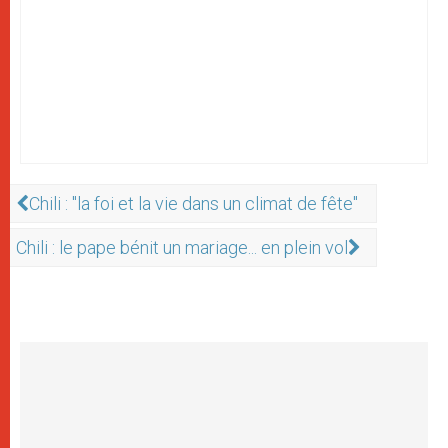
Chili : "la foi et la vie dans un climat de fête"
Chili : le pape bénit un mariage... en plein vol