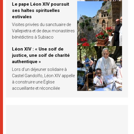
Le pape Léon XIV poursuit
ses haltes spirituelles
estivales
Visites privées du sanctuaire de
Vallepietra et de deux monastères
bénédictins à Subiaco
Léon XIV : « Une soif de
justice, une soif de charité
authentique »
Lors d’un déjeuner solidaire à
Castel Gandolfo, Léon XIV appelle
à construire une Église
accueillante et réconciliée