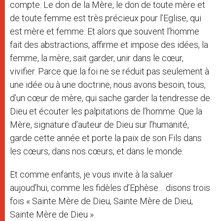
compte. Le don de la Mère, le don de toute mère et
de toute femme est très précieux pour l’Eglise, qui
est mère et femme. Et alors que souvent l’homme
fait des abstractions, affirme et impose des idées, la
femme, la mère, sait garder, unir dans le cœur,
vivifier. Parce que la foi ne se réduit pas seulement à
une idée ou à une doctrine, nous avons besoin, tous,
d’un cœur de mère, qui sache garder la tendresse de
Dieu et écouter les palpitations de l’homme. Que la
Mère, signature d’auteur de Dieu sur l’humanité,
garde cette année et porte la paix de son Fils dans
les cœurs, dans nos cœurs, et dans le monde.
Et comme enfants, je vous invite à la saluer
aujoud’hui, comme les fidèles d’Ephèse… disons trois
fois « Sainte Mère de Dieu, Sainte Mère de Dieu,
Sainte Mère de Dieu ».