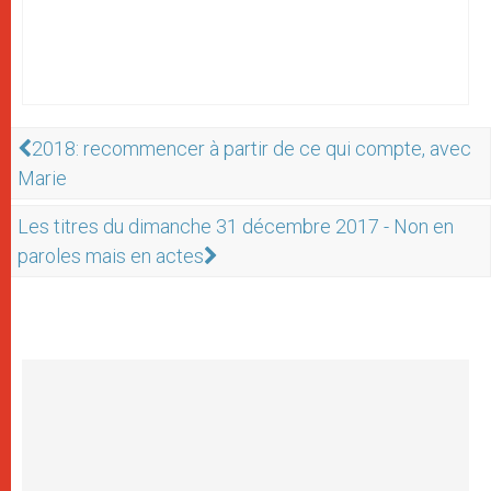
2018: recommencer à partir de ce qui compte, avec
Marie
Les titres du dimanche 31 décembre 2017 - Non en
paroles mais en actes