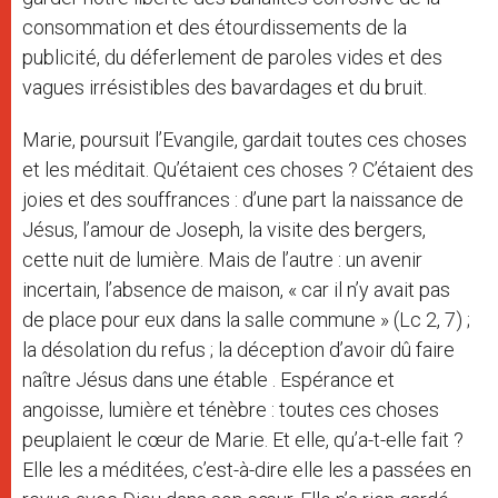
consommation et des étourdissements de la
publicité, du déferlement de paroles vides et des
vagues irrésistibles des bavardages et du bruit.
Marie, poursuit l’Evangile, gardait toutes ces choses
et les méditait. Qu’étaient ces choses ? C’étaient des
joies et des souffrances : d’une part la naissance de
Jésus, l’amour de Joseph, la visite des bergers,
cette nuit de lumière. Mais de l’autre : un avenir
incertain, l’absence de maison, « car il n’y avait pas
de place pour eux dans la salle commune » (Lc 2, 7) ;
la désolation du refus ; la déception d’avoir dû faire
naître Jésus dans une étable . Espérance et
angoisse, lumière et ténèbre : toutes ces choses
peuplaient le cœur de Marie. Et elle, qu’a-t-elle fait ?
Elle les a méditées, c’est-à-dire elle les a passées en