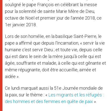
souligné le pape François en célébrant la messe
pour la solennité de sainte Marie Mère de Dieu,
octave de Noël et premier jour de l’année 2018, ce
1er janvier 2018.
Lors de son homélie, en la basilique Saint-Pierre, le
pape a affirmé que depuis l’Incarnation, « servir la vie
humaine c’est servir Dieu ; et toute vie, depuis celle
qui est dans le sein de la mère jusqu’à celle qui est
âgée, souffrante et malade, à celle qui est gênante et
même répugnante, doit être accueillie, aimée et
aidée ».
Ce lundi marquait aussi la 51e Journée mondiale de
la paix, sur le thème : «
Les migrants et les réfugiés :
des hommes et des femmes en quête de paix
».