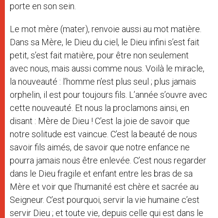
porte en son sein.
Le mot mère (mater), renvoie aussi au mot matière.
Dans sa Mère, le Dieu du ciel, le Dieu infini s’est fait
petit, s’est fait matière, pour être non seulement
avec nous, mais aussi comme nous. Voilà le miracle,
la nouveauté : l’homme n’est plus seul ; plus jamais
orphelin, il est pour toujours fils. L’année s’ouvre avec
cette nouveauté. Et nous la proclamons ainsi, en
disant : Mère de Dieu ! C’est la joie de savoir que
notre solitude est vaincue. C’est la beauté de nous
savoir fils aimés, de savoir que notre enfance ne
pourra jamais nous être enlevée. C’est nous regarder
dans le Dieu fragile et enfant entre les bras de sa
Mère et voir que l’humanité est chère et sacrée au
Seigneur. C’est pourquoi, servir la vie humaine c’est
servir Dieu ; et toute vie, depuis celle qui est dans le