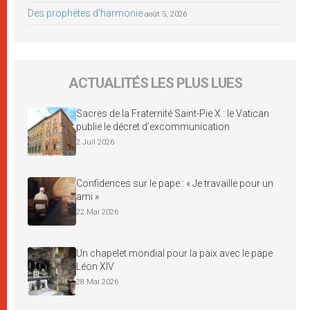
Des prophètes d’harmonie
août 5, 2026
ACTUALITÉS LES PLUS LUES
Sacres de la Fraternité Saint-Pie X : le Vatican
publie le décret d’excommunication
2 Juil 2026
Confidences sur le pape : « Je travaille pour un
ami »
22 Mai 2026
Un chapelet mondial pour la paix avec le pape
Léon XIV
28 Mai 2026