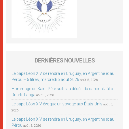
DERNIÈRES NOUVELLES
Le pape Léon XIV se rendra en Uruguay, en Argentine et au
Pérou – 6 titres, mercredi 5 août 2026
août 5, 2026
Hommage du Saint-Père suite au décès du cardinal Júlio
Duarte Langa
août 5, 2026
Le pape Léon XIV évoque un voyage aux États-Unis
août 5,
2026
Le pape Léon XIV se rendra en Uruguay, en Argentine et au
Pérou
août 5, 2026