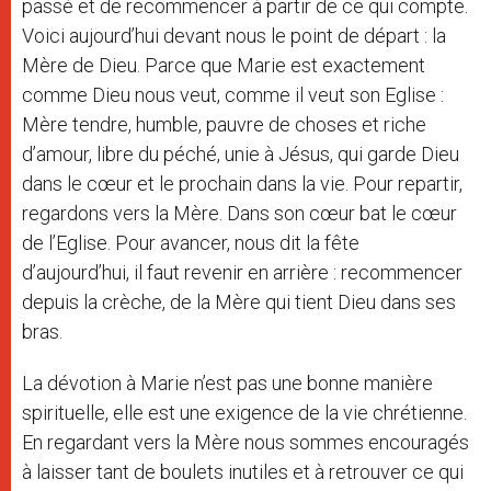
passé et de recommencer à partir de ce qui compte.
Voici aujourd’hui devant nous le point de départ : la
Mère de Dieu. Parce que Marie est exactement
comme Dieu nous veut, comme il veut son Eglise :
Mère tendre, humble, pauvre de choses et riche
d’amour, libre du péché, unie à Jésus, qui garde Dieu
dans le cœur et le prochain dans la vie. Pour repartir,
regardons vers la Mère. Dans son cœur bat le cœur
de l’Eglise. Pour avancer, nous dit la fête
d’aujourd’hui, il faut revenir en arrière : recommencer
depuis la crèche, de la Mère qui tient Dieu dans ses
bras.
La dévotion à Marie n’est pas une bonne manière
spirituelle, elle est une exigence de la vie chrétienne.
En regardant vers la Mère nous sommes encouragés
à laisser tant de boulets inutiles et à retrouver ce qui