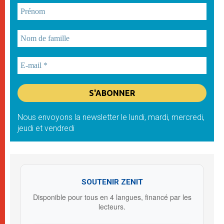
Nous envoyons la newsletter le lundi, mardi, mercredi,
jeudi et vendredi
SOUTENIR ZENIT
Disponible pour tous en 4 langues, financé par les
lecteurs.