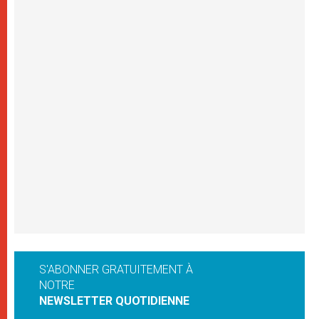
S'ABONNER GRATUITEMENT À
NOTRE
NEWSLETTER QUOTIDIENNE