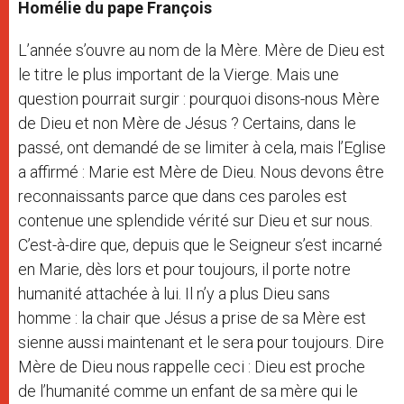
Homélie du pape François
L’année s’ouvre au nom de la Mère. Mère de Dieu est
le titre le plus important de la Vierge. Mais une
question pourrait surgir : pourquoi disons-nous Mère
de Dieu et non Mère de Jésus ? Certains, dans le
passé, ont demandé de se limiter à cela, mais l’Eglise
a affirmé : Marie est Mère de Dieu. Nous devons être
reconnaissants parce que dans ces paroles est
contenue une splendide vérité sur Dieu et sur nous.
C’est-à-dire que, depuis que le Seigneur s’est incarné
en Marie, dès lors et pour toujours, il porte notre
humanité attachée à lui. Il n’y a plus Dieu sans
homme : la chair que Jésus a prise de sa Mère est
sienne aussi maintenant et le sera pour toujours. Dire
Mère de Dieu nous rappelle ceci : Dieu est proche
de l’humanité comme un enfant de sa mère qui le