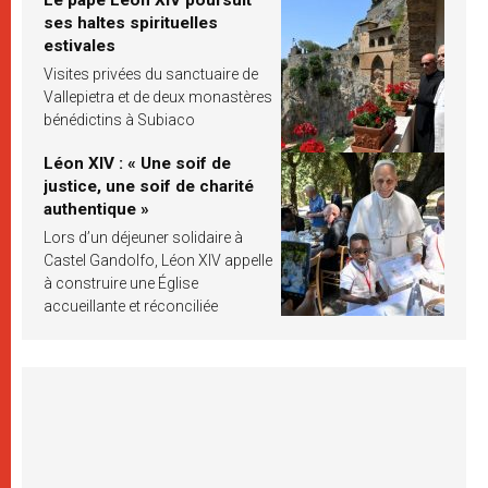
ses haltes spirituelles
estivales
Visites privées du sanctuaire de
Vallepietra et de deux monastères
bénédictins à Subiaco
Léon XIV : « Une soif de
justice, une soif de charité
authentique »
Lors d’un déjeuner solidaire à
Castel Gandolfo, Léon XIV appelle
à construire une Église
accueillante et réconciliée