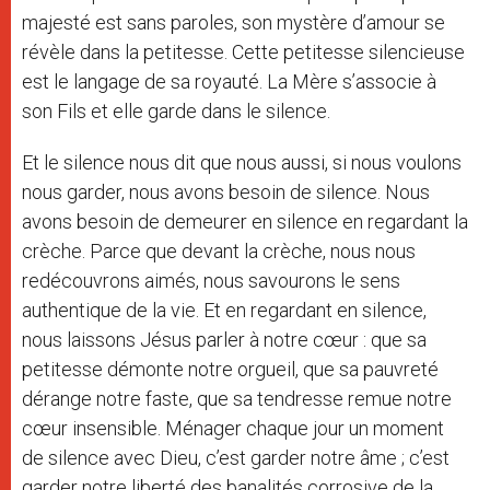
majesté est sans paroles, son mystère d’amour se
révèle dans la petitesse. Cette petitesse silencieuse
est le langage de sa royauté. La Mère s’associe à
son Fils et elle garde dans le silence.
Et le silence nous dit que nous aussi, si nous voulons
nous garder, nous avons besoin de silence. Nous
avons besoin de demeurer en silence en regardant la
crèche. Parce que devant la crèche, nous nous
redécouvrons aimés, nous savourons le sens
authentique de la vie. Et en regardant en silence,
nous laissons Jésus parler à notre cœur : que sa
petitesse démonte notre orgueil, que sa pauvreté
dérange notre faste, que sa tendresse remue notre
cœur insensible. Ménager chaque jour un moment
de silence avec Dieu, c’est garder notre âme ; c’est
garder notre liberté des banalités corrosive de la