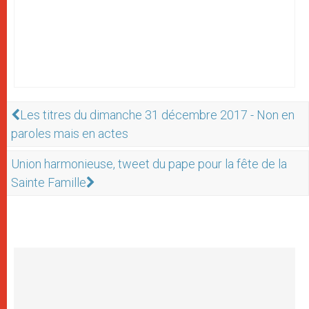
Les titres du dimanche 31 décembre 2017 - Non en
paroles mais en actes
Union harmonieuse, tweet du pape pour la fête de la
Sainte Famille