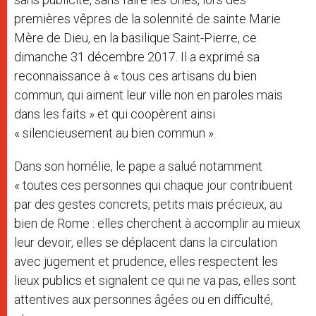
premières vêpres de la solennité de sainte Marie
Mère de Dieu, en la basilique Saint-Pierre, ce
dimanche 31 décembre 2017. Il a exprimé sa
reconnaissance à « tous ces artisans du bien
commun, qui aiment leur ville non en paroles mais
dans les faits » et qui coopèrent ainsi
« silencieusement au bien commun ».
Dans son homélie, le pape a salué notamment
« toutes ces personnes qui chaque jour contribuent
par des gestes concrets, petits mais précieux, au
bien de Rome : elles cherchent à accomplir au mieux
leur devoir, elles se déplacent dans la circulation
avec jugement et prudence, elles respectent les
lieux publics et signalent ce qui ne va pas, elles sont
attentives aux personnes âgées ou en difficulté,