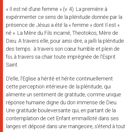
« Il est né d’une femme » (v. 4). La première à
expérimenter ce sens de la plénitude donnée par la
présence de Jésus a été la « femme » dont Il est «
né ». La Mère du Fils incarné, Theotokos, Mère de
Dieu. A travers elle, pour ainsi dire, a jailli la plénitude
des temps : à travers son cœur humble et plein de
foi, à travers sa chair toute imprégnée de l’Esprit
Saint.
D’elle, l’Eglise a hérité et hérite continuellement
cette perception intérieure de la plénitude, qui
alimente un sentiment de gratitude, comme unique
réponse humaine digne du don immense de Dieu.
Une gratitude bouleversante qui, en partant de la
contemplation de cet Enfant emmailloté dans ses
langes et déposé dans une mangeoire, s’étend à tout