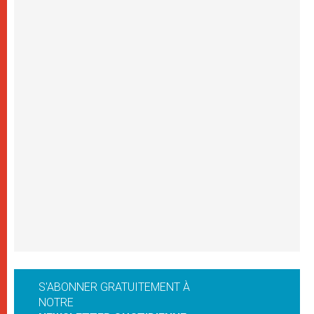
S'ABONNER GRATUITEMENT À
NOTRE