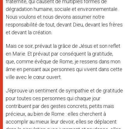
fraternité, qui causent de multiples formes de
dégradation humaine, sociale et environnementale.
Nous voulons et nous devons assumer notre
responsabilité de tout, devant Dieu, devant les frères
et devant la création.
Mais ce soir, prévaut la grâce de Jésus et son reflet
en Marie. Et prévaut par conséquent la gratitude,
que, comme évêque de Rome, je ressens dans mon
âme en pensant aux personnes qui vivent dans cette
ville avec le cœur ouvert.
J’éprouve un sentiment de sympathie et de gratitude
pour toutes ces personnes qui chaque jour
contribuent par des gestes concrets, petits mais
précieux, au bien de Rome : elles cherchent à
accomplir au mieux leur devoir, elles se déplacent