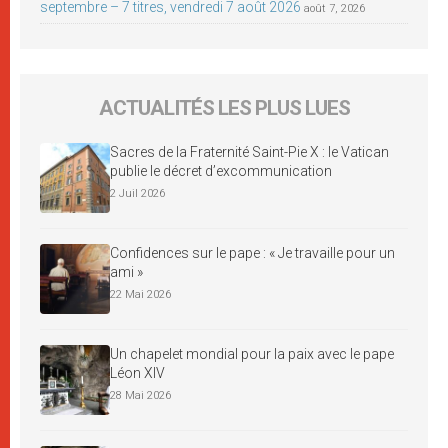
septembre – 7 titres, vendredi 7 août 2026
août 7, 2026
ACTUALITÉS LES PLUS LUES
Sacres de la Fraternité Saint-Pie X : le Vatican
publie le décret d’excommunication
2 Juil 2026
Confidences sur le pape : « Je travaille pour un
ami »
22 Mai 2026
Un chapelet mondial pour la paix avec le pape
Léon XIV
28 Mai 2026