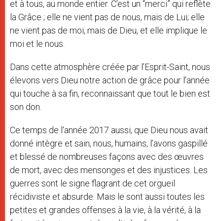
et à tous, au monde entier. C’est un “merci” qui reflète
la Grâce ; elle ne vient pas de nous, mais de Lui; elle
ne vient pas de moi, mais de Dieu, et elle implique le
moi et le nous.
Dans cette atmosphère créée par l’Esprit-Saint, nous
élevons vers Dieu notre action de grâce pour l’année
qui touche à sa fin, reconnaissant que tout le bien est
son don.
Ce temps de l‘année 2017 aussi, que Dieu nous avait
donné intègre et sain, nous, humains, l’avons gaspillé
et blessé de nombreuses façons avec des œuvres
de mort, avec des mensonges et des injustices. Les
guerres sont le signe flagrant de cet orgueil
récidiviste et absurde. Mais le sont aussi toutes les
petites et grandes offenses à la vie, à la vérité, à la