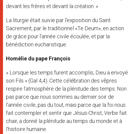
devant les frères et devant la création. »
La liturgie était suivie par l’exposition du Saint
Sacrement, par le traditionnel «Te Deum», en action
de grâce pour l’année civile écoulée, et par la
bénédiction eucharistique.
Homélie du pape François
« Lorsque les temps furent accomplis, Dieu a envoyé
son Fils » (Gal 4,4). Cette célébration des vêpres
respire l’atmosphère de la plénitude des temps. Non
pas parce que nous sommes au dernier soir de
l’année civile, pas du tout, mais parce que la foi nous
fait contempler et sentir que Jésus-Christ, Verbe fait
chair, a donné la plénitude au temps du monde et à
l’histoire humaine.