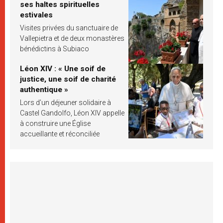
ses haltes spirituelles
estivales
Visites privées du sanctuaire de
Vallepietra et de deux monastères
bénédictins à Subiaco
Léon XIV : « Une soif de
justice, une soif de charité
authentique »
Lors d’un déjeuner solidaire à
Castel Gandolfo, Léon XIV appelle
à construire une Église
accueillante et réconciliée