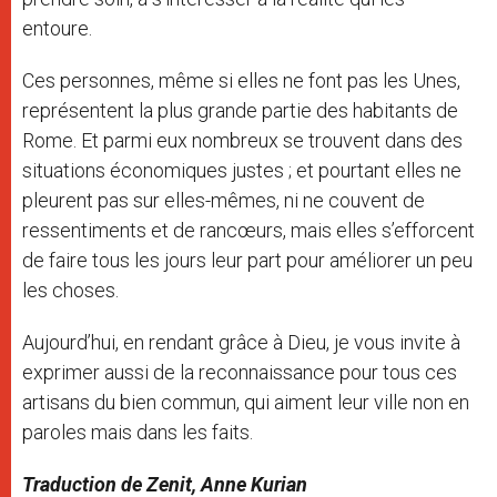
entoure.
Ces personnes, même si elles ne font pas les Unes,
représentent la plus grande partie des habitants de
Rome. Et parmi eux nombreux se trouvent dans des
situations économiques justes ; et pourtant elles ne
pleurent pas sur elles-mêmes, ni ne couvent de
ressentiments et de rancœurs, mais elles s’efforcent
de faire tous les jours leur part pour améliorer un peu
les choses.
Aujourd’hui, en rendant grâce à Dieu, je vous invite à
exprimer aussi de la reconnaissance pour tous ces
artisans du bien commun, qui aiment leur ville non en
paroles mais dans les faits.
Traduction de Zenit, Anne Kurian