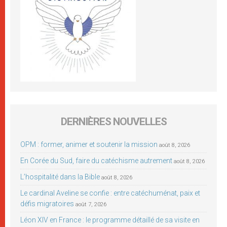
DERNIÈRES NOUVELLES
OPM : former, animer et soutenir la mission
août 8, 2026
En Corée du Sud, faire du catéchisme autrement
août 8, 2026
L’hospitalité dans la Bible
août 8, 2026
Le cardinal Aveline se confie : entre catéchuménat, paix et
défis migratoires
août 7, 2026
Léon XIV en France : le programme détaillé de sa visite en