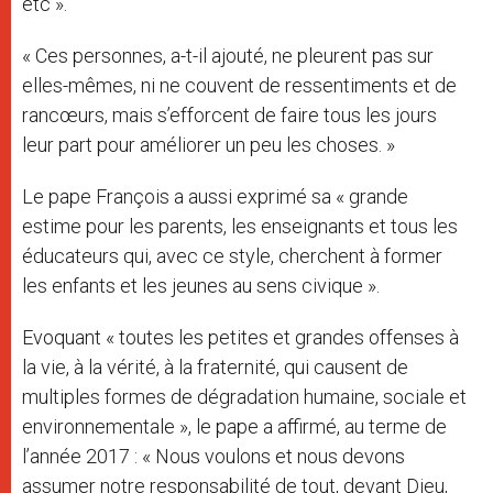
etc ».
« Ces personnes, a-t-il ajouté, ne pleurent pas sur
elles-mêmes, ni ne couvent de ressentiments et de
rancœurs, mais s’efforcent de faire tous les jours
leur part pour améliorer un peu les choses. »
Le pape François a aussi exprimé sa « grande
estime pour les parents, les enseignants et tous les
éducateurs qui, avec ce style, cherchent à former
les enfants et les jeunes au sens civique ».
Evoquant « toutes les petites et grandes offenses à
la vie, à la vérité, à la fraternité, qui causent de
multiples formes de dégradation humaine, sociale et
environnementale », le pape a affirmé, au terme de
l’année 2017 : « Nous voulons et nous devons
assumer notre responsabilité de tout, devant Dieu,