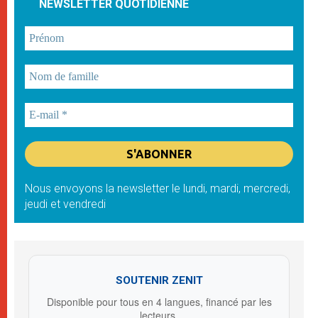
NEWSLETTER QUOTIDIENNE
Nous envoyons la newsletter le lundi, mardi, mercredi,
jeudi et vendredi
SOUTENIR ZENIT
Disponible pour tous en 4 langues, financé par les
lecteurs.