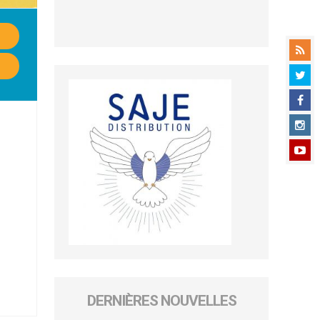
DERNIÈRES NOUVELLES