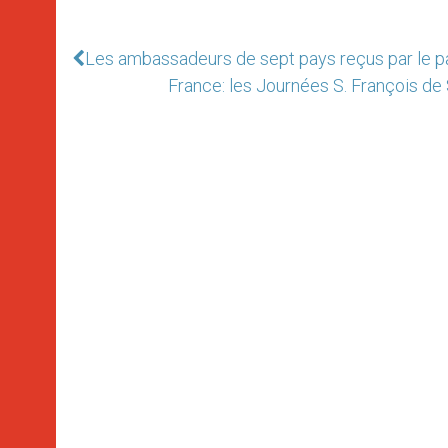
Les ambassadeurs de sept pays reçus par le 
France: les Journées S. François de