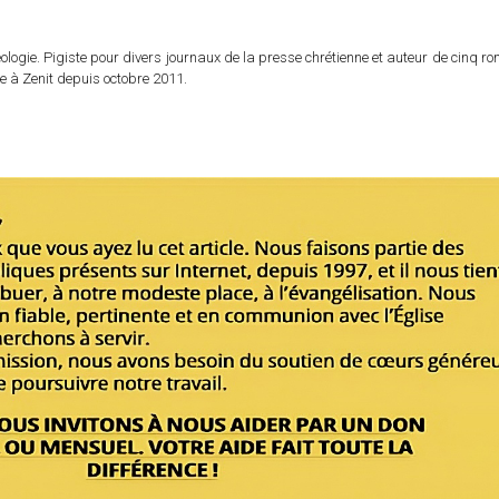
logie. Pigiste pour divers journaux de la presse chrétienne et auteur de cinq r
e à Zenit depuis octobre 2011.