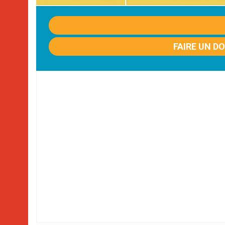
FAIRE UN D