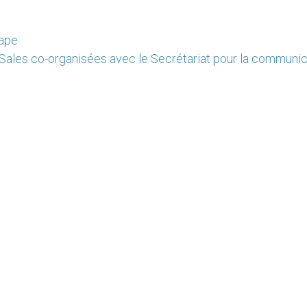
pape
 Sales co-organisées avec le Secrétariat pour la communic