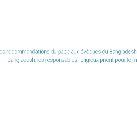
x: les recommandations du pape aux évêques du Bangladesh
Bangladesh: les responsables religieux prient pour le 