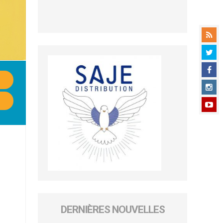
DERNIÈRES NOUVELLES