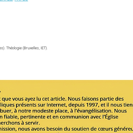
). Théologie (Bruxelles, IET).