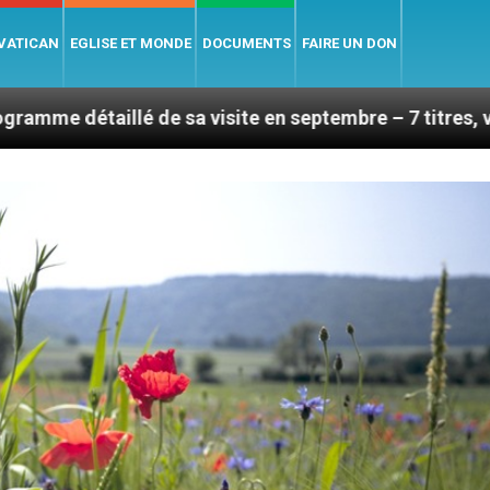
 VATICAN
EGLISE ET MONDE
DOCUMENTS
FAIRE UN DON
de sa visite en septembre – 7 titres, vendredi 7 août 2