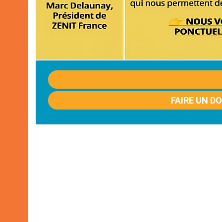
FAIRE UN D