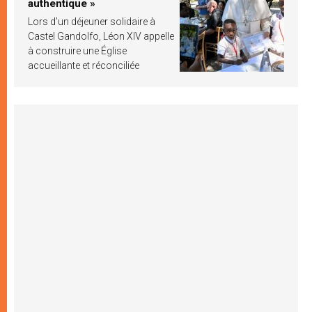
authentique »
Lors d’un déjeuner solidaire à
Castel Gandolfo, Léon XIV appelle
à construire une Église
accueillante et réconciliée