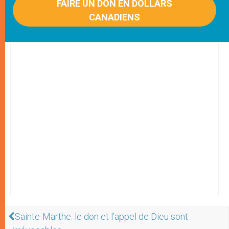
FAIRE UN DON EN DOLLARS
CANADIENS
Sainte-Marthe: le don et l’appel de Dieu sont