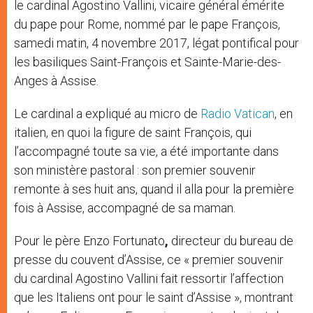
le cardinal Agostino Vallini, vicaire général émérite
du pape pour Rome, nommé par le pape François,
samedi matin, 4 novembre 2017, légat pontifical pour
les basiliques Saint-François et Sainte-Marie-des-
Anges à Assise.
Le cardinal a expliqué au micro de
Radio Vatican
, en
italien, en quoi la figure de saint François, qui
l’accompagné toute sa vie, a été importante dans
son ministère pastoral : son premier souvenir
remonte à ses huit ans, quand il alla pour la première
fois à Assise, accompagné de sa maman.
Pour le père Enzo Fortunato
,
directeur du bureau de
presse du couvent d’Assise, ce « premier souvenir
du cardinal Agostino Vallini fait ressortir l’affection
que les Italiens ont pour le saint d’Assise », montrant