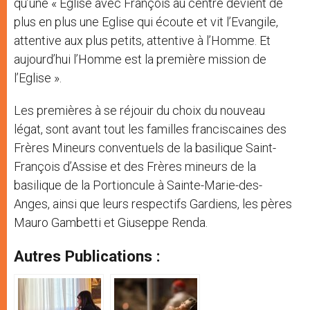
qu’une « Eglise avec François au centre devient de
plus en plus une Eglise qui écoute et vit l’Evangile,
attentive aux plus petits, attentive à l’Homme. Et
aujourd’hui l’Homme est la première mission de
l’Eglise ».
Les premières à se réjouir du choix du nouveau
légat, sont avant tout les familles franciscaines des
Frères Mineurs conventuels de la basilique Saint-
François d’Assise et des Frères mineurs de la
basilique de la Portioncule à Sainte-Marie-des-
Anges, ainsi que leurs respectifs Gardiens, les pères
Mauro Gambetti et Giuseppe Renda.
Autres Publications :