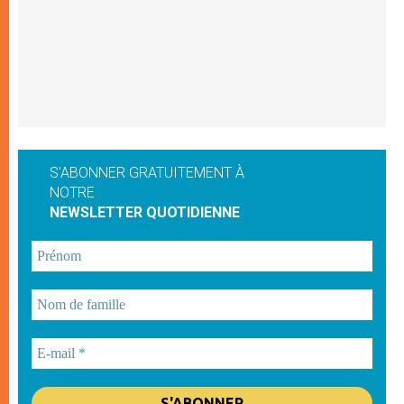
S'ABONNER GRATUITEMENT À
NOTRE
NEWSLETTER QUOTIDIENNE