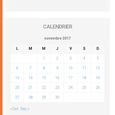
CALENDRIER
novembre 2017
L
M
M
J
V
S
D
1
2
3
4
5
6
7
8
9
10
11
12
13
14
15
16
17
18
19
20
21
22
23
24
25
26
27
28
29
30
« Oct
Déc »