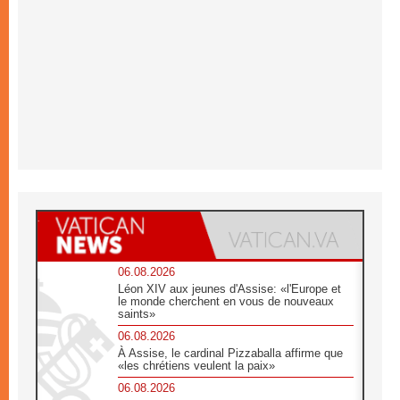
06.08.2026
Léon XIV aux jeunes d'Assise: «l'Europe et
le monde cherchent en vous de nouveaux
saints»
06.08.2026
À Assise, le cardinal Pizzaballa affirme que
«les chrétiens veulent la paix»
06.08.2026