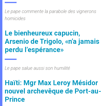
Le pape commente la parabole des vignerons
homicides
Le bienheureux capucin,
Arsenio de Trigolo, «n’a jamais
perdu l’espérance»
Le pape salue aussi son humilité
Haïti: Mgr Max Leroy Mésidor
nouvel archevêque de Port-au-
Prince