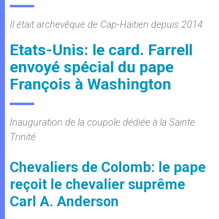
Il était archevêque de Cap-Haïtien depuis 2014
Etats-Unis: le card. Farrell
envoyé spécial du pape
François à Washington
Inauguration de la coupole dédiée à la Sainte
Trinité
Chevaliers de Colomb: le pape
reçoit le chevalier suprême
Carl A. Anderson