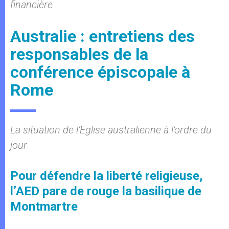
financière
Australie : entretiens des
responsables de la
conférence épiscopale à
Rome
La situation de l’Eglise australienne à l’ordre du
jour
Pour défendre la liberté religieuse,
l’AED pare de rouge la basilique de
Montmartre