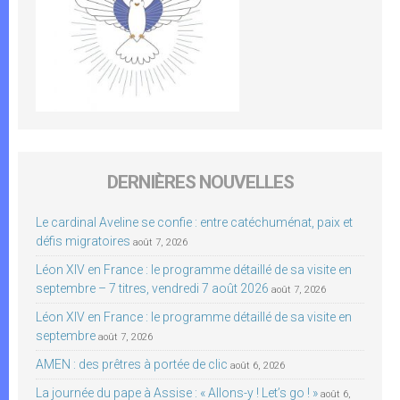
DERNIÈRES NOUVELLES
Le cardinal Aveline se confie : entre catéchuménat, paix et
défis migratoires
août 7, 2026
Léon XIV en France : le programme détaillé de sa visite en
septembre – 7 titres, vendredi 7 août 2026
août 7, 2026
Léon XIV en France : le programme détaillé de sa visite en
septembre
août 7, 2026
AMEN : des prêtres à portée de clic
août 6, 2026
La journée du pape à Assise : « Allons-y ! Let’s go ! »
août 6,