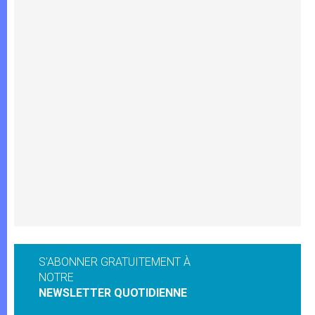
S'ABONNER GRATUITEMENT À
NOTRE
NEWSLETTER QUOTIDIENNE