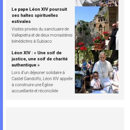
Le pape Léon XIV poursuit
ses haltes spirituelles
estivales
Visites privées du sanctuaire de
Vallepietra et de deux monastères
bénédictins à Subiaco
Léon XIV : « Une soif de
justice, une soif de charité
authentique »
Lors d’un déjeuner solidaire à
Castel Gandolfo, Léon XIV appelle
à construire une Église
accueillante et réconciliée