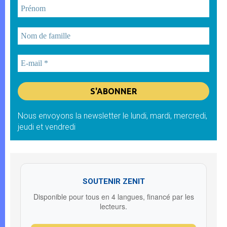
Nous envoyons la newsletter le lundi, mardi, mercredi,
jeudi et vendredi
SOUTENIR ZENIT
Disponible pour tous en 4 langues, financé par les
lecteurs.