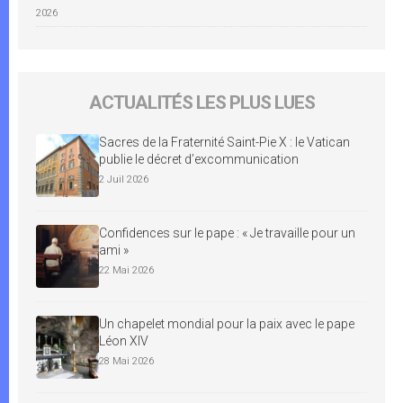
2026
ACTUALITÉS LES PLUS LUES
Sacres de la Fraternité Saint-Pie X : le Vatican
publie le décret d’excommunication
2 Juil 2026
Confidences sur le pape : « Je travaille pour un
ami »
22 Mai 2026
Un chapelet mondial pour la paix avec le pape
Léon XIV
28 Mai 2026