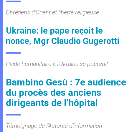
Chrétiens d’Orient et liberté religieuse
Ukraine: le pape reçoit le
nonce, Mgr Claudio Gugerotti
L’aide humanitaire à l’Ukraine se poursuit
Bambino Gesù : 7e audience
du procès des anciens
dirigeants de l’hôpital
Témoignage de l’Autorité d’information