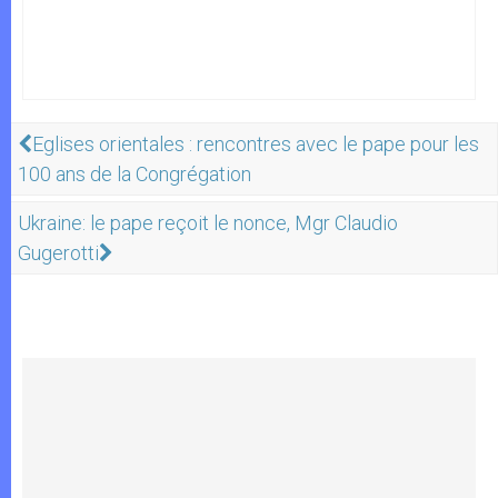
Eglises orientales : rencontres avec le pape pour les
100 ans de la Congrégation
Ukraine: le pape reçoit le nonce, Mgr Claudio
Gugerotti