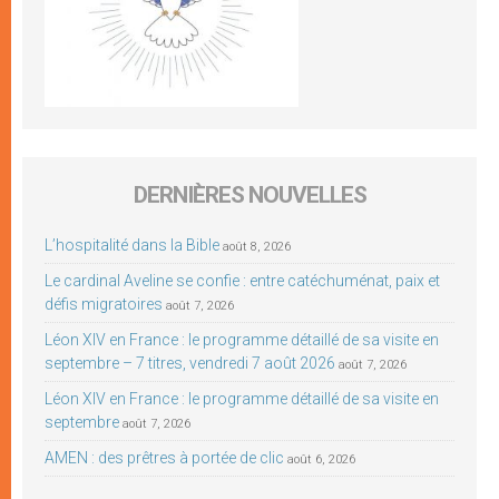
DERNIÈRES NOUVELLES
L’hospitalité dans la Bible
août 8, 2026
Le cardinal Aveline se confie : entre catéchuménat, paix et
défis migratoires
août 7, 2026
Léon XIV en France : le programme détaillé de sa visite en
septembre – 7 titres, vendredi 7 août 2026
août 7, 2026
Léon XIV en France : le programme détaillé de sa visite en
septembre
août 7, 2026
AMEN : des prêtres à portée de clic
août 6, 2026