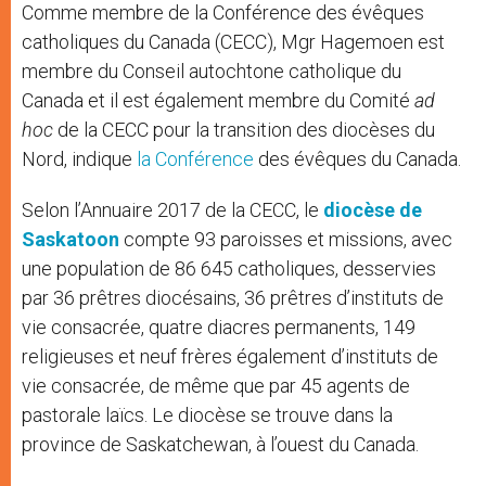
Comme membre de la Conférence des évêques
catholiques du Canada (CECC), Mgr Hagemoen est
membre du Conseil autochtone catholique du
Canada et il est également membre du Comité
ad
hoc
de la CECC pour la transition des diocèses du
Nord, indique
la Conférence
des évêques du Canada.
Selon l’Annuaire 2017 de la CECC, le
diocèse de
Saskatoon
compte 93 paroisses et missions, avec
une population de 86 645 catholiques, desservies
par 36 prêtres diocésains, 36 prêtres d’instituts de
vie consacrée, quatre diacres permanents, 149
religieuses et neuf frères également d’instituts de
vie consacrée, de même que par 45 agents de
pastorale laïcs. Le diocèse se trouve dans la
province de Saskatchewan, à l’ouest du Canada.