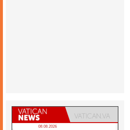
08.08.2026