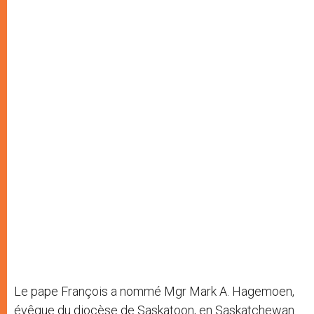
Le pape François a nommé Mgr Mark A. Hagemoen,
évêque du diocèse de Saskatoon, en Saskatchewan