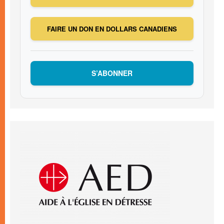
FAIRE UN DON EN DOLLARS CANADIENS
S’ABONNER