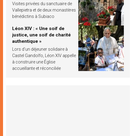
Visites privées du sanctuaire de
Vallepietra et de deux monastères
bénédictins à Subiaco
Léon XIV : « Une soif de
justice, une soif de charité
authentique »
Lors d’un déjeuner solidaire à
Castel Gandolfo, Léon XIV appelle
à construire une Église
accueillante et réconciliée