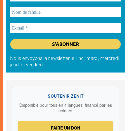
Nous envoyons la newsletter le lundi, mardi, mercredi,
jeudi et vendredi
SOUTENIR ZENIT
Disponible pour tous en 4 langues, financé par les
lecteurs.
FAIRE UN DON