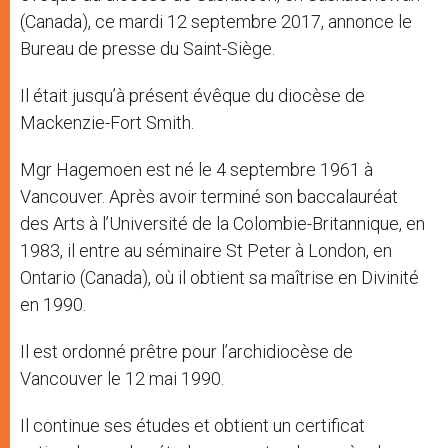
(Canada), ce mardi 12 septembre 2017, annonce le
Bureau de presse du Saint-Siège.
Il était jusqu’à présent évêque du diocèse de
Mackenzie-Fort Smith.
Mgr Hagemoen est né le 4 septembre 1961 à
Vancouver. Après avoir terminé son baccalauréat
des Arts à l’Université de la Colombie-Britannique, en
1983, il entre au séminaire St Peter à London, en
Ontario (Canada), où il obtient sa maîtrise en Divinité
en 1990.
Il est ordonné prêtre pour l’archidiocèse de
Vancouver le 12 mai 1990.
Il continue ses études et obtient un certificat