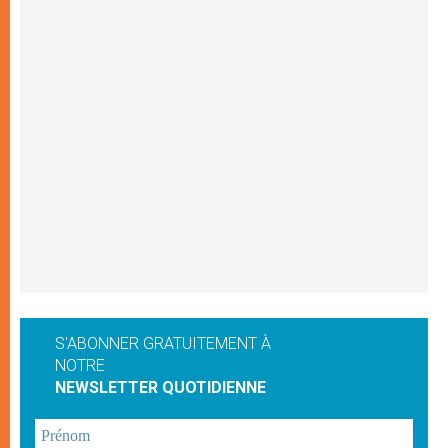
S'ABONNER GRATUITEMENT À
NOTRE
NEWSLETTER QUOTIDIENNE