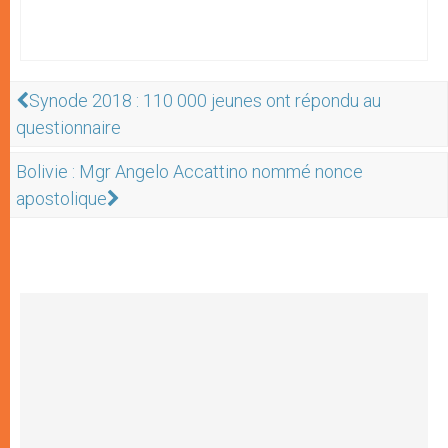
Synode 2018 : 110 000 jeunes ont répondu au
questionnaire
Bolivie : Mgr Angelo Accattino nommé nonce
apostolique