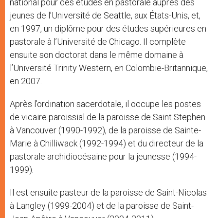
national pour des études en pastorale auprès des
jeunes de l’Université de Seattle, aux États-Unis, et,
en 1997, un diplôme pour des études supérieures en
pastorale à l’Université de Chicago. Il complète
ensuite son doctorat dans le même domaine à
l’Université Trinity Western, en Colombie-Britannique,
en 2007.
Après l’ordination sacerdotale, il occupe les postes
de vicaire paroissial de la paroisse de Saint Stephen
à Vancouver (1990-1992), de la paroisse de Sainte-
Marie à Chilliwack (1992-1994) et du directeur de la
pastorale archidiocésaine pour la jeunesse (1994-
1999).
Il est ensuite pasteur de la paroisse de Saint-Nicolas
à Langley (1999-2004) et de la paroisse de Saint-