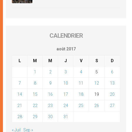
CALENDRIER
août 2017
L
M
M
J
V
S
D
1
2
3
4
5
6
7
8
9
10
11
12
13
14
15
16
17
18
19
20
21
22
23
24
25
26
27
28
29
30
31
« Juil
Sep »