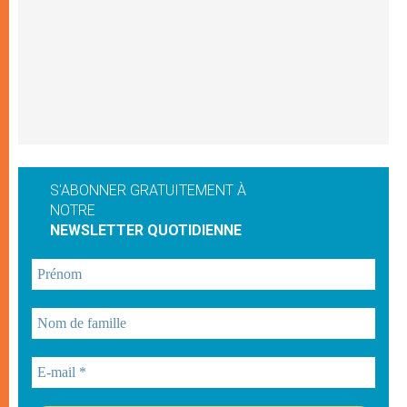
S'ABONNER GRATUITEMENT À
NOTRE
NEWSLETTER QUOTIDIENNE