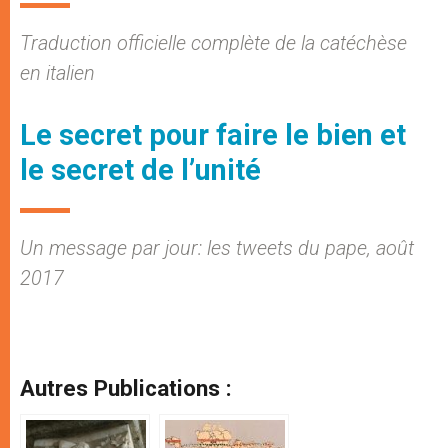
Traduction officielle complète de la catéchèse
en italien
Le secret pour faire le bien et
le secret de l’unité
Un message par jour: les tweets du pape, août
2017
Autres Publications :