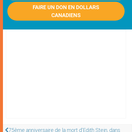
FAIRE UN DON EN DOLLARS
CANADIENS
75ème anniversaire de la mort d’Edith Stein, dans