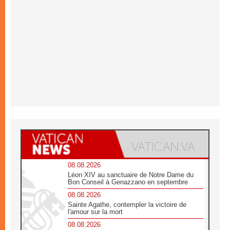
08.08.2026
Léon XIV au sanctuaire de Notre Dame du
Bon Conseil à Genazzano en septembre
08.08.2026
Sainte Agathe, contempler la victoire de
l'amour sur la mort
08.08.2026