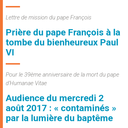
Lettre de mission du pape François
Prière du pape François à la
tombe du bienheureux Paul
VI
Pour le 39ème anniversaire de la mort du pape
d’Humanae Vitae
Audience du mercredi 2
août 2017 : « contaminés »
par la lumière du baptême