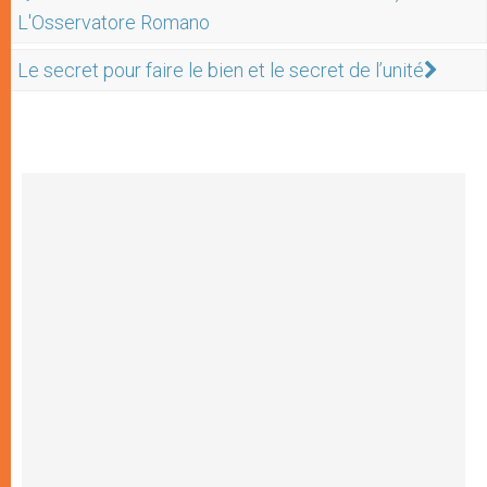
L'Osservatore Romano
Le secret pour faire le bien et le secret de l’unité