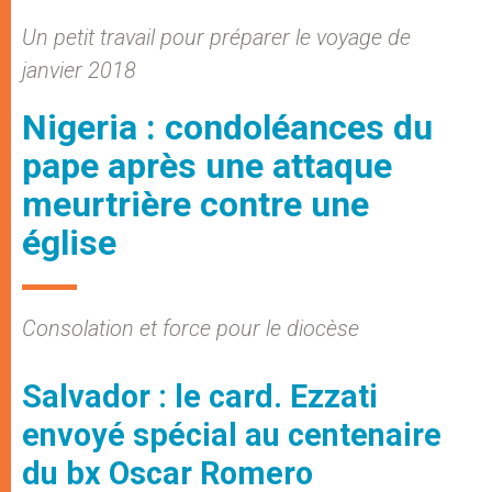
Un petit travail pour préparer le voyage de
janvier 2018
Nigeria : condoléances du
pape après une attaque
meurtrière contre une
église
Consolation et force pour le diocèse
Salvador : le card. Ezzati
envoyé spécial au centenaire
du bx Oscar Romero