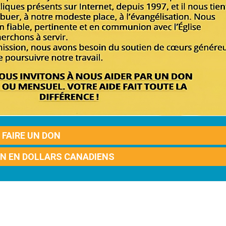
FAIRE UN DON
ON EN DOLLARS CANADIENS