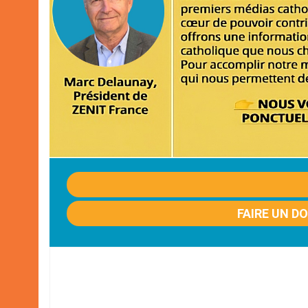
FAIRE UN D