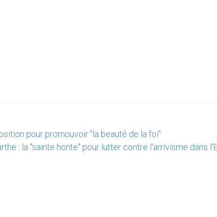
ition pour promouvoir "la beauté de la foi"
the : la "sainte honte" pour lutter contre l'arrivisme dans l'