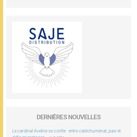
DERNIÈRES NOUVELLES
Le cardinal Aveline se confie : entre catéchuménat, paix et