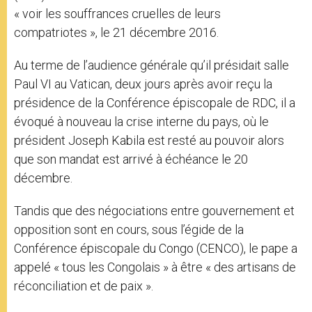
« voir les souffrances cruelles de leurs
compatriotes », le 21 décembre 2016.
Au terme de l’audience générale qu’il présidait salle
Paul VI au Vatican, deux jours après avoir reçu la
présidence de la Conférence épiscopale de RDC, il a
évoqué à nouveau la crise interne du pays, où le
président Joseph Kabila est resté au pouvoir alors
que son mandat est arrivé à échéance le 20
décembre.
Tandis que des négociations entre gouvernement et
opposition sont en cours, sous l’égide de la
Conférence épiscopale du Congo (CENCO), le pape a
appelé « tous les Congolais » à être « des artisans de
réconciliation et de paix ».