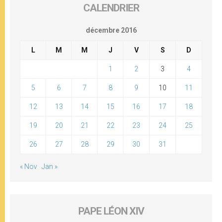
CALENDRIER
décembre 2016
L
M
M
J
V
S
D
1
2
3
4
5
6
7
8
9
10
11
12
13
14
15
16
17
18
19
20
21
22
23
24
25
26
27
28
29
30
31
« Nov
Jan »
PAPE LÉON XIV