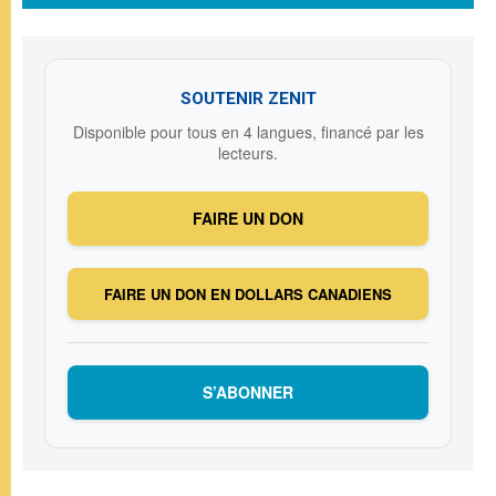
SOUTENIR ZENIT
Disponible pour tous en 4 langues, financé par les
lecteurs.
FAIRE UN DON
FAIRE UN DON EN DOLLARS CANADIENS
S’ABONNER