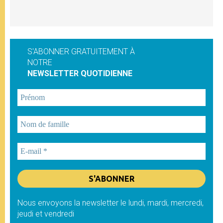
S'ABONNER GRATUITEMENT À
NOTRE
NEWSLETTER QUOTIDIENNE
Nous envoyons la newsletter le lundi, mardi, mercredi,
jeudi et vendredi