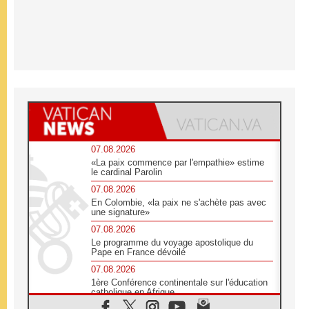
07.08.2026
«La paix commence par l'empathie» estime
le cardinal Parolin
07.08.2026
En Colombie, «la paix ne s'achète pas avec
une signature»
07.08.2026
Le programme du voyage apostolique du
Pape en France dévoilé
07.08.2026
1ère Conférence continentale sur l'éducation
catholique en Afrique