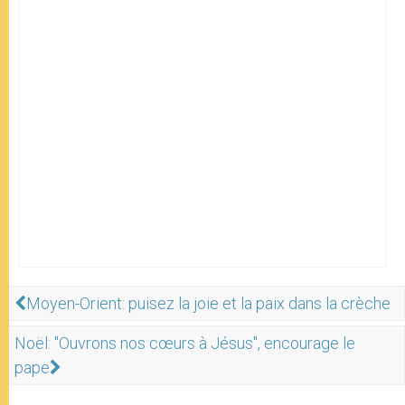
Moyen-Orient: puisez la joie et la paix dans la crèche
Noël: "Ouvrons nos cœurs à Jésus", encourage le
pape