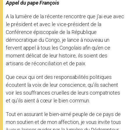
Appel du pape François
A la lumière de la récente rencontre que j’ai eue avec
le président et avec le vice-président de la
Conférence épiscopale de la République
démocratique du Congo, je lance à nouveau un
fervent appel à tous les Congolais afin qu’en ce
moment délicat de leur histoire, ils soient des
artisans de réconciliation et de paix.
Que ceux qui ont des responsabilités politiques
écoutent la voix de leur conscience, qu’ils sachent
voir les souffrances cruelles de leurs compatriotes
et qu’ils aient à cœur le bien commun.
Tout en assurant le bien-aimé peuple de ce pays de
mon soutien et de mon affection, je vous invite tous
à vous laisser guider par la lumière du Rédempteur