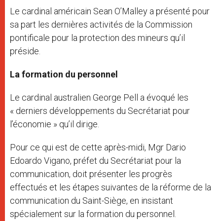
Le cardinal américain Sean O’Malley a présenté pour
sa part les dernières activités de la Commission
pontificale pour la protection des mineurs qu’il
préside.
La formation du personnel
Le cardinal australien George Pell a évoqué les
« derniers développements du Secrétariat pour
l’économie » qu’il dirige.
Pour ce qui est de cette après-midi, Mgr Dario
Edoardo Vigano, préfet du Secrétariat pour la
communication, doit présenter les progrès
effectués et les étapes suivantes de la réforme de la
communication du Saint-Siège, en insistant
spécialement sur la formation du personnel.