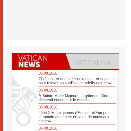
06.08.2026
Chrétiens et confucéens: respect et sagesse
pour relever aujourd'hui les «défis urgents»
06.08.2026
À Sainte-Marie-Majeure, la grâce de Dieu
descend encore sur le monde
06.08.2026
Léon XIV aux jeunes d'Assise: «l'Europe et
le monde cherchent en vous de nouveaux
saints»
06.08.2026