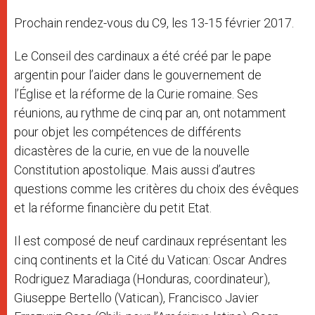
Prochain rendez-vous du C9, les 13-15 février 2017.
Le Conseil des cardinaux a été créé par le pape
argentin pour l’aider dans le gouvernement de
l’Église et la réforme de la Curie romaine. Ses
réunions, au rythme de cinq par an, ont notamment
pour objet les compétences de différents
dicastères de la curie, en vue de la nouvelle
Constitution apostolique. Mais aussi d’autres
questions comme les critères du choix des évêques
et la réforme financière du petit Etat.
Il est composé de neuf cardinaux représentant les
cinq continents et la Cité du Vatican: Oscar Andres
Rodriguez Maradiaga (Honduras, coordinateur),
Giuseppe Bertello (Vatican), Francisco Javier