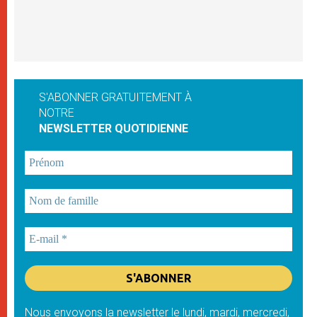
S'ABONNER GRATUITEMENT À
NOTRE
NEWSLETTER QUOTIDIENNE
Nous envoyons la newsletter le lundi, mardi, mercredi,