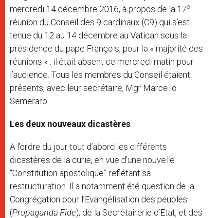
e
mercredi 14 décembre 2016, à propos de la 17
réunion du Conseil des 9 cardinaux (C9) qui s’est
tenue du 12 au 14 décembre au Vatican sous la
présidence du pape François, pour la « majorité des
réunions » : il était absent ce mercredi matin pour
l’audience. Tous les membres du Conseil étaient
présents, avec leur secrétaire, Mgr Marcello
Semeraro.
Les deux nouveaux dicastères
A l’ordre du jour tout d’abord les différents
dicastères de la curie, en vue d’une nouvelle
“Constitution apostolique” reflétant sa
restructuration. Il a notamment été question de la
Congrégation pour l’Evangélisation des peuples
(
Propaganda Fide
), de la Secrétairerie d’Etat, et des