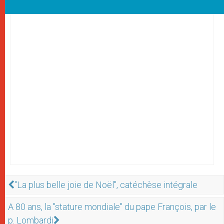
"La plus belle joie de Noël", catéchèse intégrale
A 80 ans, la "stature mondiale" du pape François, par le
p. Lombardi