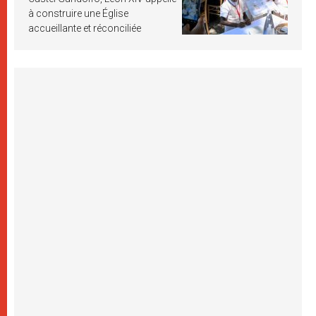
à construire une Église
accueillante et réconciliée