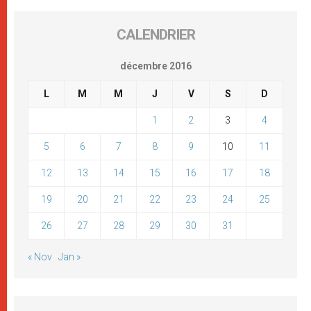
CALENDRIER
décembre 2016
L
M
M
J
V
S
D
1
2
3
4
5
6
7
8
9
10
11
12
13
14
15
16
17
18
19
20
21
22
23
24
25
26
27
28
29
30
31
« Nov
Jan »