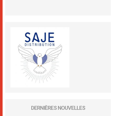
DERNIÈRES NOUVELLES