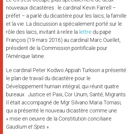
nouveaux dicastères : le cardinal Kevin Farrell –
préfet – a parlé du dicastère pour les laïcs, la famille
et la vie. La discussion a spécialement porté sur le
rôle des laïcs, invitant à relire la
lettre
du pape
François (19 mars 2016) au cardinal Marc Ouellet,
président de la Commission pontificale pour
l’Amérique latine.
Le cardinal Peter Kodwo Appiah Turkson a présenté
le plan de travail du dicastère pour le
Développement humain intégral, qui réunit quatre
bureaux : Justice et Paix, Cor Unum, Santé, Migrants.
Il était accompagné de Mgr Silvano Maria Tomasi,
qui a présenté le nouveau dicastère comme une
« mise en oeuvre de la Constitution conciliaire
Gaudium et Spes
».