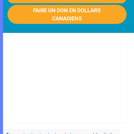
FAIRE UN DON EN DOLLARS
CANADIENS