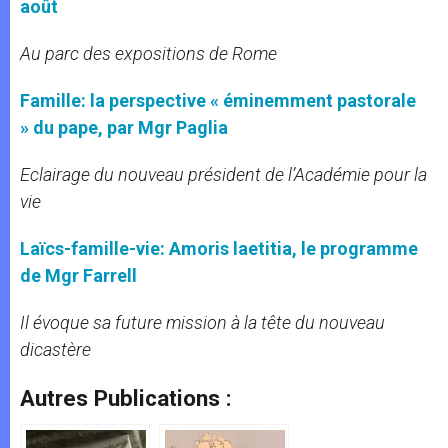
août
Au parc des expositions de Rome
Famille: la perspective « éminemment pastorale
» du pape, par Mgr Paglia
Eclairage du nouveau président de l’Académie pour la
vie
Laïcs-famille-vie: Amoris laetitia, le programme
de Mgr Farrell
Il évoque sa future mission à la tête du nouveau
dicastère
Autres Publications :