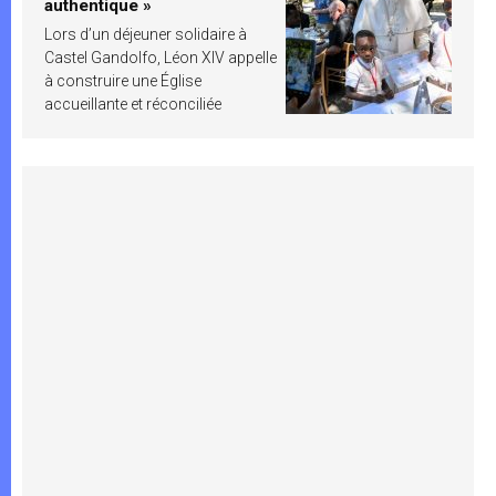
authentique »
Lors d’un déjeuner solidaire à
Castel Gandolfo, Léon XIV appelle
à construire une Église
accueillante et réconciliée