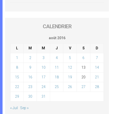
CALENDRIER
août 2016
L
M
M
J
V
S
D
1
2
3
4
5
6
7
8
9
10
11
12
13
14
15
16
17
18
19
20
21
22
23
24
25
26
27
28
29
30
31
« Juil
Sep »