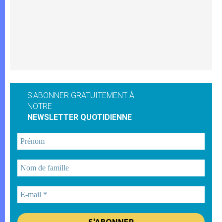
S'ABONNER GRATUITEMENT À
NOTRE
NEWSLETTER QUOTIDIENNE