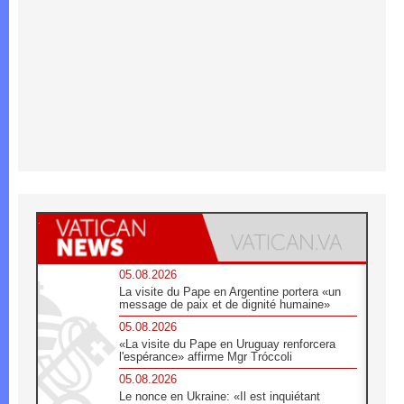
05.08.2026
La visite du Pape en Argentine portera «un
message de paix et de dignité humaine»
05.08.2026
«La visite du Pape en Uruguay renforcera
l'espérance» affirme Mgr Tróccoli
05.08.2026
Le nonce en Ukraine: «Il est inquiétant