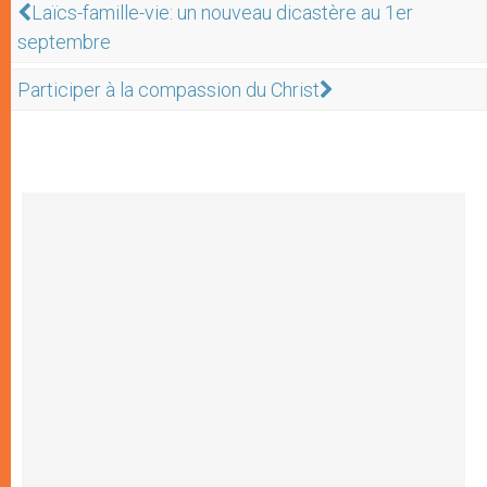
Laïcs-famille-vie: un nouveau dicastère au 1er
septembre
Participer à la compassion du Christ