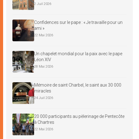
2 Juil 2026
Confidences sur le pape : « Je travaille pour un
ami »
22 Mai 2026
Un chapelet mondial pour la paix avec le pape
Léon XIV
28 Mai 2026
Mémoire de saint Charbel, le saint aux 30 000
miracles
24 Juil 2026
20 000 participants au pèlerinage de Pentecôte
à Chartres
22 Mai 2026