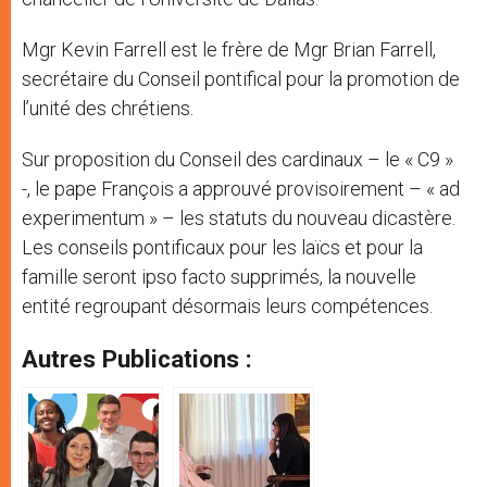
Mgr Kevin Farrell est le frère de Mgr Brian Farrell,
secrétaire du Conseil pontifical pour la promotion de
l’unité des chrétiens.
Sur proposition du Conseil des cardinaux – le « C9 »
-, le pape François a approuvé provisoirement – « ad
experimentum » – les statuts du nouveau dicastère.
Les conseils pontificaux pour les laïcs et pour la
famille seront ipso facto supprimés, la nouvelle
entité regroupant désormais leurs compétences.
Autres Publications :