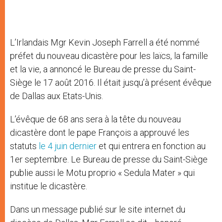
L’Irlandais Mgr Kevin Joseph Farrell a été nommé
préfet du nouveau dicastère pour les laïcs, la famille
et la vie, a annoncé le Bureau de presse du Saint-
Siège le 17 août 2016. Il était jusqu’à présent évêque
de Dallas aux Etats-Unis.
L’évêque de 68 ans sera à la tête du nouveau
dicastère dont le pape François a approuvé les
statuts
le 4 juin dernier
et qui entrera en fonction au
1er septembre. Le Bureau de presse du Saint-Siège
publie aussi le Motu proprio « Sedula Mater » qui
institue le dicastère.
Dans un message publié sur le site internet du