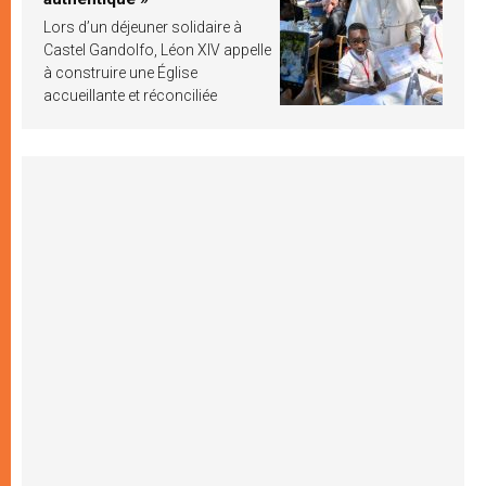
Lors d’un déjeuner solidaire à
Castel Gandolfo, Léon XIV appelle
à construire une Église
accueillante et réconciliée