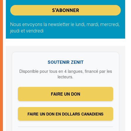
Nous envoyons la newsletter le lundi, mardi, mercredi,
jeudi et vendredi
SOUTENIR ZENIT
Disponible pour tous en 4 langues, financé par les
lecteurs.
FAIRE UN DON
FAIRE UN DON EN DOLLARS CANADIENS