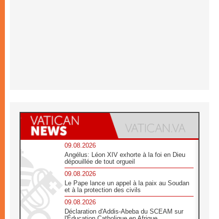
09.08.2026
Angélus: Léon XIV exhorte à la foi en Dieu
dépouillée de tout orgueil
09.08.2026
Le Pape lance un appel à la paix au Soudan
et à la protection des civils
09.08.2026
Déclaration d'Addis-Abeba du SCEAM sur
l'Éducation Catholique en Afrique