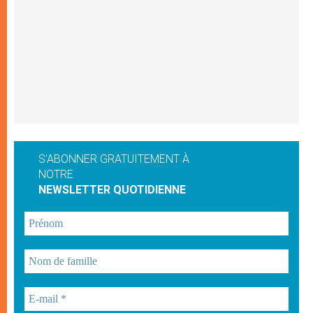
S'ABONNER GRATUITEMENT À
NOTRE
NEWSLETTER QUOTIDIENNE