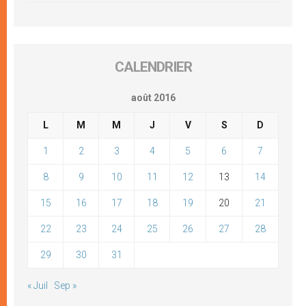
CALENDRIER
août 2016
L
M
M
J
V
S
D
1
2
3
4
5
6
7
8
9
10
11
12
13
14
15
16
17
18
19
20
21
22
23
24
25
26
27
28
29
30
31
« Juil
Sep »