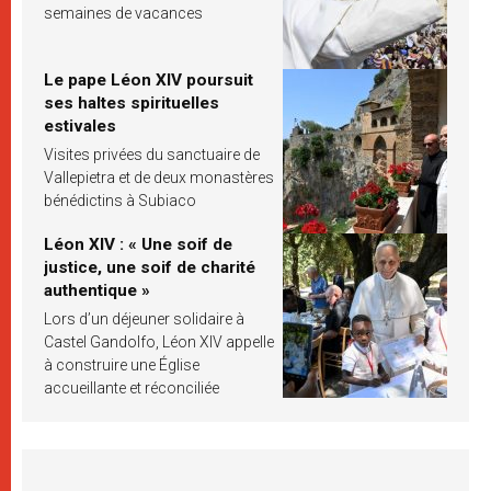
semaines de vacances
Le pape Léon XIV poursuit
ses haltes spirituelles
estivales
Visites privées du sanctuaire de
Vallepietra et de deux monastères
bénédictins à Subiaco
Léon XIV : « Une soif de
justice, une soif de charité
authentique »
Lors d’un déjeuner solidaire à
Castel Gandolfo, Léon XIV appelle
à construire une Église
accueillante et réconciliée