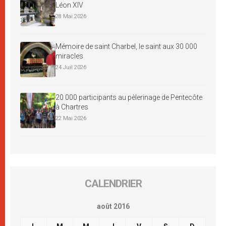
Léon XIV
28 Mai 2026
Mémoire de saint Charbel, le saint aux 30 000
miracles
24 Juil 2026
20 000 participants au pèlerinage de Pentecôte
à Chartres
22 Mai 2026
CALENDRIER
août 2016