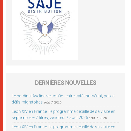
DERNIÈRES NOUVELLES
Le cardinal Aveline se confie : entre catéchuménat, paix et
défis migratoires
août 7, 2026
Léon XIV en France : le programme détaillé de sa visite en
septembre – 7 titres, vendredi 7 août 2026
août 7, 2026
Léon XIV en France : le programme détaillé de sa visite en