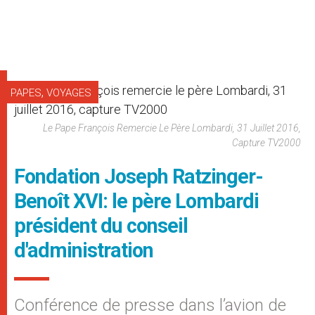
,
PAPES
VOYAGES
Le Pape François Remercie Le Père Lombardi, 31 Juillet 2016,
Capture TV2000
Fondation Joseph Ratzinger-
Benoît XVI: le père Lombardi
président du conseil
d'administration
Conférence de presse dans l’avion de