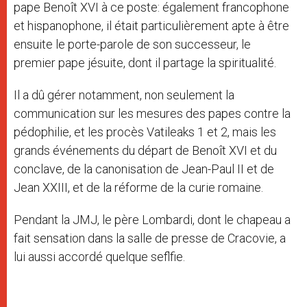
pape Benoît XVI à ce poste: également francophone
et hispanophone, il était particulièrement apte à être
ensuite le porte-parole de son successeur, le
premier pape jésuite, dont il partage la spiritualité.
Il a dû gérer notamment, non seulement la
communication sur les mesures des papes contre la
pédophilie, et les procès Vatileaks 1 et 2, mais les
grands événements du départ de Benoît XVI et du
conclave, de la canonisation de Jean-Paul II et de
Jean XXIII, et de la réforme de la curie romaine.
Pendant la JMJ, le père Lombardi, dont le chapeau a
fait sensation dans la salle de presse de Cracovie, a
lui aussi accordé quelque seflfie.