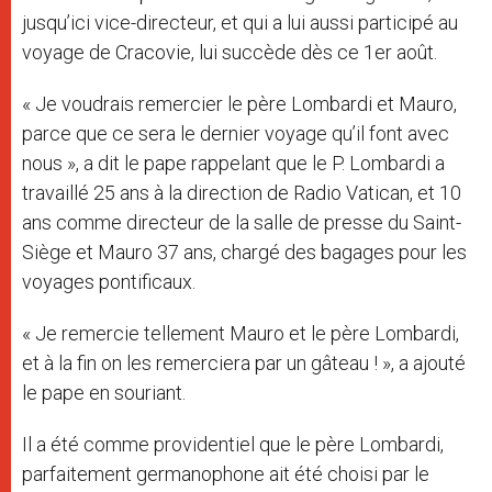
jusqu’ici vice-directeur, et qui a lui aussi participé au
voyage de Cracovie, lui succède dès ce 1er août.
« Je voudrais remercier le père Lombardi et Mauro,
parce que ce sera le dernier voyage qu’il font avec
nous », a dit le pape rappelant que le P. Lombardi a
travaillé 25 ans à la direction de Radio Vatican, et 10
ans comme directeur de la salle de presse du Saint-
Siège et Mauro 37 ans, chargé des bagages pour les
voyages pontificaux.
« Je remercie tellement Mauro et le père Lombardi,
et à la fin on les remerciera par un gâteau ! », a ajouté
le pape en souriant.
Il a été comme providentiel que le père Lombardi,
parfaitement germanophone ait été choisi par le