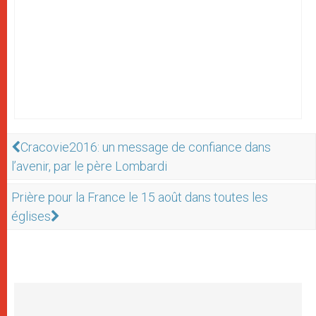
Cracovie2016: un message de confiance dans
l’avenir, par le père Lombardi
Prière pour la France le 15 août dans toutes les
églises