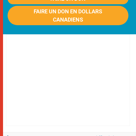
FAIRE UN DON EN DOLLARS
CANADIENS