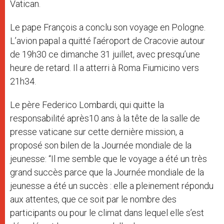
Vatican.
Le pape François a conclu son voyage en Pologne.
L’avion papal a quitté l’aéroport de Cracovie autour
de 19h30 ce dimanche 31 juillet, avec presqu’une
heure de retard. Il a atterri à Roma Fiumicino vers
21h34.
Le père Federico Lombardi, qui quitte la
responsabilité après10 ans à la tête de la salle de
presse vaticane sur cette dernière mission, a
proposé son bilen de la Journée mondiale de la
jeunesse: “Il me semble que le voyage a été un très
grand succès parce que la Journée mondiale de la
jeunesse a été un succès : elle a pleinement répondu
aux attentes, que ce soit par le nombre des
participants ou pour le climat dans lequel elle s’est