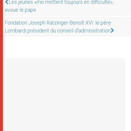
Les jeunes «me mettent toujours en difficulté»,
avoue le pape
Fondation Joseph Ratzinger-Benoît XVI: le père
Lombardi président du conseil d'administration