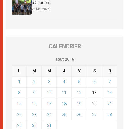
à Chartres
22 Mai 2026
CALENDRIER
août 2016
L
M
M
J
V
S
D
1
2
3
4
5
6
7
8
9
10
11
12
13
14
15
16
17
18
19
20
21
22
23
24
25
26
27
28
29
30
31