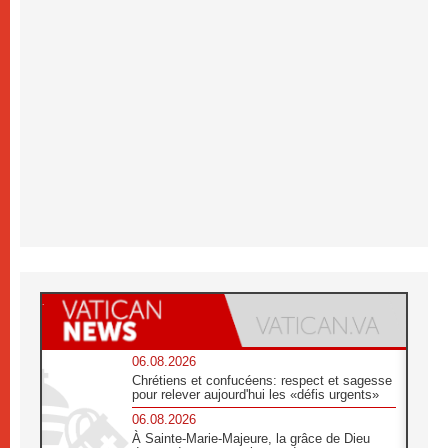
06.08.2026
Chrétiens et confucéens: respect et sagesse
pour relever aujourd'hui les «défis urgents»
06.08.2026
À Sainte-Marie-Majeure, la grâce de Dieu