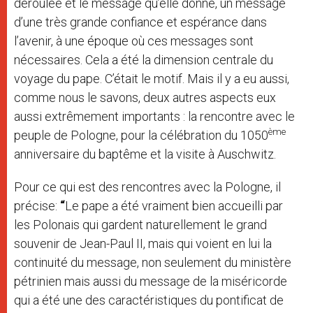
déroulée et le message qu’elle donne, un message
d’une très grande confiance et espérance dans
l’avenir, à une époque où ces messages sont
nécessaires. Cela a été la dimension centrale du
voyage du pape. C’était le motif. Mais il y a eu aussi,
comme nous le savons, deux autres aspects eux
aussi extrêmement importants : la rencontre avec le
ème
peuple de Pologne, pour la célébration du 1050
anniversaire du baptême et la visite à Auschwitz.
Pour ce qui est des rencontres avec la Pologne, il
précise:
“
Le pape a été vraiment bien accueilli par
les Polonais qui gardent naturellement le grand
souvenir de Jean-Paul II, mais qui voient en lui la
continuité du message, non seulement du ministère
pétrinien mais aussi du message de la miséricorde
qui a été une des caractéristiques du pontificat de