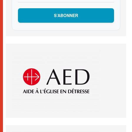
S’ABONNER