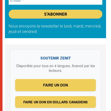
Nous envoyons la newsletter le lundi, mardi, mercredi,
jeudi et vendredi
SOUTENIR ZENIT
Disponible pour tous en 4 langues, financé par les
lecteurs.
FAIRE UN DON
FAIRE UN DON EN DOLLARS CANADIENS