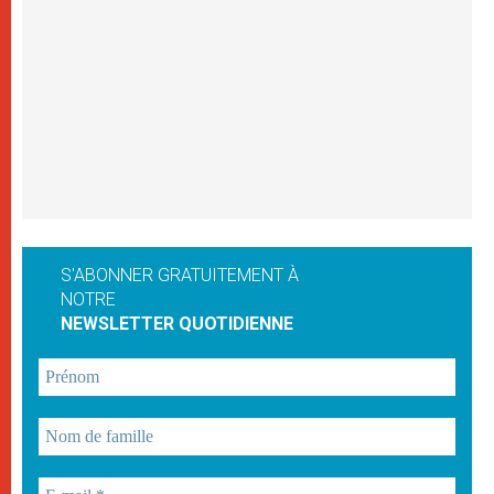
S'ABONNER GRATUITEMENT À
NOTRE
NEWSLETTER QUOTIDIENNE