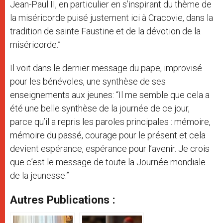
Jean-Paul II, en particulier en s’inspirant du thème de
la miséricorde puisé justement ici à Cracovie, dans la
tradition de sainte Faustine et de la dévotion de la
miséricorde.”
Il voit dans le dernier message du pape, improvisé
pour les bénévoles, une synthèse de ses
enseignements aux jeunes: “Il me semble que cela a
été une belle synthèse de la journée de ce jour,
parce qu’il a repris les paroles principales : mémoire,
mémoire du passé, courage pour le présent et cela
devient espérance, espérance pour l’avenir. Je crois
que c’est le message de toute la Journée mondiale
de la jeunesse.”
Autres Publications :