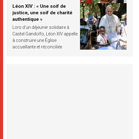
Léon XIV : « Une soif de
justice, une soif de charité
authentique »
Lors d’un déjeuner solidaire à
Castel Gandolfo, Léon XIV appelle
à construire une Église
accueillante et réconciliée