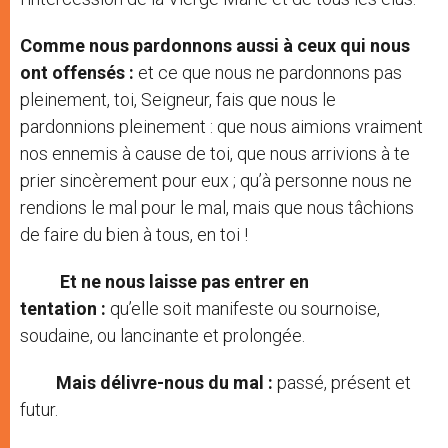
Comme nous pardonnons aussi à ceux qui nous
ont offensés :
et ce que nous ne pardonnons pas
pleinement, toi, Seigneur, fais que nous le
pardonnions pleinement : que nous aimions vraiment
nos ennemis à cause de toi, que nous arrivions à te
prier sincèrement pour eux ; qu’à personne nous ne
rendions le mal pour le mal, mais que nous tâchions
de faire du bien à tous, en toi !
Et ne nous laisse pas entrer en
tentation :
qu’elle soit manifeste ou sournoise,
soudaine, ou lancinante et prolongée.
Mais délivre-nous du mal :
passé, présent et
futur.