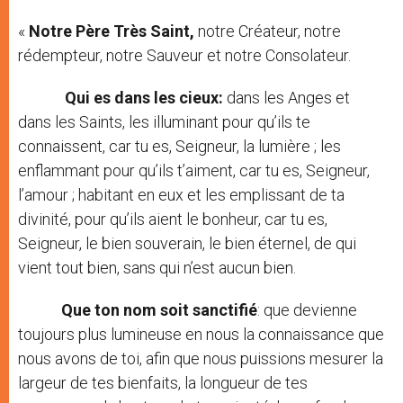
«
Notre Père Très Saint,
notre Créateur, notre
rédempteur, notre Sauveur et notre Consolateur.
Qui es dans les cieux
:
dans les Anges et
dans les Saints, les illuminant pour qu’ils te
connaissent, car tu es, Seigneur, la lumière ; les
enflammant pour qu’ils t’aiment, car tu es, Seigneur,
l’amour ; habitant en eux et les emplissant de ta
divinité, pour qu’ils aient le bonheur, car tu es,
Seigneur, le bien souverain, le bien éternel, de qui
vient tout bien, sans qui n’est aucun bien.
Que ton nom soit sanctifié
: que devienne
toujours plus lumineuse en nous la connaissance que
nous avons de toi, afin que nous puissions mesurer la
largeur de tes bienfaits, la longueur de tes