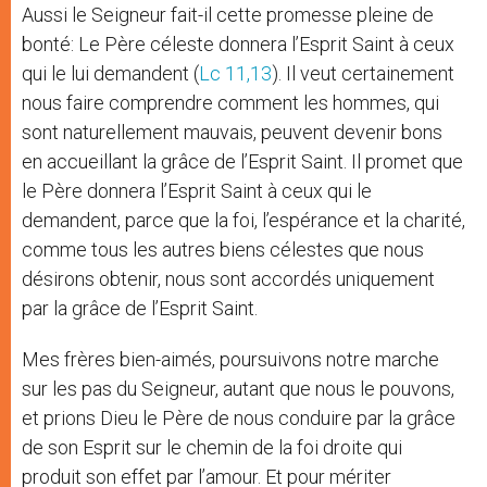
Aussi le Seigneur fait-il cette promesse pleine de
bonté: Le Père céleste donnera l’Esprit Saint à ceux
qui le lui demandent (
Lc 11,13
). Il veut certainement
nous faire comprendre comment les hommes, qui
sont naturellement mauvais, peuvent devenir bons
en accueillant la grâce de l’Esprit Saint. Il promet que
le Père donnera l’Esprit Saint à ceux qui le
demandent, parce que la foi, l’espérance et la charité,
comme tous les autres biens célestes que nous
désirons obtenir, nous sont accordés uniquement
par la grâce de l’Esprit Saint.
Mes frères bien-aimés, poursuivons notre marche
sur les pas du Seigneur, autant que nous le pouvons,
et prions Dieu le Père de nous conduire par la grâce
de son Esprit sur le chemin de la foi droite qui
produit son effet par l’amour. Et pour mériter