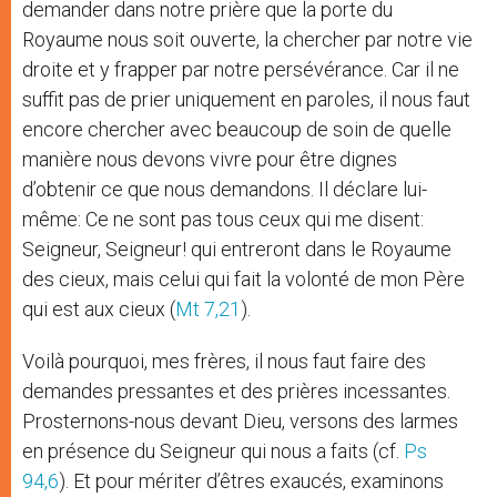
demander dans notre prière que la porte du
Royaume nous soit ouverte, la chercher par notre vie
droite et y frapper par notre persévérance. Car il ne
suffit pas de prier uniquement en paroles, il nous faut
encore chercher avec beaucoup de soin de quelle
manière nous devons vivre pour être dignes
d’obtenir ce que nous demandons. Il déclare lui-
même: Ce ne sont pas tous ceux qui me disent:
Seigneur, Seigneur! qui entreront dans le Royaume
des cieux, mais celui qui fait la volonté de mon Père
qui est aux cieux (
Mt 7,21
).
Voilà pourquoi, mes frères, il nous faut faire des
demandes pressantes et des prières incessantes.
Prosternons-nous devant Dieu, versons des larmes
en présence du Seigneur qui nous a faits (cf.
Ps
94,6
). Et pour mériter d’êtres exaucés, examinons