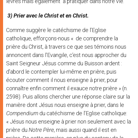
lèvres mais également à pratiquer dans notre vie.
3) Prier avec le Christ et en Christ.
Comme suggère le catéchisme de l’Eglise
catholique, efforçons-nous « de comprendre la
prière du Christ, à travers ce que ses témoins nous
annoncent dans l’Evangile, c’est nous approcher du
Saint Seigneur Jésus comme du Buisson ardent :
d’abord le contempler lui-même en prière, puis
écouter comment il nous enseigne à prier, pour
connaître enfin comment il exauce notre prière » (n.
2598). Puis allons chercher une réponse claire sur la
manière dont Jésus nous enseigne à prier, dans le
Compendium
du catéchisme de l’Eglise catholique:
« Jésus nous enseigne à prier non seulement avec la
prière du
Notre Père
, mais aussi quand il est en