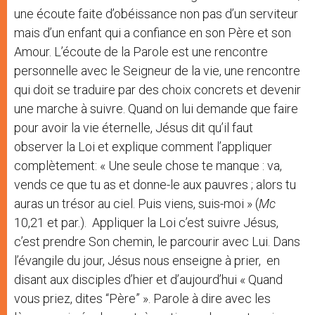
une écoute faite d’obéissance non pas d’un serviteur
mais d’un enfant qui a confiance en son Père et son
Amour. L’écoute de la Parole est une rencontre
personnelle avec le Seigneur de la vie, une rencontre
qui doit se traduire par des choix concrets et devenir
une marche à suivre. Quand on lui demande que faire
pour avoir la vie éternelle, Jésus dit qu’il faut
observer la Loi et explique comment l’appliquer
complètement: « Une seule chose te manque : va,
vends ce que tu as et donne-le aux pauvres ; alors tu
auras un trésor au ciel. Puis viens, suis-moi » (
Mc
10,21 et par.). Appliquer la Loi c’est suivre Jésus,
c’est prendre Son chemin, le parcourir avec Lui. Dans
l’évangile du jour, Jésus nous enseigne à prier, en
disant aux disciples d’hier et d’aujourd’hui « Quand
vous priez, dites “Père” ». Parole à dire avec les