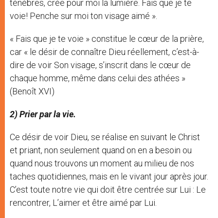
ténèbres, crée pour moi la lumière. Fais que je te
voie! Penche sur moi ton visage aimé ».
« Fais que je te voie » constitue le cœur de la prière,
car « le désir de connaître Dieu réellement, c’est-à-
dire de voir Son visage, s’inscrit dans le cœur de
chaque homme, même dans celui des athées »
(Benoît XVI)
2) Prier par la vie.
Ce désir de voir Dieu, se réalise en suivant le Christ
et priant, non seulement quand on en a besoin ou
quand nous trouvons un moment au milieu de nos
taches quotidiennes, mais en le vivant jour après jour.
C’est toute notre vie qui doit être centrée sur Lui : Le
rencontrer, L’aimer et être aimé par Lui.