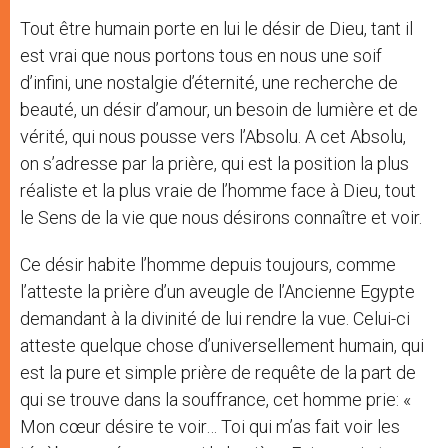
Tout être humain porte en lui le désir de Dieu, tant il
est vrai que nous portons tous en nous une soif
d’infini, une nostalgie d’éternité, une recherche de
beauté, un désir d’amour, un besoin de lumière et de
vérité, qui nous pousse vers l’Absolu. A cet Absolu,
on s’adresse par la prière, qui est la position la plus
réaliste et la plus vraie de l’homme face à Dieu, tout
le Sens de la vie que nous désirons connaître et voir.
Ce désir habite l’homme depuis toujours, comme
l’atteste la prière d’un aveugle de l’Ancienne Egypte
demandant à la divinité de lui rendre la vue. Celui-ci
atteste quelque chose d’universellement humain, qui
est la pure et simple prière de requête de la part de
qui se trouve dans la souffrance, cet homme prie: «
Mon cœur désire te voir… Toi qui m’as fait voir les