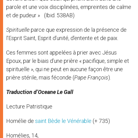
parole et une voix disciplinées, empreintes de calme
et de pudeur »
(Ibid. 538AB)
Spirituelle
parce que expression de la présence de
l’Esprit Saint, Esprit d’unité, d’entente et de paix.
Ces femmes sont appelées à prier avec Jésus
Epoux, par le biais d’une prière « pacifique, simple et
spirituelle », qui ne peut en aucune façon être une
prière stérile, mais féconde (
Pape François
).
Traduction d’Oceane Le Gall
Lecture Patristique
Homélie de
saint Bède le Vénérable
(+ 735)
Homélies, 14,