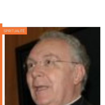
SPIRITUALITÉ