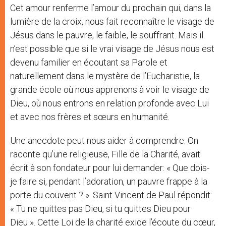
Cet amour renferme l’amour du prochain qui, dans la
lumière de la croix, nous fait reconnaître le visage de
Jésus dans le pauvre, le faible, le souffrant. Mais il
n’est possible que si le vrai visage de Jésus nous est
devenu familier en écoutant sa Parole et
naturellement dans le mystère de l’Eucharistie, la
grande école où nous apprenons à voir le visage de
Dieu, où nous entrons en relation profonde avec Lui
et avec nos frères et sœurs en humanité.
Une anecdote peut nous aider à comprendre. On
raconte qu’une religieuse, Fille de la Charité, avait
écrit à son fondateur pour lui demander: « Que dois-
je faire si, pendant l’adoration, un pauvre frappe à la
porte du couvent ? ». Saint Vincent de Paul répondit:
« Tu ne quittes pas Dieu, si tu quittes Dieu pour
Dieu ». Cette Loi de la charité exige l’écoute du cœur,