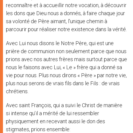
reconnaître et à accueillir notre vocation, à découvrir
les dons que Dieu nous a donnés, à faire chaque jour
sa volonté de Père aimant, l’unique chemin à
parcourir pour réaliser notre existence dans la vérité.
Avec Lui nous disons le Notre Père, qui est une
prière de communion non seulement parce que nous
prions avec nos autres frères mais surtout parce que
nous le faisons avec Lui, « Le » frère qui a donné sa
vie pour nous. Plus nous dirons « Père » par notre vie,
plus nous serons de vrais fils dans le Fils : de vrais
chrétiens.
Avec saint François, qui a suivi le Christ de manière
si intense qu’il a mérité de lui ressembler
physiquement en recevant aussi le don des
stigmates, prions ensemble: