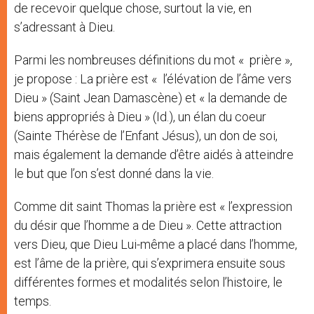
de recevoir quelque chose, surtout la vie, en
s’adressant à Dieu.
Parmi les nombreuses définitions du mot « prière »,
je propose : La prière est « l’élévation de l’âme vers
Dieu » (Saint Jean Damascène) et « la demande de
biens appropriés à Dieu » (Id.), un élan du coeur
(Sainte Thérèse de l’Enfant Jésus), un don de soi,
mais également la demande d’être aidés à atteindre
le but que l’on s’est donné dans la vie.
Comme dit saint Thomas la prière est « l’expression
du désir que l’homme a de Dieu ». Cette attraction
vers Dieu, que Dieu Lui-même a placé dans l’homme,
est l’âme de la prière, qui s’exprimera ensuite sous
différentes formes et modalités selon l’histoire, le
temps.