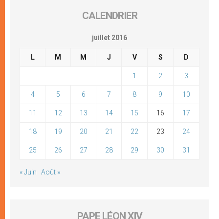
CALENDRIER
juillet 2016
L
M
M
J
V
S
D
1
2
3
4
5
6
7
8
9
10
11
12
13
14
15
16
17
18
19
20
21
22
23
24
25
26
27
28
29
30
31
« Juin
Août »
PAPE LÉON XIV