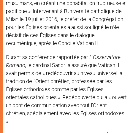
musulmans, en créant une cohabitation fructueuse et
pacifique ». Intervenant à l’Université catholique de
Milan le 19 juillet 2016, le préfet de la Congrégation
pour les Églises orientales a aussi souligné le rôle
décisif de ces Églises dans le dialogue
œcuménique, après le Concile Vatican II.
Durant sa conférence rapportée par
L’Osservatore
Romano
, le cardinal Sandri a assuré que Vatican II
avait permis de « redécouvrir au niveau universel la
tradition de l’Orient chrétien, professée par les
Églises orthodoxes comme par les Églises
orientales catholiques ». Redécouverte qui a « ouvert
un pont de communication avec tout l’Orient
chrétien, spécialement avec les Églises orthodoxes
».