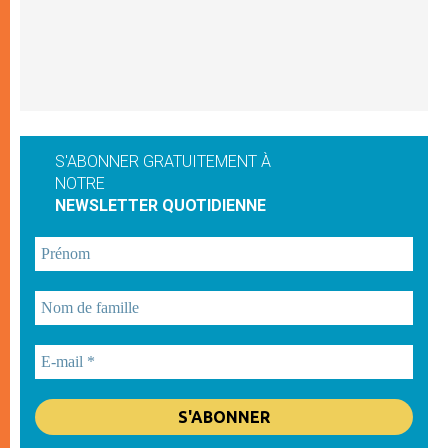
S'ABONNER GRATUITEMENT À
NOTRE
NEWSLETTER QUOTIDIENNE