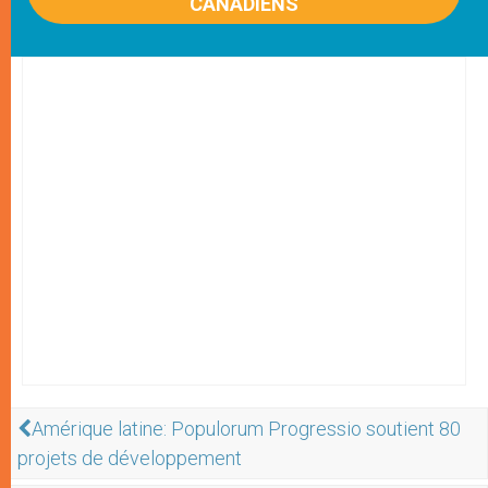
CANADIENS
Amérique latine: Populorum Progressio soutient 80
projets de développement