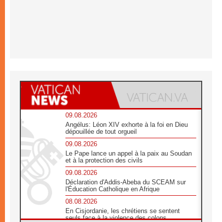
09.08.2026
Angélus: Léon XIV exhorte à la foi en Dieu
dépouillée de tout orgueil
09.08.2026
Le Pape lance un appel à la paix au Soudan
et à la protection des civils
09.08.2026
Déclaration d'Addis-Abeba du SCEAM sur
l'Éducation Catholique en Afrique
08.08.2026
En Cisjordanie, les chrétiens se sentent
seuls face à la violence des colons