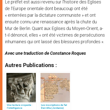
Le préfet est aussi revenu sur l’histoire des Églises
de l’Europe orientale dont beaucoup ont été
« enterrées par la dictature communiste » et ont
ensuite connu une renaissance après la chute du
Mur de Berlin. Quant aux Eglises du Moyen-Orient, a-
t-il dénoncé, elles « ont été victimes de persécutions
inhumaines qui ont laissé des blessures profondes ».
Avec une traduction de Constance Roques
Autres Publications :
Une lecture croyante :
Les inscriptions de Tal
l’intelligence
Deir Alla (Jordanie)