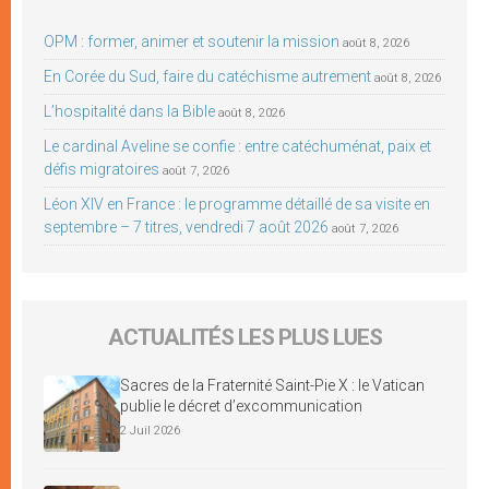
OPM : former, animer et soutenir la mission
août 8, 2026
En Corée du Sud, faire du catéchisme autrement
août 8, 2026
L’hospitalité dans la Bible
août 8, 2026
Le cardinal Aveline se confie : entre catéchuménat, paix et
défis migratoires
août 7, 2026
Léon XIV en France : le programme détaillé de sa visite en
septembre – 7 titres, vendredi 7 août 2026
août 7, 2026
ACTUALITÉS LES PLUS LUES
Sacres de la Fraternité Saint-Pie X : le Vatican
publie le décret d’excommunication
2 Juil 2026