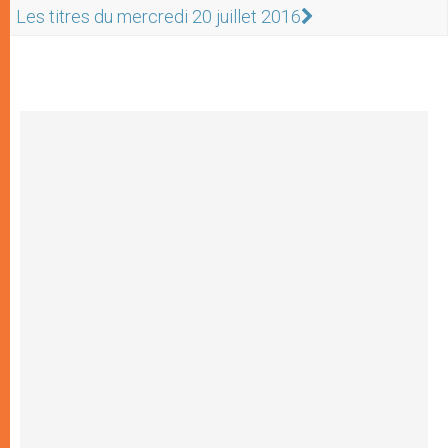
Les titres du mercredi 20 juillet 2016