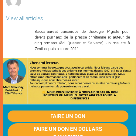
View all articles
Baccalauréat canonique de théologie. Pigiste pour
divers journaux de la presse chrétienne et auteur de
cinq romans (éd. Quasar et Salvator). Journaliste à
Zenit depuis octobre 2011.
FAIRE UN DON
FAIRE UN DON EN DOLLARS