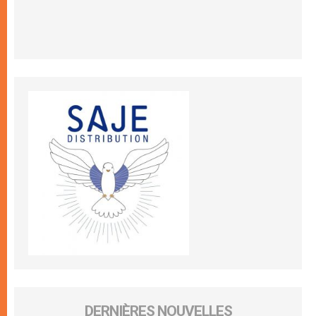
DERNIÈRES NOUVELLES