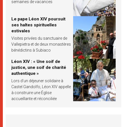
semaines de vacances
Le pape Léon XIV poursuit
ses haltes spirituelles
estivales
Visites privées du sanctuaire de
Vallepietra et de deux monastères
bénédictins à Subiaco
Léon XIV : « Une soif de
justice, une soif de charité
authentique »
Lors d’un déjeuner solidaire à
Castel Gandolfo, Léon XIV appelle
à construire une Église
accueillante et réconciliée