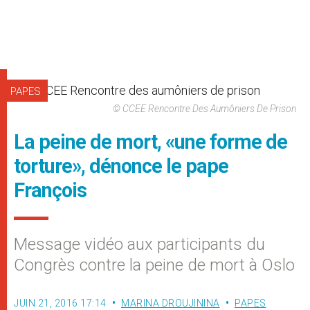
PAPES
© CCEE Rencontre Des Aumôniers De Prison
La peine de mort, «une forme de
torture», dénonce le pape
François
Message vidéo aux participants du
Congrès contre la peine de mort à Oslo
JUIN 21, 2016 17:14
MARINA DROUJININA
PAPES