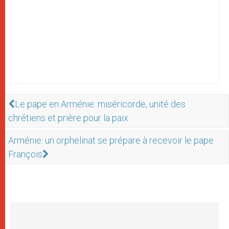
Le pape en Arménie: miséricorde, unité des
chrétiens et prière pour la paix
Arménie: un orphelinat se prépare à recevoir le pape
François