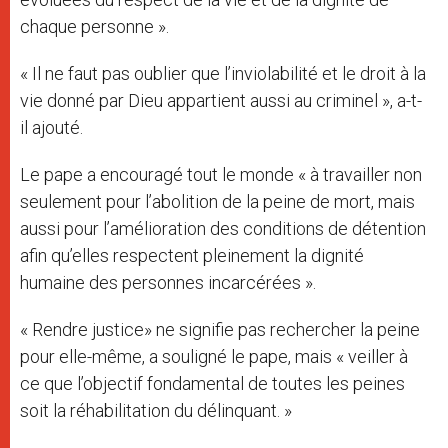
chaque personne ».
« Il ne faut pas oublier que l’inviolabilité et le droit à la
vie donné par Dieu appartient aussi au criminel », a-t-
il ajouté.
Le pape a encouragé tout le monde « à travailler non
seulement pour l’abolition de la peine de mort, mais
aussi pour l’amélioration des conditions de détention
afin qu’elles respectent pleinement la dignité
humaine des personnes incarcérées ».
« Rendre justice» ne signifie pas rechercher la peine
pour elle-même, a souligné le pape, mais « veiller à
ce que l’objectif fondamental de toutes les peines
soit la réhabilitation du délinquant. »