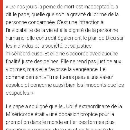
« De nos jours la peine de mort est inacceptable, a
dit le pape, quelle que soit la gravité du crime de la
personne condamnée. C’est une infraction à
l’inviolabilité de la vie et à la dignité de la personne
humaine; elle contredit également le plan de Dieu sur
les individus et la société, et sa justice
miséricordieuse. Et elle ne s’accorde avec aucune
finalité juste des peines. Elle ne rend pas justice aux
victimes, mais elle favorise la vengeance. Le
commandement «Tu ne tueras pas» a une valeur
absolue et concerne aussi bien les innocents que les
coupables. »
Le pape a souligné que le Jubilé extraordinaire de la
Miséricorde était « une occasion propice pour la
promotion dans le monde entier des formes plus
évoluées du respect de la vie et de la dignité de