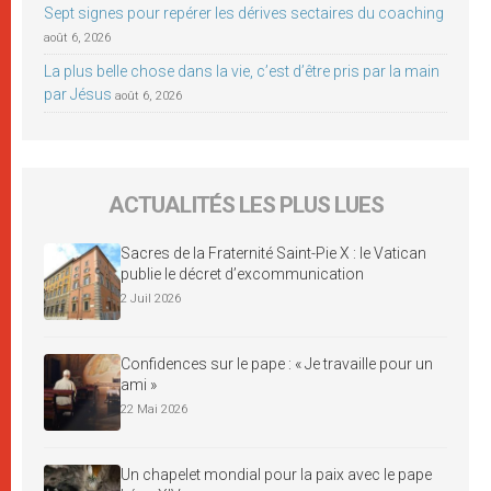
Sept signes pour repérer les dérives sectaires du coaching
août 6, 2026
La plus belle chose dans la vie, c’est d’être pris par la main
par Jésus
août 6, 2026
ACTUALITÉS LES PLUS LUES
Sacres de la Fraternité Saint-Pie X : le Vatican
publie le décret d’excommunication
2 Juil 2026
Confidences sur le pape : « Je travaille pour un
ami »
22 Mai 2026
Un chapelet mondial pour la paix avec le pape