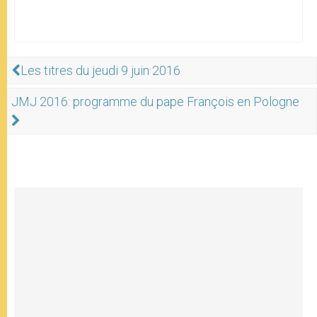
Les titres du jeudi 9 juin 2016
JMJ 2016: programme du pape François en Pologne