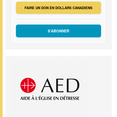
FAIRE UN DON EN DOLLARS CANADIENS
S’ABONNER