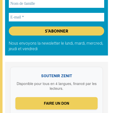
Nous envoyons la newsletter le lundi, mardi, mercredi,
jeudi et vendredi
SOUTENIR ZENIT
Disponible pour tous en 4 langues, financé par les
lecteurs.
FAIRE UN DON