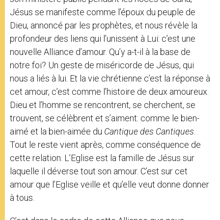
Jésus se manifeste comme l’époux du peuple de
Dieu, annoncé par les prophètes, et nous révèle la
profondeur des liens qui l’unissent à Lui: c’est une
nouvelle Alliance d’amour. Qu’y a-t-il à la base de
notre foi? Un geste de miséricorde de Jésus, qui
nous a liés à lui. Et la vie chrétienne c’est la réponse à
cet amour, c’est comme l’histoire de deux amoureux.
Dieu et l’homme se rencontrent, se cherchent, se
trouvent, se célèbrent et s’aiment: comme le bien-
aimé et la bien-aimée du
Cantique des Cantiques
.
Tout le reste vient après, comme conséquence de
cette relation. L’Eglise est la famille de Jésus sur
laquelle il déverse tout son amour. C’est sur cet
amour que l’Eglise veille et qu’elle veut donne donner
à tous.