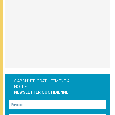
S'ABONNER GRATUITEMENT À
NOTRE
NEWSLETTER QUOTIDIENNE