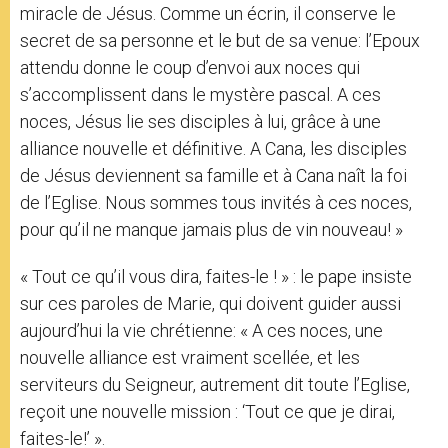
miracle de Jésus. Comme un écrin, il conserve le
secret de sa personne et le but de sa venue: l’Epoux
attendu donne le coup d’envoi aux noces qui
s’accomplissent dans le mystère pascal. A ces
noces, Jésus lie ses disciples à lui, grâce à une
alliance nouvelle et définitive. A Cana, les disciples
de Jésus deviennent sa famille et à Cana naît la foi
de l’Eglise. Nous sommes tous invités à ces noces,
pour qu’il ne manque jamais plus de vin nouveau! »
« Tout ce qu’il vous dira, faites-le ! » : le pape insiste
sur ces paroles de Marie, qui doivent guider aussi
aujourd’hui la vie chrétienne: « A ces noces, une
nouvelle alliance est vraiment scellée, et les
serviteurs du Seigneur, autrement dit toute l’Eglise,
reçoit une nouvelle mission : ‘Tout ce que je dirai,
faites-le!’ ».