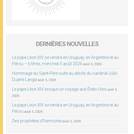
DERNIÈRES NOUVELLES
Le pape Léon XIV se rendra en Uruguay, en Argentine et au
Pérou – 6 titres, mercredi 5 août 2026
août 5, 2026
Hommage du Saint-Père suite au décès du cardinal Júlio
Duarte Langa
août 5, 2026
Le pape Léon XIV évoque un voyage aux États-Unis
août 5,
2026
Le pape Léon XIV se rendra en Uruguay, en Argentine et au
Pérou
août 5, 2026
Des prophètes d’harmonie
août 5, 2026