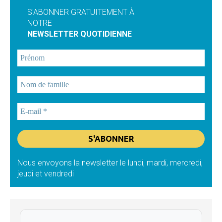
S'ABONNER GRATUITEMENT À
NOTRE
NEWSLETTER QUOTIDIENNE
Nous envoyons la newsletter le lundi, mardi, mercredi,
jeudi et vendredi