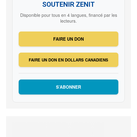
SOUTENIR ZENIT
Disponible pour tous en 4 langues, financé par les
lecteurs.
FAIRE UN DON
FAIRE UN DON EN DOLLARS CANADIENS
S’ABONNER