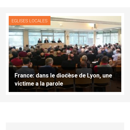
EGLISES LOCALES
France: dans le diocèse de Lyon, une
victime a la parole