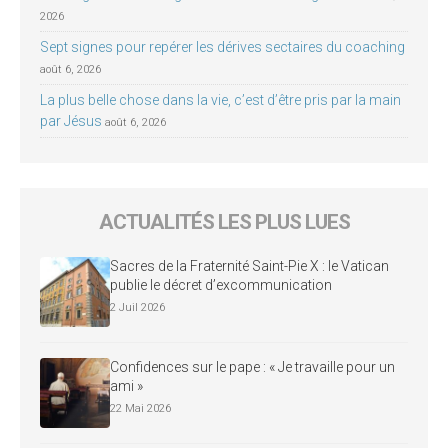
2026
Sept signes pour repérer les dérives sectaires du coaching
août 6, 2026
La plus belle chose dans la vie, c’est d’être pris par la main
par Jésus
août 6, 2026
ACTUALITÉS LES PLUS LUES
Sacres de la Fraternité Saint-Pie X : le Vatican
publie le décret d’excommunication
2 Juil 2026
Confidences sur le pape : « Je travaille pour un
ami »
22 Mai 2026