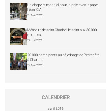
Un chapelet mondial pour la paix avec le pape
Léon XIV
28 Mai 2026
Mémoire de saint Charbel, le saint aux 30 000
miracles
24 Juil 2026
20 000 participants au pèlerinage de Pentecôte
à Chartres
22 Mai 2026
CALENDRIER
avril 2016