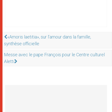
«Amoris laetitia», sur l’amour dans la famille,
synthèse officielle
Messe avec le pape François pour le Centre culturel
Aletti