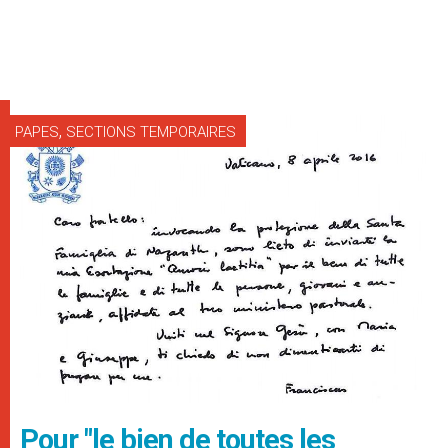
,
PAPES
SECTIONS TEMPORAIRES
Pour "le bien de toutes les