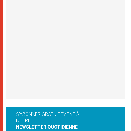
S'ABONNER GRATUITEMENT À
NOTRE
NEWSLETTER QUOTIDIENNE