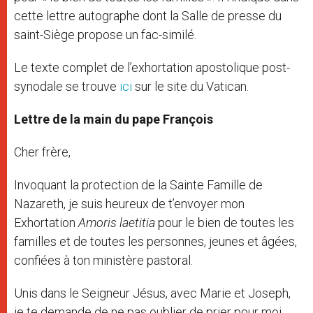
cette lettre autographe dont la Salle de presse du
saint-Siège propose un fac-similé.
Le texte complet de l’exhortation apostolique post-
synodale se trouve
ici
sur le site du Vatican.
Lettre de la main du pape François
Cher frère,
Invoquant la protection de la Sainte Famille de
Nazareth, je suis heureux de t’envoyer mon
Exhortation
Amoris laetitia
pour le bien de toutes les
familles et de toutes les personnes, jeunes et âgées,
confiées à ton ministère pastoral.
Unis dans le Seigneur Jésus, avec Marie et Joseph,
je te demande de ne pas oublier de prier pour moi.