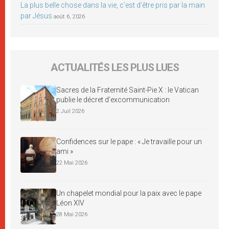
La plus belle chose dans la vie, c’est d’être pris par la main
par Jésus
août 6, 2026
ACTUALITÉS LES PLUS LUES
Sacres de la Fraternité Saint-Pie X : le Vatican
publie le décret d’excommunication
2 Juil 2026
Confidences sur le pape : « Je travaille pour un
ami »
22 Mai 2026
Un chapelet mondial pour la paix avec le pape
Léon XIV
28 Mai 2026