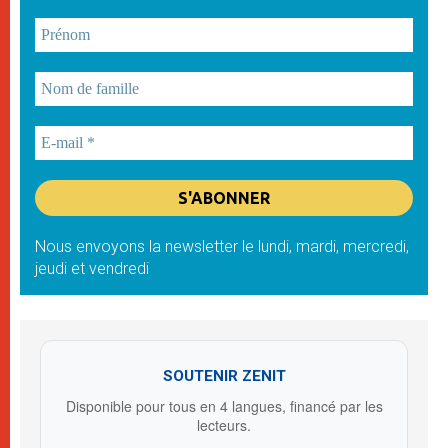
Nous envoyons la newsletter le lundi, mardi, mercredi,
jeudi et vendredi
SOUTENIR ZENIT
Disponible pour tous en 4 langues, financé par les
lecteurs.