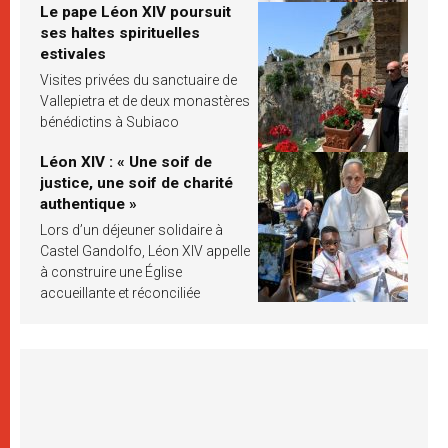
Le pape Léon XIV poursuit
ses haltes spirituelles
estivales
Visites privées du sanctuaire de
Vallepietra et de deux monastères
bénédictins à Subiaco
Léon XIV : « Une soif de
justice, une soif de charité
authentique »
Lors d’un déjeuner solidaire à
Castel Gandolfo, Léon XIV appelle
à construire une Église
accueillante et réconciliée