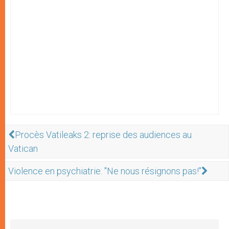
Procès Vatileaks 2: reprise des audiences au
Vatican
Violence en psychiatrie: "Ne nous résignons pas!"