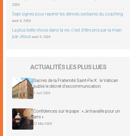
2026
Sept signes pour repérer les dérives sectaires du coaching
août 6, 2026
La plus belle chose dans la vie, c’est d’être pris par la main
par Jésus
août 6, 2026
ACTUALITÉS LES PLUS LUES
Sacres de la Fraternité Saint-Pie X : le Vatican
publie le décret d’excommunication
2 Juil 2026
Confidences sur le pape : « Je travaille pour un
ami »
22 Mai 2026