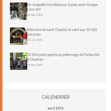
Un chapelet mondial pour la paix avec le pape
Léon XIV
28 Mai 2026
Mémoire de saint Charbel, le saint aux 30 000
miracles
24 Juil 2026
20 000 participants au pèlerinage de Pentecôte
à Chartres
22 Mai 2026
CALENDRIER
avril 2016