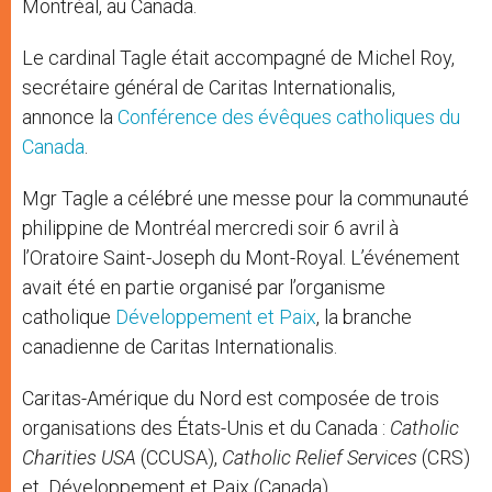
Montréal, au Canada.
Le cardinal Tagle était accompagné de Michel Roy,
secrétaire général de Caritas Internationalis,
annonce la
Conférence des évêques catholiques du
Canada
.
Mgr Tagle a célébré une messe pour la communauté
philippine de Montréal mercredi soir 6 avril à
l’Oratoire Saint-Joseph du Mont-Royal. L’événement
avait été en partie organisé par l’organisme
catholique
Développement et Paix
, la branche
canadienne de Caritas Internationalis.
Caritas-Amérique du Nord est composée de trois
organisations des États-Unis et du Canada :
Catholic
Charities
USA
(CCUSA),
Catholic Relief
Services
(CRS)
et Développement et Paix (Canada).