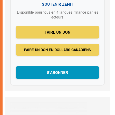
SOUTENIR ZENIT
Disponible pour tous en 4 langues, financé par les
lecteurs.
FAIRE UN DON
FAIRE UN DON EN DOLLARS CANADIENS
S’ABONNER