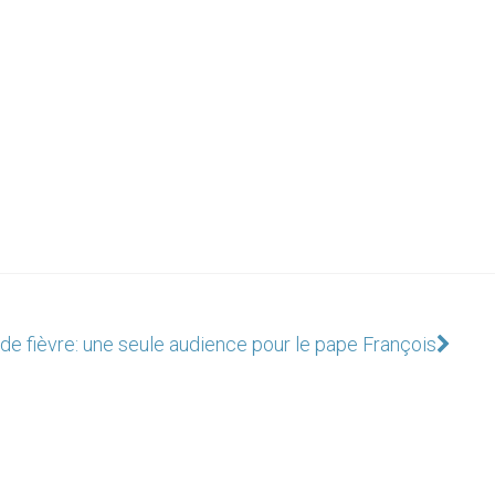
de fièvre: une seule audience pour le pape François