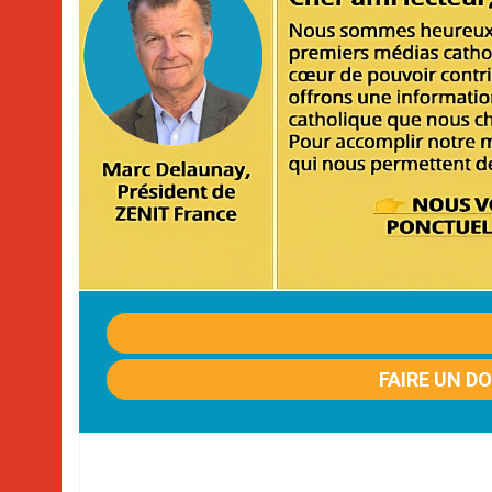
FAIRE UN D