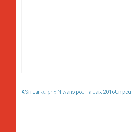
Sri Lanka: prix Niwano pour la paix 2016
Un peu 