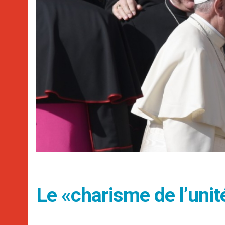
Le «charisme de l’unité