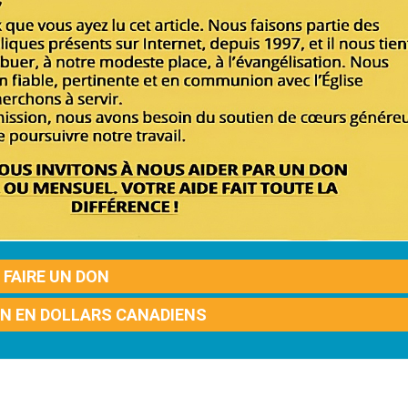
FAIRE UN DON
ON EN DOLLARS CANADIENS