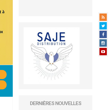
DERNIÈRES NOUVELLES