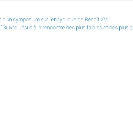
s d’un symposium sur l’encyclique de Benoît XVI
"Suivre Jésus à la rencontre des plus faibles et des plus p