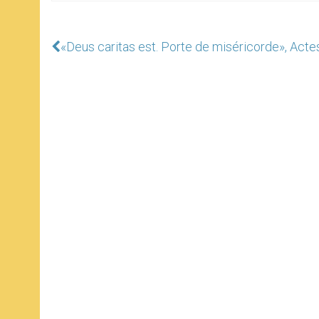
«Deus caritas est. Porte de miséricorde», Acte