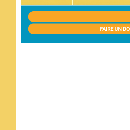
FAIRE UN D