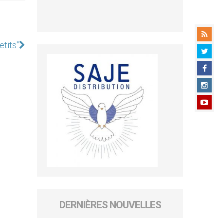
etits"
DERNIÈRES NOUVELLES