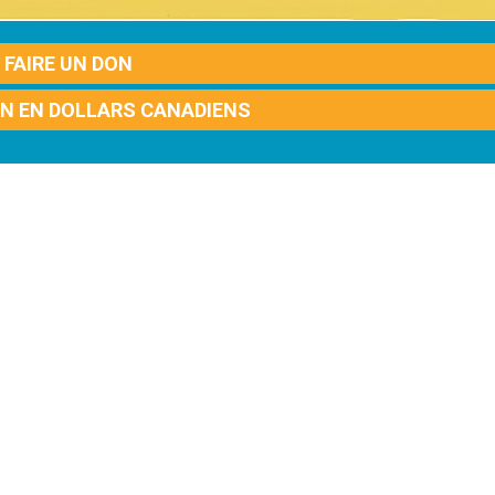
FAIRE UN DON
ON EN DOLLARS CANADIENS