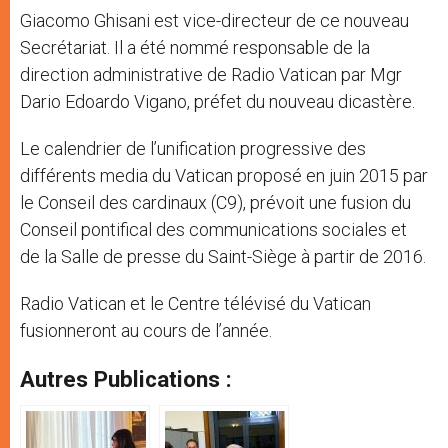
Giacomo Ghisani est vice-directeur de ce nouveau
Secrétariat. Il a été nommé responsable de la
direction administrative de Radio Vatican par Mgr
Dario Edoardo Vigano, préfet du nouveau dicastère.
Le calendrier de l’unification progressive des
différents media du Vatican proposé en juin 2015 par
le Conseil des cardinaux (C9), prévoit une fusion du
Conseil pontifical des communications sociales et
de la Salle de presse du Saint-Siège à partir de 2016.
Radio Vatican et le Centre télévisé du Vatican
fusionneront au cours de l’année.
Autres Publications :