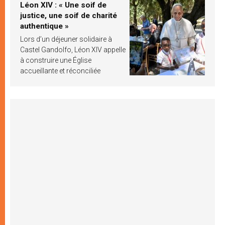
Léon XIV : « Une soif de
justice, une soif de charité
authentique »
Lors d’un déjeuner solidaire à
Castel Gandolfo, Léon XIV appelle
à construire une Église
accueillante et réconciliée