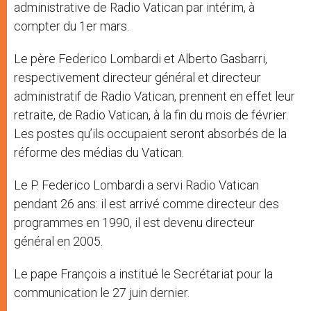
administrative de Radio Vatican par intérim, à
compter du 1er mars.
Le père Federico Lombardi et Alberto Gasbarri,
respectivement directeur général et directeur
administratif de Radio Vatican, prennent en effet leur
retraite, de Radio Vatican, à la fin du mois de février.
Les postes qu’ils occupaient seront absorbés de la
réforme des médias du Vatican.
Le P. Federico Lombardi a servi Radio Vatican
pendant 26 ans: il est arrivé comme directeur des
programmes en 1990, il est devenu directeur
général en 2005.
Le pape François a institué le Secrétariat pour la
communication le 27 juin dernier.