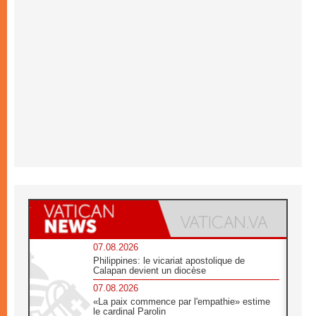
07.08.2026
Philippines: le vicariat apostolique de
Calapan devient un diocèse
07.08.2026
«La paix commence par l'empathie» estime
le cardinal Parolin