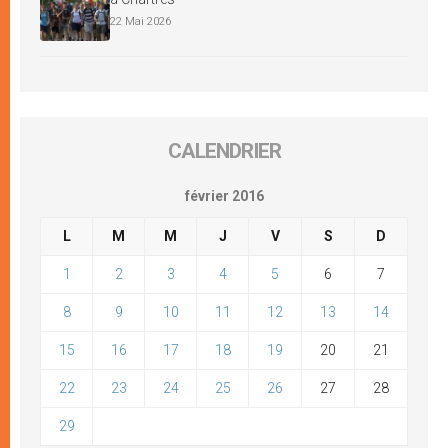
22 Mai 2026
CALENDRIER
février 2016
L
M
M
J
V
S
D
1
2
3
4
5
6
7
8
9
10
11
12
13
14
15
16
17
18
19
20
21
22
23
24
25
26
27
28
29