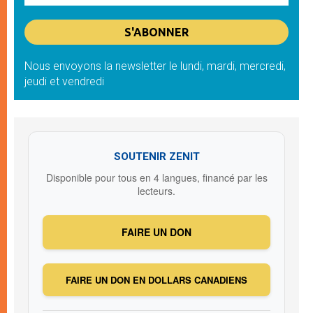
Nous envoyons la newsletter le lundi, mardi, mercredi,
jeudi et vendredi
SOUTENIR ZENIT
Disponible pour tous en 4 langues, financé par les
lecteurs.
FAIRE UN DON
FAIRE UN DON EN DOLLARS CANADIENS