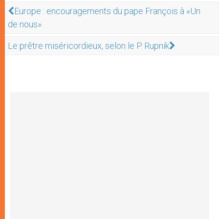
Europe : encouragements du pape François à «Un
de nous»
Le prêtre miséricordieux, selon le P. Rupnik