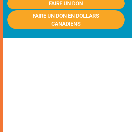
FAIRE UN DON
FAIRE UN DON EN DOLLARS
CANADIENS