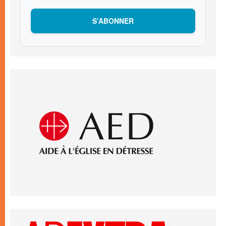
S’ABONNER