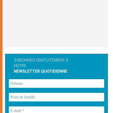
S'ABONNER GRATUITEMENT À
NOTRE
NEWSLETTER QUOTIDIENNE