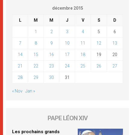
décembre 2015
L
M
M
J
V
S
D
1
2
3
4
5
6
7
8
9
10
11
12
13
14
15
16
17
18
19
20
21
22
23
24
25
26
27
28
29
30
31
« Nov
Jan »
PAPE LÉON XIV
Les prochains grands