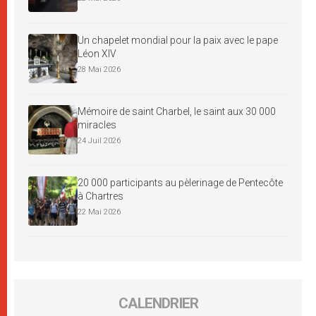
Un chapelet mondial pour la paix avec le pape
Léon XIV
28 Mai 2026
Mémoire de saint Charbel, le saint aux 30 000
miracles
24 Juil 2026
20 000 participants au pèlerinage de Pentecôte
à Chartres
22 Mai 2026
CALENDRIER