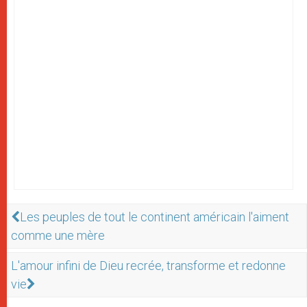
Les peuples de tout le continent américain l'aiment
comme une mère
L'amour infini de Dieu recrée, transforme et redonne
vie