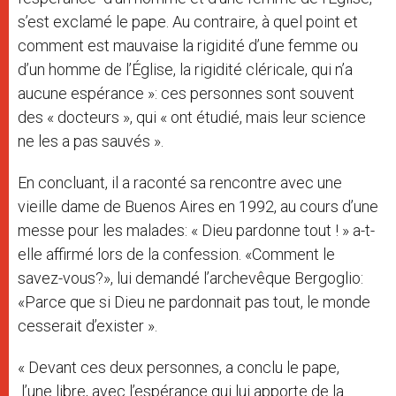
s’est exclamé le pape. Au contraire, à quel point et
comment est mauvaise la rigidité d’une femme ou
d’un homme de l’Église, la rigidité cléricale, qui n’a
aucune espérance »: ces personnes sont souvent
des « docteurs », qui « ont étudié, mais leur science
ne les a pas sauvés ».
En concluant, il a raconté sa rencontre avec une
vieille dame de Buenos Aires en 1992, au cours d’une
messe pour les malades: « Dieu pardonne tout ! » a-t-
elle affirmé lors de la confession. «Comment le
savez-vous?», lui demandé l’archevêque Bergoglio:
«Parce que si Dieu ne pardonnait pas tout, le monde
cesserait d’exister ».
« Devant ces deux personnes, a conclu le pape,
l’une libre, avec l’espérance qui lui apporte de la