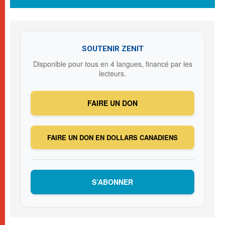
SOUTENIR ZENIT
Disponible pour tous en 4 langues, financé par les
lecteurs.
FAIRE UN DON
FAIRE UN DON EN DOLLARS CANADIENS
S’ABONNER