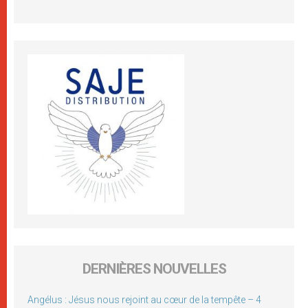
DERNIÈRES NOUVELLES
Angélus : Jésus nous rejoint au cœur de la tempête – 4