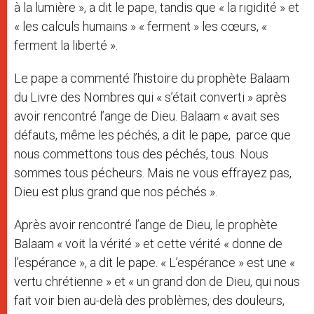
à la lumière », a dit le pape, tandis que « la rigidité » et
« les calculs humains » « ferment » les cœurs, «
ferment la liberté ».
Le pape a commenté l’histoire du prophète Balaam
du Livre des Nombres qui « s’était converti » après
avoir rencontré l’ange de Dieu. Balaam « avait ses
défauts, même les péchés, a dit le pape, parce que
nous commettons tous des péchés, tous. Nous
sommes tous pécheurs. Mais ne vous effrayez pas,
Dieu est plus grand que nos péchés ».
Après avoir rencontré l’ange de Dieu, le prophète
Balaam « voit la vérité » et cette vérité « donne de
l’espérance », a dit le pape. « L’espérance » est une «
vertu chrétienne » et « un grand don de Dieu, qui nous
fait voir bien au-delà des problèmes, des douleurs,