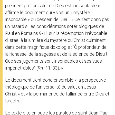
prennent part au salut de Dieu est indiscutable »,
affirme le document qui y voit un « mystère
insondable » du dessein de Dieu : « Ce n’est donc pas
un hasard si les considérations sotériologiques de
Paul en Romains 9-11 sur la rédemption irrévocable
d’Israël à la lumière du mystère du Christ culminent
dans cette magnifique doxologie : “Ô profondeur de
la richesse, de la sagesse et de la science de Dieu !
Que ses jugements sont insondables et ses vues
impénétrables” (
Rm
11, 33). »
Le document tient donc ensemble « la perspective
théologique de l’universalité du salut en Jésus
Christ » et « la permanence de l’alliance entre Dieu et
Israël ».
Le texte cite en outre les paroles de saint Jean-Paul