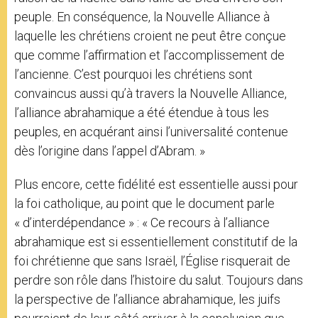
peuple. En conséquence, la Nouvelle Alliance à
laquelle les chrétiens croient ne peut être conçue
que comme l’affirmation et l’accomplissement de
l’ancienne. C’est pourquoi les chrétiens sont
convaincus aussi qu’à travers la Nouvelle Alliance,
l’alliance abrahamique a été étendue à tous les
peuples, en acquérant ainsi l’universalité contenue
dès l’origine dans l’appel d’Abram. »
Plus encore, cette fidélité est essentielle aussi pour
la foi catholique, au point que le document parle
« d’interdépendance » : « Ce recours à l’alliance
abrahamique est si essentiellement constitutif de la
foi chrétienne que sans Israël, l’Église risquerait de
perdre son rôle dans l’histoire du salut. Toujours dans
la perspective de l’alliance abrahamique, les juifs