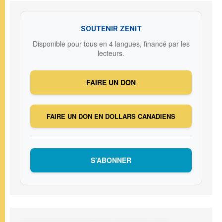
SOUTENIR ZENIT
Disponible pour tous en 4 langues, financé par les
lecteurs.
FAIRE UN DON
FAIRE UN DON EN DOLLARS CANADIENS
S’ABONNER