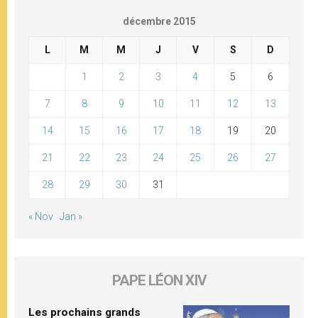
décembre 2015
L
M
M
J
V
S
D
1
2
3
4
5
6
7
8
9
10
11
12
13
14
15
16
17
18
19
20
21
22
23
24
25
26
27
28
29
30
31
« Nov
Jan »
PAPE LÉON XIV
Les prochains grands