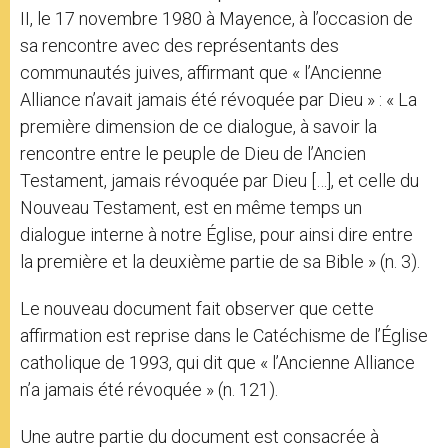
II, le 17 novembre 1980 à Mayence, à l’occasion de
sa rencontre avec des représentants des
communautés juives, affirmant que « l’Ancienne
Alliance n’avait jamais été révoquée par Dieu » : « La
première dimension de ce dialogue, à savoir la
rencontre entre le peuple de Dieu de l’Ancien
Testament, jamais révoquée par Dieu […], et celle du
Nouveau Testament, est en même temps un
dialogue interne à notre Église, pour ainsi dire entre
la première et la deuxième partie de sa Bible » (n. 3).
Le nouveau document fait observer que cette
affirmation est reprise dans le Catéchisme de l’Église
catholique de 1993, qui dit que « l’Ancienne Alliance
n’a jamais été révoquée » (n. 121).
Une autre partie du document est consacrée à