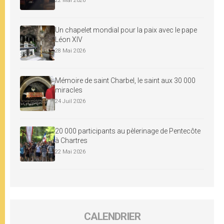
22 Mai 2026
Un chapelet mondial pour la paix avec le pape
Léon XIV
28 Mai 2026
Mémoire de saint Charbel, le saint aux 30 000
miracles
24 Juil 2026
20 000 participants au pèlerinage de Pentecôte
à Chartres
22 Mai 2026
CALENDRIER