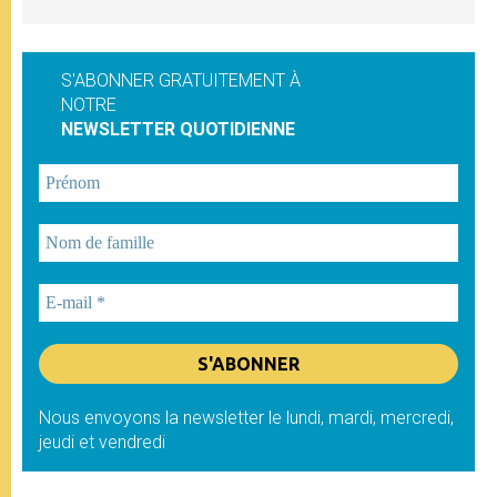
S'ABONNER GRATUITEMENT À
NOTRE
NEWSLETTER QUOTIDIENNE
Nous envoyons la newsletter le lundi, mardi, mercredi,
jeudi et vendredi