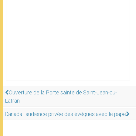
Ouverture de la Porte sainte de Saint-Jean-du-
Latran
Canada : audience privée des évêques avec le pape