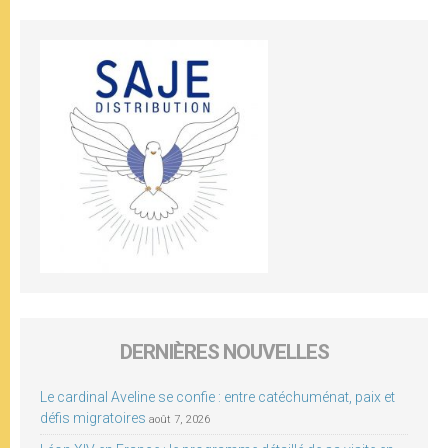
DERNIÈRES NOUVELLES
Le cardinal Aveline se confie : entre catéchuménat, paix et
défis migratoires
août 7, 2026