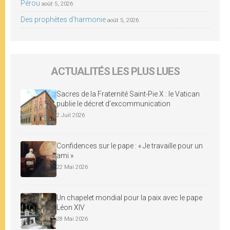
Pérou
août 5, 2026
Des prophètes d’harmonie
août 5, 2026
ACTUALITÉS LES PLUS LUES
Sacres de la Fraternité Saint-Pie X : le Vatican
publie le décret d’excommunication
2 Juil 2026
Confidences sur le pape : « Je travaille pour un
ami »
22 Mai 2026
Un chapelet mondial pour la paix avec le pape
Léon XIV
28 Mai 2026