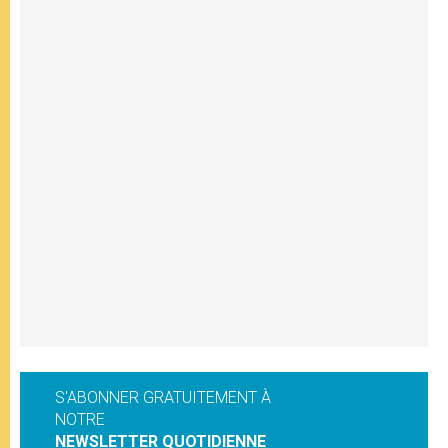
S'ABONNER GRATUITEMENT À
NOTRE
NEWSLETTER QUOTIDIENNE