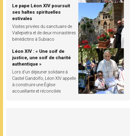
Le pape Léon XIV poursuit
ses haltes spirituelles
estivales
Visites privées du sanctuaire de
Vallepietra et de deux monastères
bénédictins à Subiaco
Léon XIV : « Une soif de
justice, une soif de charité
authentique »
Lors d’un déjeuner solidaire à
Castel Gandolfo, Léon XIV appelle
à construire une Église
accueillante et réconciliée