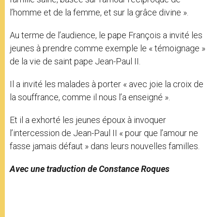
l’homme et de la femme, et sur la grâce divine ».
Au terme de l’audience, le pape François a invité les
jeunes à prendre comme exemple le « témoignage »
de la vie de saint pape Jean-Paul II.
Il a invité les malades à porter « avec joie la croix de
la souffrance, comme il nous l’a enseigné ».
Et il a exhorté les jeunes époux à invoquer
l’intercession de Jean-Paul II « pour que l’amour ne
fasse jamais défaut » dans leurs nouvelles familles.
Avec une traduction de Constance Roques