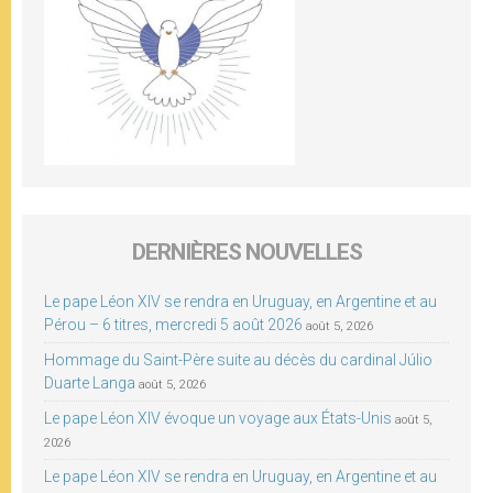
DERNIÈRES NOUVELLES
Le pape Léon XIV se rendra en Uruguay, en Argentine et au
Pérou – 6 titres, mercredi 5 août 2026
août 5, 2026
Hommage du Saint-Père suite au décès du cardinal Júlio
Duarte Langa
août 5, 2026
Le pape Léon XIV évoque un voyage aux États-Unis
août 5,
2026
Le pape Léon XIV se rendra en Uruguay, en Argentine et au