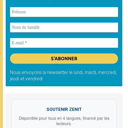
Nous envoyons la newsletter le lundi, mardi, mercredi,
jeudi et vendredi
SOUTENIR ZENIT
Disponible pour tous en 4 langues, financé par les
lecteurs.