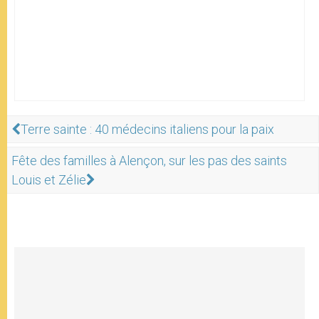
Terre sainte : 40 médecins italiens pour la paix
Fête des familles à Alençon, sur les pas des saints
Louis et Zélie