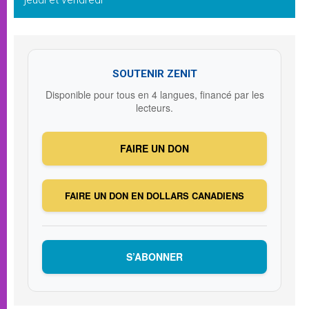
SOUTENIR ZENIT
Disponible pour tous en 4 langues, financé par les
lecteurs.
FAIRE UN DON
FAIRE UN DON EN DOLLARS CANADIENS
S’ABONNER