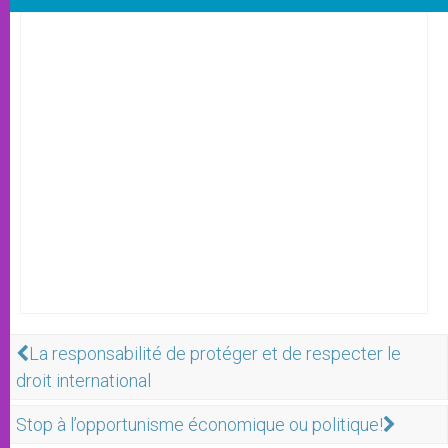
La responsabilité de protéger et de respecter le
droit international
Stop à l’opportunisme économique ou politique!