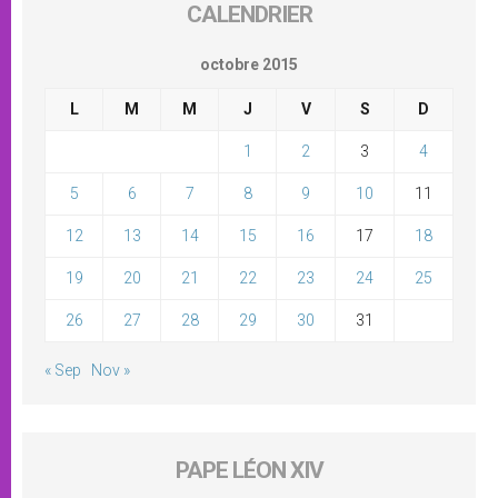
CALENDRIER
octobre 2015
L
M
M
J
V
S
D
1
2
3
4
5
6
7
8
9
10
11
12
13
14
15
16
17
18
19
20
21
22
23
24
25
26
27
28
29
30
31
« Sep
Nov »
PAPE LÉON XIV