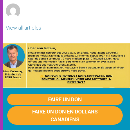
View all articles
FAIRE UN DON
FAIRE UN DON EN DOLLARS
CANADIENS