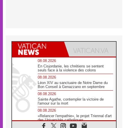
08.08.2026
En Cisjordanie, les chrétiens se sentent
seuls face à la violence des colons
08.08.2026
Léon XIV au sanctuaire de Notre Dame du
Bon Conseil à Genazzano en septembre
08.08.2026
Sainte Agathe, contempler la victoire de
l'amour sur la mort
08.08.2026
«Relancer l'empathie», le projet Triennal d'art
des Universités catholiques
08.08.2026