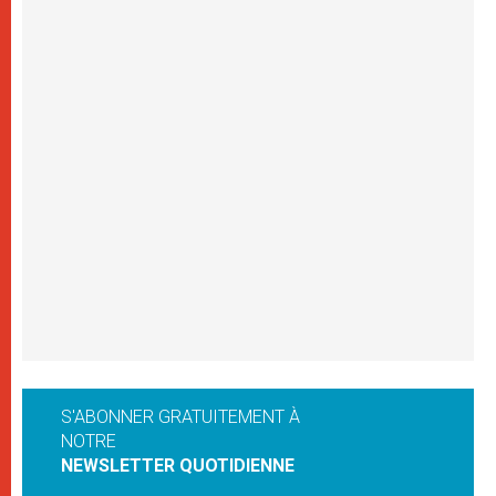
S'ABONNER GRATUITEMENT À
NOTRE
NEWSLETTER QUOTIDIENNE