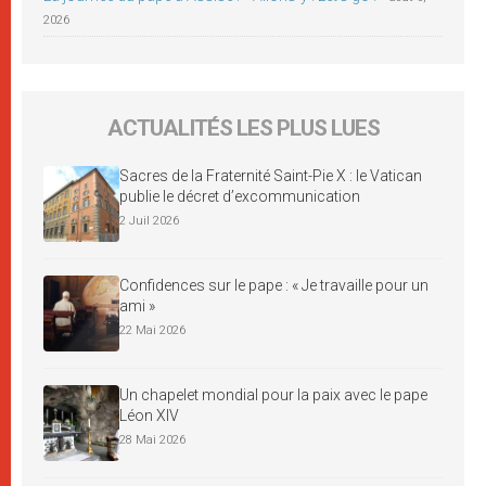
2026
ACTUALITÉS LES PLUS LUES
Sacres de la Fraternité Saint-Pie X : le Vatican
publie le décret d’excommunication
2 Juil 2026
Confidences sur le pape : « Je travaille pour un
ami »
22 Mai 2026
Un chapelet mondial pour la paix avec le pape
Léon XIV
28 Mai 2026