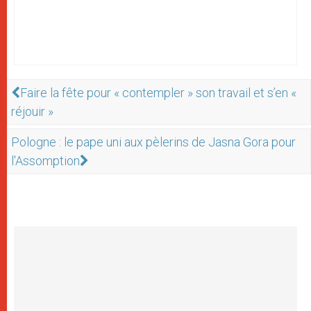
Faire la fête pour « contempler » son travail et s’en «
réjouir »
Pologne : le pape uni aux pèlerins de Jasna Gora pour
l'Assomption