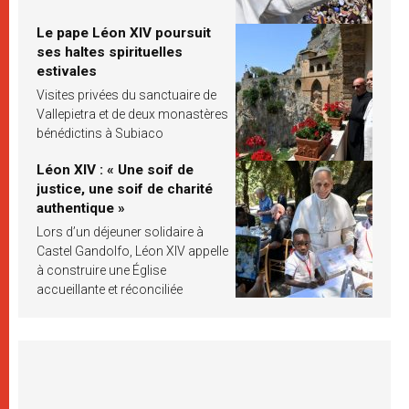
Le pape Léon XIV poursuit
ses haltes spirituelles
estivales
Visites privées du sanctuaire de
Vallepietra et de deux monastères
bénédictins à Subiaco
Léon XIV : « Une soif de
justice, une soif de charité
authentique »
Lors d’un déjeuner solidaire à
Castel Gandolfo, Léon XIV appelle
à construire une Église
accueillante et réconciliée