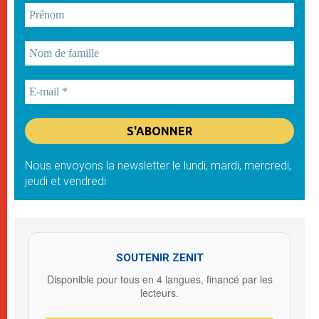
Nous envoyons la newsletter le lundi, mardi, mercredi,
jeudi et vendredi
SOUTENIR ZENIT
Disponible pour tous en 4 langues, financé par les
lecteurs.