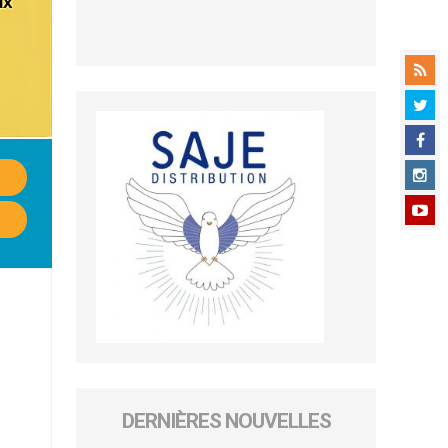
DERNIÈRES NOUVELLES