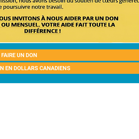
FAIRE UN DON
ON EN DOLLARS CANADIENS