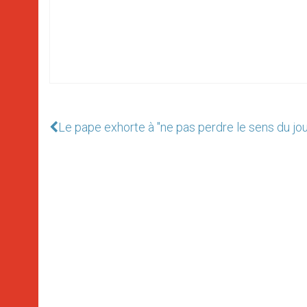
Le pape exhorte à "ne pas perdre le sens du jo