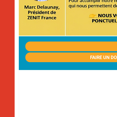
FAIRE UN D