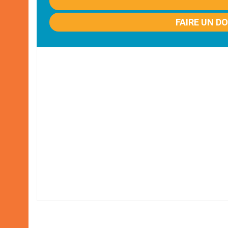
FAIRE UN D