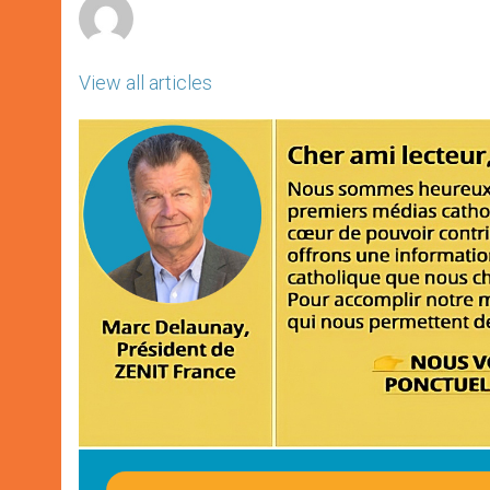
View all articles