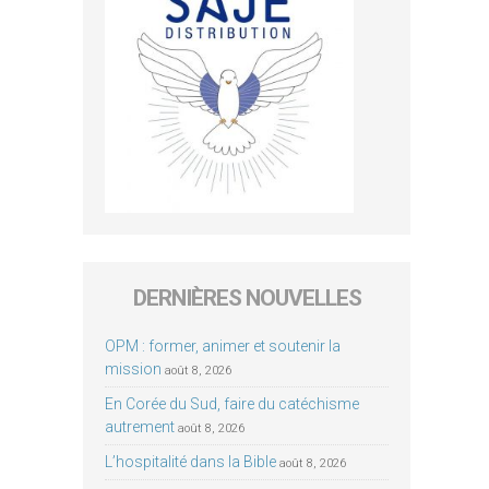
DERNIÈRES NOUVELLES
OPM : former, animer et soutenir la
mission
août 8, 2026
En Corée du Sud, faire du catéchisme
autrement
août 8, 2026
L’hospitalité dans la Bible
août 8, 2026