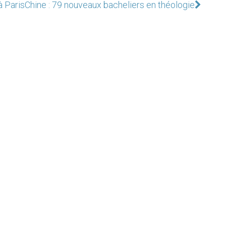
à Paris
Chine : 79 nouveaux bacheliers en théologie