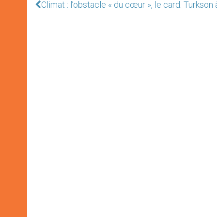
Climat : l’obstacle « du cœur », le card. Turkson 